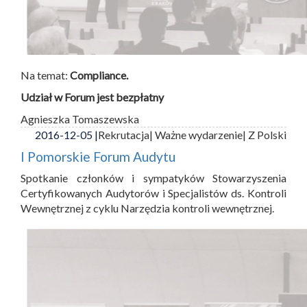
Na temat:
Compliance.
Udział w Forum jest bezpłatny
Agnieszka Tomaszewska
2016-12-05 |
Rekrutacja
| Ważne wydarzenie
| Z Polski
I Pomorskie Forum Audytu
Spotkanie członków i sympatyków Stowarzyszenia
Certyfikowanych Audytorów i Specjalistów ds. Kontroli
Wewnętrznej z cyklu Narzędzia kontroli wewnętrznej.