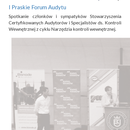
I Praskie Forum Audytu
Spotkanie członków i sympatyków Stowarzyszenia
Certyfikowanych Audytorów i Specjalistów ds. Kontroli
Wewnętrznej z cyklu Narzędzia kontroli wewnętrznej.