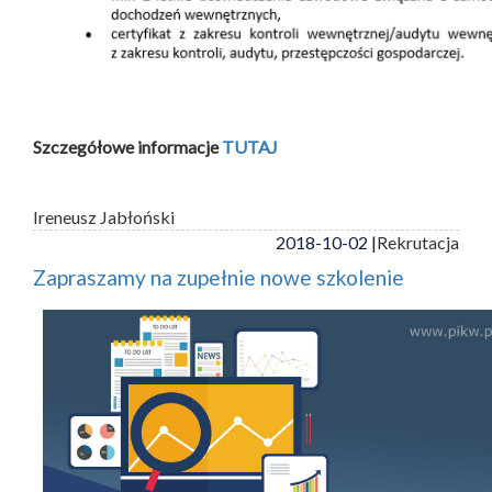
Szczegółowe informacje
TUTAJ
Ireneusz Jabłoński
2018-10-02 |
Rekrutacja
Zapraszamy na zupełnie nowe szkolenie