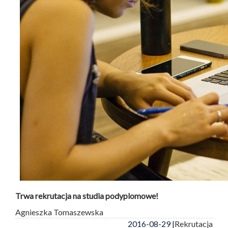
Trwa rekrutacja na studia podyplomowe!
Agnieszka Tomaszewska
2016-08-29 |
Rekrutacja