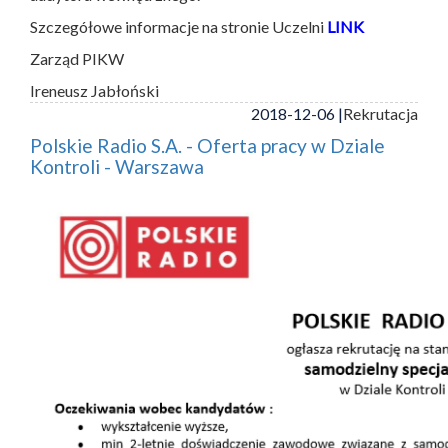
Szczegółowe informacje na stronie Uczelni
LINK
Zarząd PIKW
Ireneusz Jabłoński
2018-12-06 |
Rekrutacja
Polskie Radio S.A. - Oferta pracy w Dziale
Kontroli - Warszawa