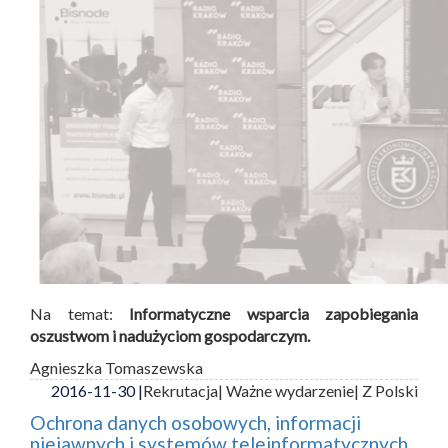
Na temat:
Informatyczne wsparcia zapobiegania
oszustwom i nadużyciom gospodarczym.
Agnieszka Tomaszewska
2016-11-30 |
Rekrutacja
| Ważne wydarzenie
| Z Polski
Ochrona danych osobowych, informacji
niejawnych i systemów teleinformatycznych