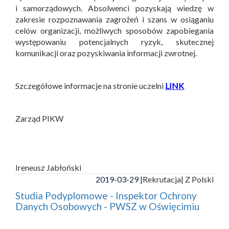
i samorządowych. Absolwenci pozyskają wiedzę w
zakresie rozpoznawania zagrożeń i szans w osiąganiu
celów organizacji, możliwych sposobów zapobiegania
występowaniu potencjalnych ryzyk, skutecznej
komunikacji oraz pozyskiwania informacji zwrotnej.
Szczegółowe informacje na stronie uczelni
LINK
Zarząd PIKW
Ireneusz Jabłoński
2019-03-29 |
Rekrutacja
| Z Polski
Studia Podyplomowe - Inspektor Ochrony
Danych Osobowych - PWSZ w Oświęcimiu