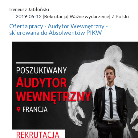
Ireneusz Jabłoński
2019-06-12 |
Rekrutacja
| Ważne wydarzenie
| Z Polski
Oferta pracy - Audytor Wewnętrzny -
skierowana do Absolwentów PIKW