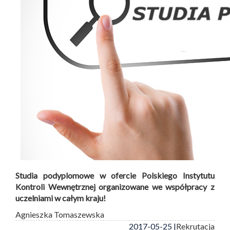
Studia podyplomowe w ofercie Polskiego Instytutu
Kontroli Wewnętrznej organizowane we współpracy z
uczelniami w całym kraju!
Agnieszka Tomaszewska
2017-05-25 |
Rekrutacja