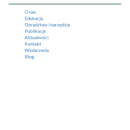
O nas
Edukacja
Doradztwo i narzędzia
Publikacje
Aktualności
Kontakt
Wydarzenia
Blog