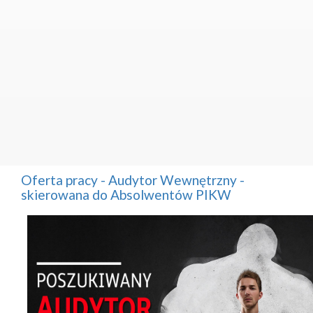
Oferta pracy - Audytor Wewnętrzny -
skierowana do Absolwentów PIKW