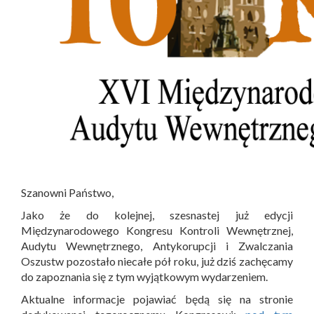
Szanowni Państwo,
Jako że do kolejnej, szesnastej już edycji
Międzynarodowego Kongresu Kontroli Wewnętrznej,
Audytu Wewnętrznego, Antykorupcji i Zwalczania
Oszustw pozostało niecałe pół roku, już dziś zachęcamy
do zapoznania się z tym wyjątkowym wydarzeniem.
Aktualne informacje pojawiać będą się na stronie