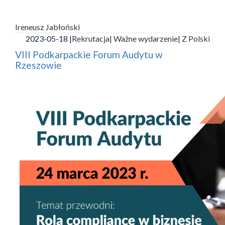
Ireneusz Jabłoński
2023-05-18 |
Rekrutacja
| Ważne wydarzenie
| Z Polski
VIII Podkarpackie Forum Audytu w
Rzeszowie