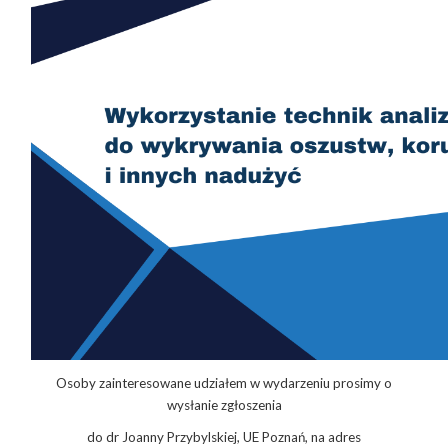
Osoby zainteresowane udziałem w wydarzeniu prosimy o
wysłanie zgłoszenia
do dr Joanny Przybylskiej, UE Poznań, na adres