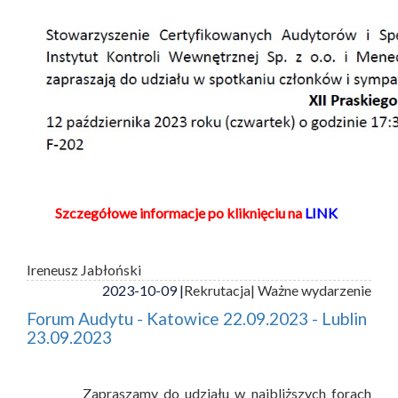
Szczegółowe informacje po kliknięciu na
LINK
Ireneusz Jabłoński
2023-10-09 |
Rekrutacja
| Ważne wydarzenie
Forum Audytu - Katowice 22.09.2023 - Lublin
23.09.2023
Zapraszamy do udziału w najbliższych forach