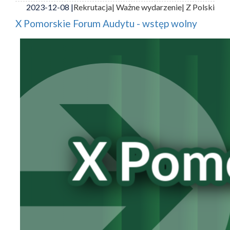
2023-12-08 |
Rekrutacja
| Ważne wydarzenie
| Z Polski
X Pomorskie Forum Audytu - wstęp wolny