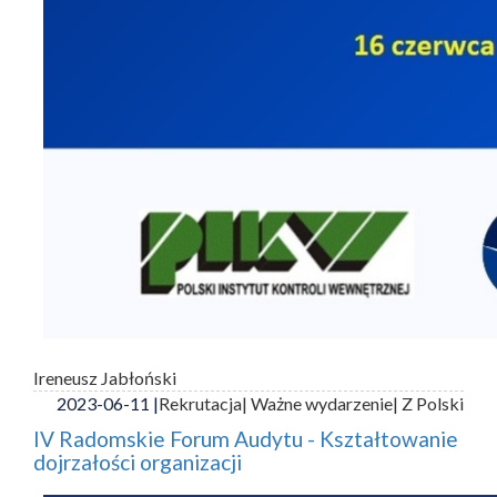
Ireneusz Jabłoński
2023-06-11 |
Rekrutacja
| Ważne wydarzenie
| Z Polski
IV Radomskie Forum Audytu - Kształtowanie
dojrzałości organizacji