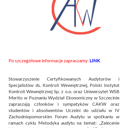
Po szczegółowe informacje zapraszamy:
LINK
Stowarzyszenie Certyfikowanych Audytorów i
Specjalistów ds. Kontroli Wewnętrznej, Polski Instytut
Kontroli Wewnętrznej Sp. z o.o. oraz Uniwersytet WSB
Merito w Poznaniu Wydział Ekonomiczny w Szczecinie
zapraszają członków i sympatyków CAKW oraz
studentów i absolwentów Uczelni do udziału w IV
Zachodniopomorskim Forum Audytu w spotkaniu w
ramach cyklu Metodyka audytu na temat: „Zalecenie