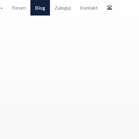
Forum
Blog
Zaloguj
Kontakt