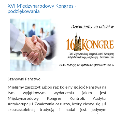
XVI Międzynarodowy Kongres -
podziękowania
Szanowni Państwo,
Mieliśmy zaszczyt już po raz kolejny gościć Państwa na
tym wyjątkowym wydarzeniu jakim jest
Międzynarodowy Kongres Kontroli, Audytu,
Antykorupcji i Zwalczania oszustw, który cieszy się już
szesnastoletnią tradycją i nadal jest jedynym