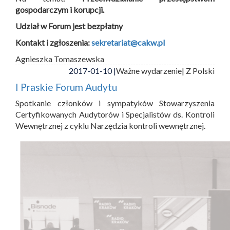
gospodarczym i korupcji.
Udział w Forum jest bezpłatny
Kontakt i zgłoszenia:
sekretariat@cakw.pl
Agnieszka Tomaszewska
2017-01-10 |
Ważne wydarzenie
| Z Polski
I Praskie Forum Audytu
Spotkanie członków i sympatyków Stowarzyszenia
Certyfikowanych Audytorów i Specjalistów ds. Kontroli
Wewnętrznej z cyklu Narzędzia kontroli wewnętrznej.