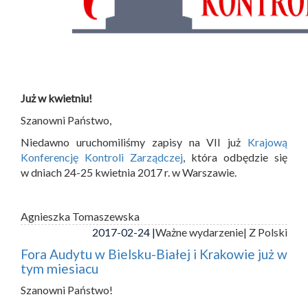
Już w kwietniu!
Szanowni Państwo,
Niedawno uruchomiliśmy zapisy na VII już
Krajową
Konferencję Kontroli Zarządczej
, która odbędzie się
w dniach 24-25 kwietnia 2017 r. w Warszawie.
Agnieszka Tomaszewska
2017-02-24 |
Ważne wydarzenie
| Z Polski
Fora Audytu w Bielsku-Białej i Krakowie już w
tym miesiacu
Szanowni Państwo!