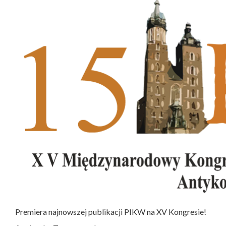
Premiera najnowszej publikacji PIKW na XV Kongresie!