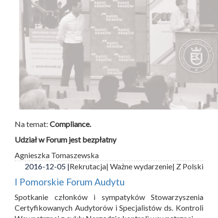
Na temat:
Compliance.
Udział w Forum jest bezpłatny
Agnieszka Tomaszewska
2016-12-05 |
Rekrutacja
| Ważne wydarzenie
| Z Polski
I Pomorskie Forum Audytu
Spotkanie członków i sympatyków Stowarzyszenia
Certyfikowanych Audytorów i Specjalistów ds. Kontroli