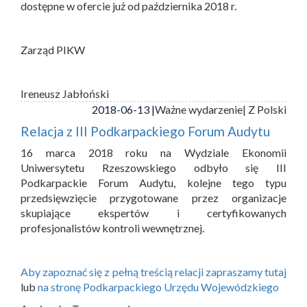
dostępne w ofercie już od października 2018 r.
Zarząd PIKW
Ireneusz Jabłoński
2018-06-13 |
Ważne wydarzenie
| Z Polski
Relacja z III Podkarpackiego Forum Audytu
16 marca 2018 roku na Wydziale Ekonomii
Uniwersytetu Rzeszowskiego odbyło się III
Podkarpackie Forum Audytu, kolejne tego typu
przedsięwzięcie przygotowane przez organizacje
skupiające ekspertów i certyfikowanych
profesjonalistów kontroli wewnętrznej.
Aby zapoznać się z pełną treścią relacji zapraszamy tutaj
lub
na stronę Podkarpackiego Urzędu Wojewódzkiego