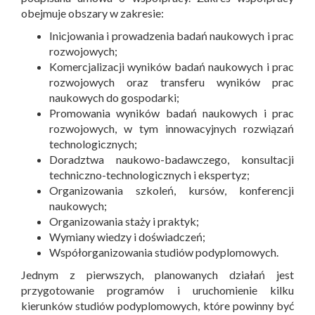
obejmuje obszary w zakresie:
Inicjowania i prowadzenia badań naukowych i prac
rozwojowych;
Komercjalizacji wyników badań naukowych i prac
rozwojowych oraz transferu wyników prac
naukowych do gospodarki;
Promowania wyników badań naukowych i prac
rozwojowych, w tym innowacyjnych rozwiązań
technologicznych;
Doradztwa naukowo-badawczego, konsultacji
techniczno-technologicznych i ekspertyz;
Organizowania szkoleń, kursów, konferencji
naukowych;
Organizowania staży i praktyk;
Wymiany wiedzy i doświadczeń;
Współorganizowania studiów podyplomowych.
Jednym z pierwszych, planowanych działań jest
przygotowanie programów i uruchomienie kilku
kierunków studiów podyplomowych, które powinny być