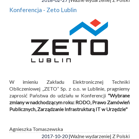
Konferencja - Zeto Lublin
W imieniu Zakładu Elektronicznej Techniki
Obliczeniowej „ZETO” Sp. z o.o. w Lublinie, pragniemy
zaprosić Państwa do udziału w Konferencji
"Wybrane
zmiany w nadchodzącym roku: RODO, Prawo Zamówień
Publicznych, Zarządzanie Infrastrukturą IT w Urzędzie"
Agnieszka Tomaszewska
2017-10-20 |
Ważne wydarzenie
| Z Polski