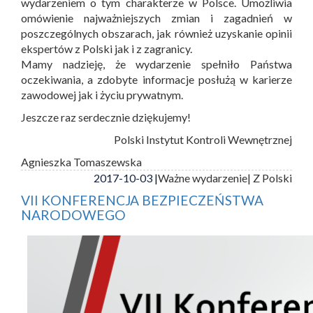
wydarzeniem o tym charakterze w Polsce. Umożliwia
omówienie najważniejszych zmian i zagadnień w
poszczególnych obszarach, jak również uzyskanie opinii
ekspertów z Polski jak i z zagranicy.
Mamy nadzieję, że wydarzenie spełniło Państwa
oczekiwania, a zdobyte informacje posłużą w karierze
zawodowej jak i życiu prywatnym.
Jeszcze raz serdecznie dziękujemy!
Polski Instytut Kontroli Wewnętrznej
Agnieszka Tomaszewska
2017-10-03 |
Ważne wydarzenie
| Z Polski
VII KONFERENCJA BEZPIECZEŃSTWA
NARODOWEGO