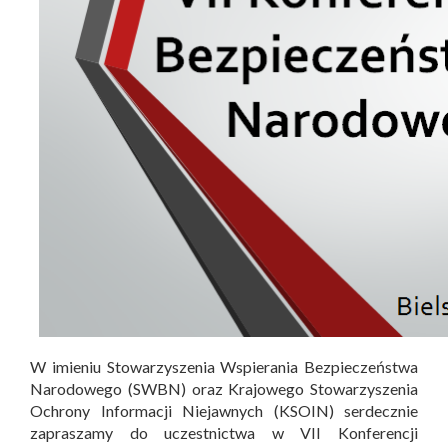
W imieniu Stowarzyszenia Wspierania Bezpieczeństwa
Narodowego (SWBN) oraz Krajowego Stowarzyszenia
Ochrony Informacji Niejawnych (KSOIN) serdecznie
zapraszamy do uczestnictwa w VII Konferencji