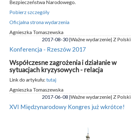
Bezpieczeństwa Narodowego.
Pobierz szczegóły
Oficjalna strona wydarzenia
Agnieszka Tomaszewska
2017-08-30 |
Ważne wydarzenie
| Z Polski
Konferencja - Rzeszów 2017
Współczesne zagrożenia i działanie w
sytuacjach kryzysowych - relacja
Link do artykułu:
tutaj
Agnieszka Tomaszewska
2017-06-08 |
Ważne wydarzenie
| Z Polski
XVI Międzynarodowy Kongres już wkrótce!