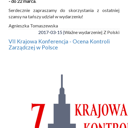
- do 22 marca
.
Serdecznie zapraszamy do skorzystania z ostatniej
szansy na tańszy udział w wydarzeniu!
Agnieszka Tomaszewska
2017-03-15 |
Ważne wydarzenie
| Z Polski
VII Krajowa Konferencja - Ocena Kontroli
Zarządczej w Polsce