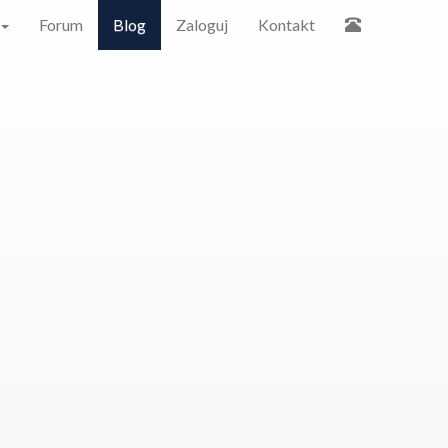
Forum
Blog
Zaloguj
Kontakt