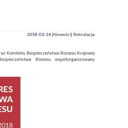
2018-03-14 |
Nowości
| Rekrutacja
az Komitetu Bezpieczeństwa Biznesu Krajowej
ezpieczeństwa Biznesu współorganizowany