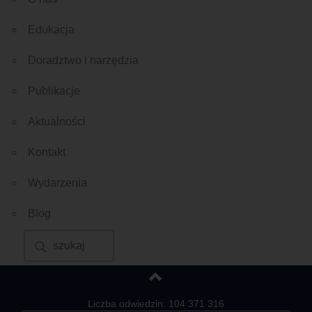
Edukacja
Doradztwo i narzędzia
Publikacje
Aktualności
Kontakt
Wydarzenia
Blog
Liczba odwiedzin: 104 371 316