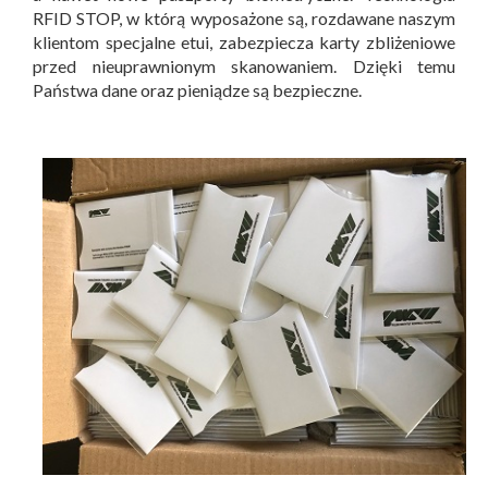
RFID STOP, w którą wyposażone są, rozdawane naszym
klientom specjalne etui, zabezpiecza karty zbliżeniowe
przed nieuprawnionym skanowaniem. Dzięki temu
Państwa dane oraz pieniądze są bezpieczne.