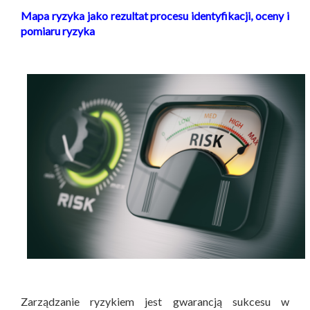
Mapa ryzyka jako rezultat procesu identyfikacji, oceny i
pomiaru ryzyka
Zarządzanie ryzykiem jest gwarancją sukcesu w