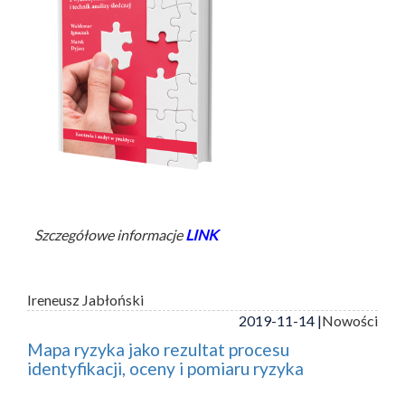
Szczegółowe informacje
LINK
Ireneusz Jabłoński
2019-11-14 |
Nowości
Mapa ryzyka jako rezultat procesu
identyfikacji, oceny i pomiaru ryzyka