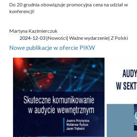
Do 20 grudnia obowiązuje promocyjna cena na udział w
konferencji!
Martyna Kazimierczuk
2024-12-03 |
Nowości
| Ważne wydarzenie
| Z Polski
Nowe publikacje w ofercie PIKW