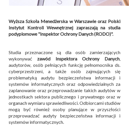
Wyższa Szkoła Menedżerska w Warszawie oraz Polski
Instytut Kontroli Wewnętrznej zapraszają na studia
podyplomowe "Inspektor Ochrony Danych (RODO)".
Studia przeznaczone są dla osób zamierzających
wykonywać
zawód Inspektora Ochrony Danych
,
audytorów, osób pełniących funkcję pełnomocnika ds.
cyberprzestrzeni, a także osób zajmujących się
problematyką audytu bezpieczeństwa informacji i
systemów informatycznych oraz odpowiedzialnych za
zaplanowanie oraz przeprowadzanie takich audytów w
jednostkach sektora publicznego i prywatnego oraz w
organach wymiaru sprawiedliwości. Odbiorcami studiów
mogą być również osoby planujące w przyszłości
przeprowadzać audyty bezpieczeństwa informacji i
systemów informatycznych.