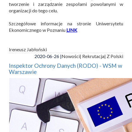
tworzenie i zarządzanie zespołami powołanymi w
organizacji do tego celu.
Szczegółowe informacje na stronie Uniwersytetu
Ekonomicznego w Poznaniu
LINK
Ireneusz Jabłoński
2020-06-26 |
Nowości
| Rekrutacja
| Z Polski
Inspektor Ochrony Danych (RODO) - WSM w
Warszawie