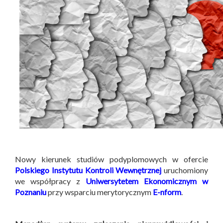
Nowy kierunek studiów podyplomowych w ofercie
Polskiego Instytutu Kontroli Wewnętrznej
uruchomiony
we współpracy z
Uniwersytetem Ekonomicznym w
Poznaniu
przy wsparciu merytorycznym
E-nform
.