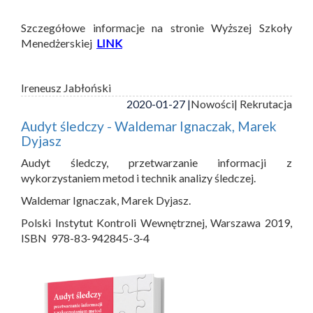
Szczegółowe informacje na stronie Wyższej Szkoły
Menedżerskiej
LINK
Ireneusz Jabłoński
2020-01-27 |
Nowości
| Rekrutacja
Audyt śledczy - Waldemar Ignaczak, Marek
Dyjasz
Audyt śledczy, przetwarzanie informacji z
wykorzystaniem metod i technik analizy śledczej.
Waldemar Ignaczak, Marek Dyjasz.
Polski Instytut Kontroli Wewnętrznej, Warszawa 2019,
ISBN 978-83-942845-3-4