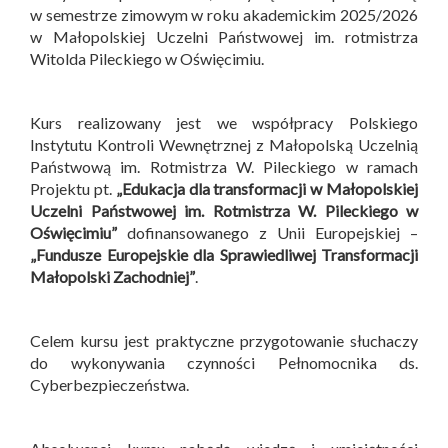
w semestrze zimowym w roku akademickim 2025/2026
w Małopolskiej Uczelni Państwowej im. rotmistrza
Witolda Pileckiego w Oświęcimiu.
Kurs realizowany jest we współpracy Polskiego
Instytutu Kontroli Wewnętrznej z Małopolską Uczelnią
Państwową im. Rotmistrza W. Pileckiego w ramach
Projektu pt.
„Edukacja dla transformacji w Małopolskiej
Uczelni Państwowej im. Rotmistrza W. Pileckiego w
Oświęcimiu”
dofinansowanego z Unii Europejskiej –
„Fundusze Europejskie dla Sprawiedliwej Transformacji
Małopolski Zachodniej”
.
Celem kursu jest praktyczne przygotowanie słuchaczy
do wykonywania czynności Pełnomocnika ds.
Cyberbezpieczeństwa.