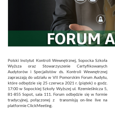
Polski Instytut Kontroli Wewnętrznej, Sopocka Szkoła
Wyższa oraz Stowarzyszenie Certyfikowanych
Audytorów i Specjalistów ds. Kontroli Wewnętrznej
zapraszają do udziału w VII Pomorskim Forum Audytu,
które odbędzie się 25 czerwca 2021 r. (piątek) o godz.
17:00 w Sopockiej Szkoły Wyższej ul. Rzemieślnicza 5,
81-855 Sopot, sala 111. Forum odbędzie się w formie
tradycyjnej, połączonej z transmisją on-line live na
platformie ClickMeeting.