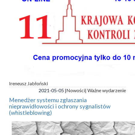
Ireneusz Jabłoński
2021-05-05 |
Nowości
| Ważne wydarzenie
Menedżer systemu zgłaszania
nieprawidłowości i ochrony sygnalistów
(whistleblowing)