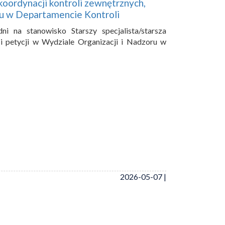
 koordynacji kontroli zewnętrznych,
ru w Departamencie Kontroli
i na stanowisko Starszy specjalista/starsza
 i petycji w Wydziale Organizacji i Nadzoru w
2026-05-07 |