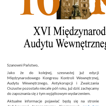
Szanowni Państwo,
Jako że do kolejnej, szesnastej już edycji
Międzynarodowego Kongresu Kontroli Wewnętrznej,
Audytu Wewnętrznego, Antykorupcji i Zwalczania
Oszustw pozostało niecałe pół roku, już dziś zachęcamy
do zapoznania się z tym wyjątkowym wydarzeniem.
Aktualne informacje pojawiać będą się na stronie