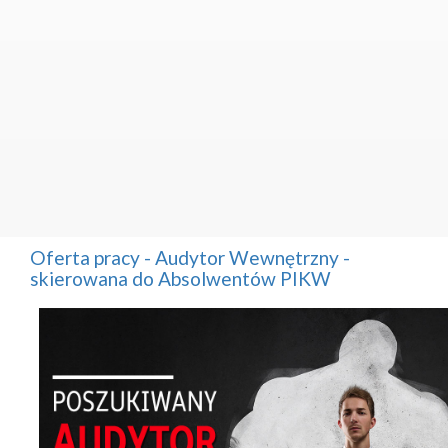
Oferta pracy - Audytor Wewnętrzny -
skierowana do Absolwentów PIKW