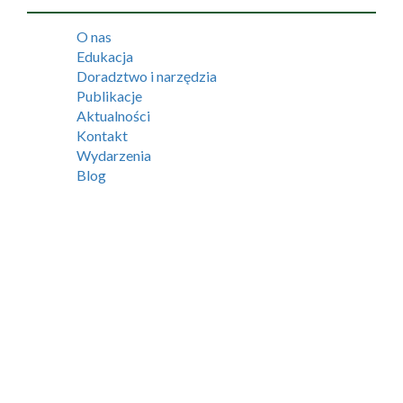
O nas
Edukacja
Doradztwo i narzędzia
Publikacje
Aktualności
Kontakt
Wydarzenia
Blog