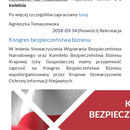
kwietnia
Po więcej szczegółów zapraszamy
tutaj
Agnieszka Tomaszewska
2018-03-14 |
Nowości
| Rekrutacja
Kongres bezpieczeństwa biznesu
W imieniu Stowarzyszenia Wspierania Bezpieczeństwa
Narodowego oraz Komitetu Bezpieczeństwa Biznesu
Krajowej Izby Gospodarczej mamy przyjemność
zaprosić na Kongres Bezpieczeństwa Biznesu
współorganizowany przez Krajowe Stowarzyszenie
Ochrony Informacji Niejawnych.