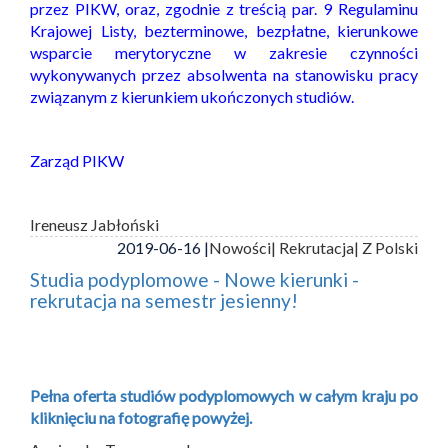
przez PIKW, oraz, zgodnie z treścią par. 9 Regulaminu
Krajowej Listy, bezterminowe, bezpłatne, kierunkowe
wsparcie merytoryczne w zakresie czynności
wykonywanych przez absolwenta na stanowisku pracy
związanym z kierunkiem ukończonych studiów.
Zarząd PIKW
Ireneusz Jabłoński
2019-06-16 |
Nowości
| Rekrutacja
| Z Polski
Studia podyplomowe - Nowe kierunki -
rekrutacja na semestr jesienny!
Pełna oferta studiów podyplomowych w całym kraju po
kliknięciu na fotografię powyżej.