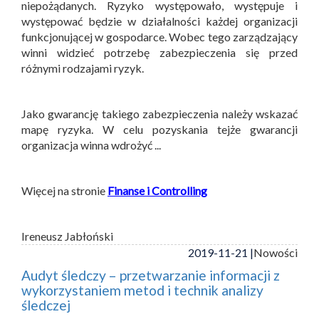
niepożądanych. Ryzyko występowało, występuje i
występować będzie w działalności każdej organizacji
funkcjonującej w gospodarce. Wobec tego zarządzający
winni widzieć potrzebę zabezpieczenia się przed
różnymi rodzajami ryzyk.
Jako gwarancję takiego zabezpieczenia należy wskazać
mapę ryzyka. W celu pozyskania tejże gwarancji
organizacja winna wdrożyć ...
Więcej na stronie
Finanse i Controlling
Ireneusz Jabłoński
2019-11-21 |
Nowości
Audyt śledczy – przetwarzanie informacji z
wykorzystaniem metod i technik analizy
śledczej