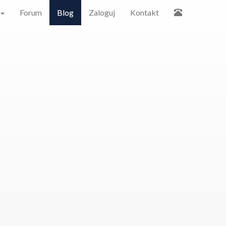
Forum
Blog
Zaloguj
Kontakt