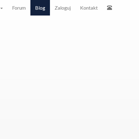
Forum
Blog
Zaloguj
Kontakt