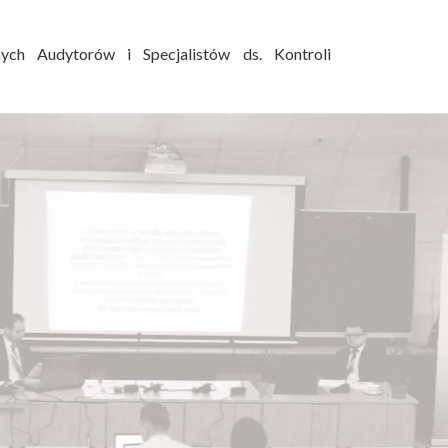
ych Audytorów i Specjalistów ds. Kontroli