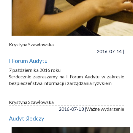
Krystyna Szawłowska
2016-07-14 |
I Forum Audytu
7 października 2016 roku
Serdecznie zapraszamy na I Forum Audytu w zakresie
bezpieczeństwa informacji i zarządzania ryzykiem
Krystyna Szawłowska
2016-07-13 |
Ważne wydarzenie
Audyt śledczy