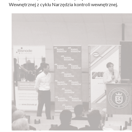
Wewnętrznej z cyklu Narzędzia kontroli wewnętrznej.