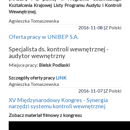
Kształcenia Krajowej Listy Programu Audytu i Kontroli
Wewnętrznej.
Agnieszka Tomaszewska
2016-11-08 |
Z Polski
Oferta pracy w UNIBEP S.A.
Specjalista ds. kontroli wewnętrznej -
audytor wewnętrzny
Miejsce pracy:
Bielsk Podlaski
Szczegóły oferty pracy
LINK
Agnieszka Tomaszewska
2016-11-07 |
Z Polski
XV Międzynarodowy Kongres - Synergia
narzędzi systemu kontroli wewnętrznej
Zobacz materiał filmowy z kongresu