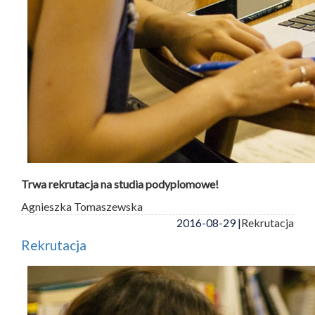
Trwa rekrutacja na studia podyplomowe!
Agnieszka Tomaszewska
2016-08-29 |
Rekrutacja
Rekrutacja