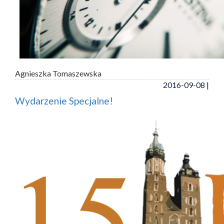
Agnieszka Tomaszewska
2016-09-08 |
Wydarzenie Specjalne!