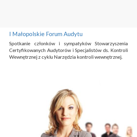
I Małopolskie Forum Audytu
Spotkanie członków i sympatyków Stowarzyszenia
Certyfikowanych Audytorów i Specjalistów ds. Kontroli
Wewnętrznej z cyklu Narzędzia kontroli wewnętrznej.