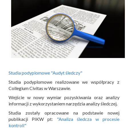
Studia podyplomowe "Audyt śledczy"
Studia podyplomowe realizowane we współpracy z
Collegium Civitas w Warszawie.
Wejście w nowy wymiar pozyskiwania oraz analizy
informacji z wykorzystaniem narzędzia analizy śledczej.
Studia zostały opracowane na podstawie nowej
publikacji PIKW pt:
"Analiza śledcza w procesie
kontroli"