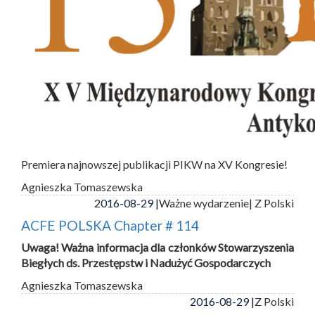
Premiera najnowszej publikacji PIKW na XV Kongresie!
Agnieszka Tomaszewska
2016-08-29 |
Ważne wydarzenie
| Z Polski
ACFE POLSKA Chapter # 114
Uwaga! Ważna informacja dla członków Stowarzyszenia
Biegłych ds. Przestępstw i Nadużyć Gospodarczych
Agnieszka Tomaszewska
2016-08-29 |
Z Polski