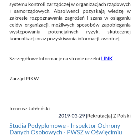
systemu kontroli zarządczej w organizacjach rządowych
i samorządowych. Absolwenci pozyskają wiedzę w
zakresie rozpoznawania zagrożeń i szans w osiąganiu
celów organizacji, możliwych sposobów zapobiegania
występowaniu potencjalnych ryzyk, skutecznej
komunikacji oraz pozyskiwania informacji zwrotnej.
Szczegółowe informacje na stronie uczelni
LINK
Zarząd PIKW
Ireneusz Jabłoński
2019-03-29 |
Rekrutacja
| Z Polski
Studia Podyplomowe - Inspektor Ochrony
Danych Osobowych - PWSZ w Oświęcimiu