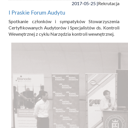
2017-05-25 |
Rekrutacja
I Praskie Forum Audytu
Spotkanie członków i sympatyków Stowarzyszenia
Certyfikowanych Audytorów i Specjalistów ds. Kontroli
Wewnętrznej z cyklu Narzędzia kontroli wewnętrznej.