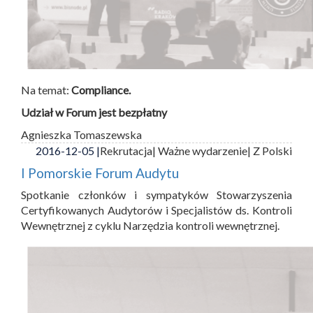
Na temat:
Compliance.
Udział w Forum jest bezpłatny
Agnieszka Tomaszewska
2016-12-05 |
Rekrutacja
| Ważne wydarzenie
| Z Polski
I Pomorskie Forum Audytu
Spotkanie członków i sympatyków Stowarzyszenia
Certyfikowanych Audytorów i Specjalistów ds. Kontroli
Wewnętrznej z cyklu Narzędzia kontroli wewnętrznej.