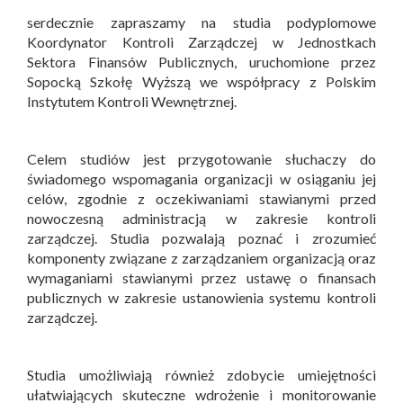
serdecznie zapraszamy na studia podyplomowe
Koordynator Kontroli Zarządczej w Jednostkach
Sektora Finansów Publicznych, uruchomione przez
Sopocką Szkołę Wyższą we współpracy z Polskim
Instytutem Kontroli Wewnętrznej.
Celem studiów jest przygotowanie słuchaczy do
świadomego wspomagania organizacji w osiąganiu jej
celów, zgodnie z oczekiwaniami stawianymi przed
nowoczesną administracją w zakresie kontroli
zarządczej. Studia pozwalają poznać i zrozumieć
komponenty związane z zarządzaniem organizacją oraz
wymaganiami stawianymi przez ustawę o finansach
publicznych w zakresie ustanowienia systemu kontroli
zarządczej.
Studia umożliwiają również zdobycie umiejętności
ułatwiających skuteczne wdrożenie i monitorowanie