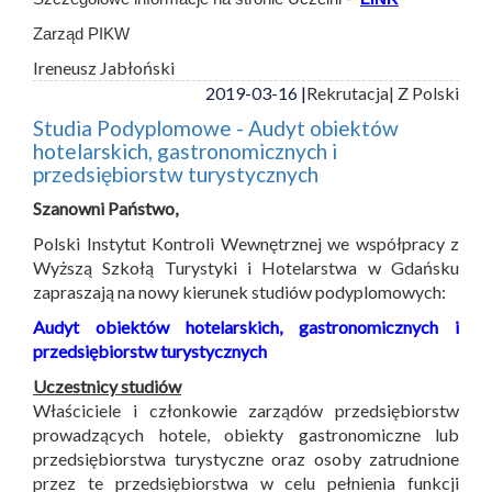
Zarząd PIKW
Ireneusz Jabłoński
2019-03-16 |
Rekrutacja
| Z Polski
Studia Podyplomowe - Audyt obiektów
hotelarskich, gastronomicznych i
przedsiębiorstw turystycznych
Szanowni Państwo,
Polski Instytut Kontroli Wewnętrznej we współpracy z
Wyższą Szkołą Turystyki i Hotelarstwa w Gdańsku
zapraszają na nowy kierunek studiów podyplomowych:
Audyt obiektów hotelarskich, gastronomicznych i
przedsiębiorstw turystycznych
Uczestnicy studiów
Właściciele i członkowie zarządów przedsiębiorstw
prowadzących hotele, obiekty gastronomiczne lub
przedsiębiorstwa turystyczne oraz osoby zatrudnione
przez te przedsiębiorstwa w celu pełnienia funkcji