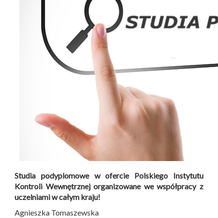
Studia podyplomowe w ofercie Polskiego Instytutu
Kontroli Wewnętrznej organizowane we współpracy z
uczelniami w całym kraju!
Agnieszka Tomaszewska