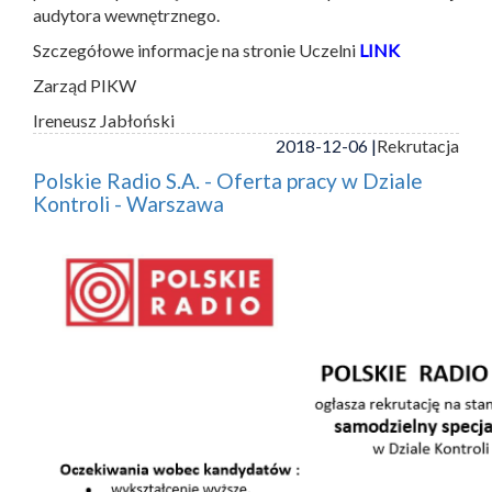
audytora wewnętrznego.
Szczegółowe informacje na stronie Uczelni
LINK
Zarząd PIKW
Ireneusz Jabłoński
2018-12-06 |
Rekrutacja
Polskie Radio S.A. - Oferta pracy w Dziale
Kontroli - Warszawa