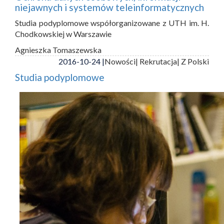
niejawnych i systemów teleinformatycznych
Studia podyplomowe współorganizowane z UTH im. H.
Chodkowskiej w Warszawie
Agnieszka Tomaszewska
2016-10-24 |
Nowości
| Rekrutacja
| Z Polski
Studia podyplomowe