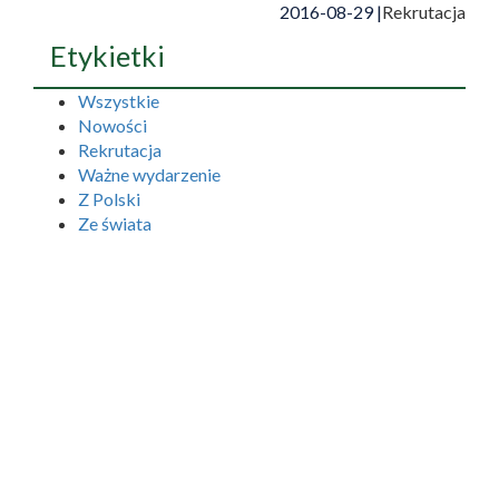
2016-08-29 |
Rekrutacja
Etykietki
Wszystkie
Nowości
Rekrutacja
Ważne wydarzenie
Z Polski
Ze świata