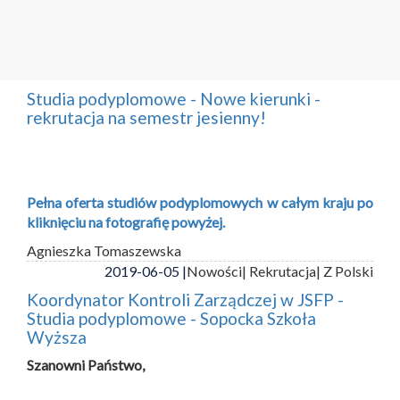
Studia podyplomowe - Nowe kierunki -
rekrutacja na semestr jesienny!
Pełna oferta studiów podyplomowych w całym kraju po
kliknięciu na fotografię powyżej.
Agnieszka Tomaszewska
2019-06-05 |
Nowości
| Rekrutacja
| Z Polski
Koordynator Kontroli Zarządczej w JSFP -
Studia podyplomowe - Sopocka Szkoła
Wyższa
Szanowni Państwo,