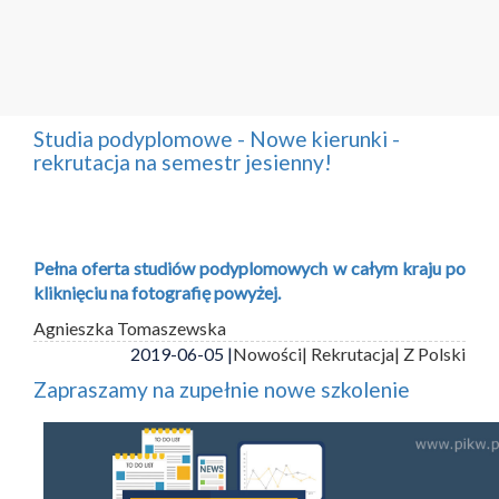
Studia podyplomowe - Nowe kierunki -
rekrutacja na semestr jesienny!
Pełna oferta studiów podyplomowych w całym kraju po
kliknięciu na fotografię powyżej.
Agnieszka Tomaszewska
2019-06-05 |
Nowości
| Rekrutacja
| Z Polski
Zapraszamy na zupełnie nowe szkolenie