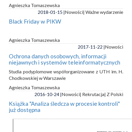
Agnieszka Tomaszewska
2018-01-15 |
Nowości
| Ważne wydarzenie
Black Friday w PIKW
Agnieszka Tomaszewska
2017-11-22 |
Nowości
Ochrona danych osobowych, informacji
niejawnych i systemów teleinformatycznych
Studia podyplomowe współorganizowane z UTH im. H.
Chodkowskiej w Warszawie
Agnieszka Tomaszewska
2016-10-24 |
Nowości
| Rekrutacja
| Z Polski
Książka "Analiza śledcza w procesie kontroli"
już dostępna