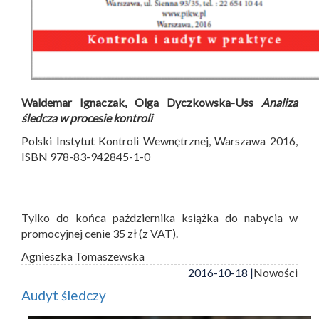
Waldemar Ignaczak, Olga Dyczkowska-Uss
Analiza
śledcza w procesie kontroli
Polski Instytut Kontroli Wewnętrznej, Warszawa 2016,
ISBN 978-83-942845-1-0
Tylko do końca października książka do nabycia w
promocyjnej cenie 35 zł (z VAT).
Agnieszka Tomaszewska
2016-10-18 |
Nowości
Audyt śledczy