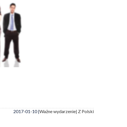
2017-01-10 |
Ważne wydarzenie
| Z Polski