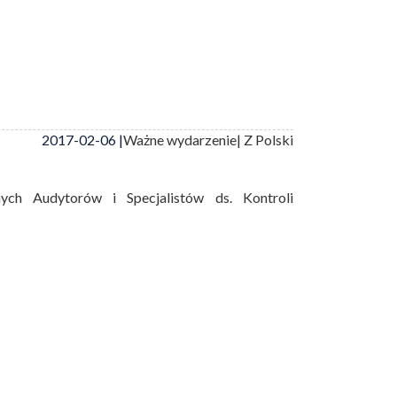
2017-02-06 |
Ważne wydarzenie
| Z Polski
ych Audytorów i Specjalistów ds. Kontroli