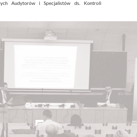
ych Audytorów i Specjalistów ds. Kontroli