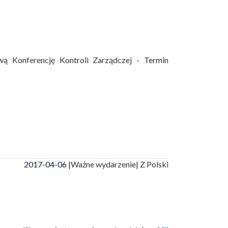
ą Konferencję Kontroli Zarządczej - Termin
2017-04-06 |
Ważne wydarzenie
| Z Polski