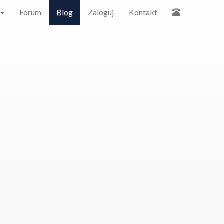
Forum
Blog
Zaloguj
Kontakt