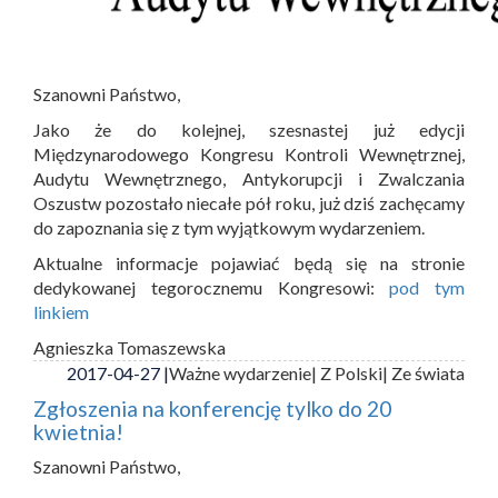
Szanowni Państwo,
Jako że do kolejnej, szesnastej już edycji
Międzynarodowego Kongresu Kontroli Wewnętrznej,
Audytu Wewnętrznego, Antykorupcji i Zwalczania
Oszustw pozostało niecałe pół roku, już dziś zachęcamy
do zapoznania się z tym wyjątkowym wydarzeniem.
Aktualne informacje pojawiać będą się na stronie
dedykowanej tegorocznemu Kongresowi:
pod tym
linkiem
Agnieszka Tomaszewska
2017-04-27 |
Ważne wydarzenie
| Z Polski
| Ze świata
Zgłoszenia na konferencję tylko do 20
kwietnia!
Szanowni Państwo,