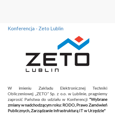
Konferencja - Zeto Lublin
W imieniu Zakładu Elektronicznej Techniki
Obliczeniowej „ZETO” Sp. z o.o. w Lublinie, pragniemy
zaprosić Państwa do udziału w Konferencji
"Wybrane
zmiany w nadchodzącym roku: RODO, Prawo Zamówień
Publicznych, Zarządzanie Infrastrukturą IT w Urzędzie"