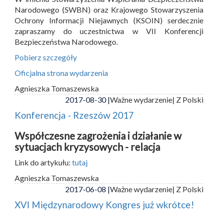
Narodowego (SWBN) oraz Krajowego Stowarzyszenia
Ochrony Informacji Niejawnych (KSOIN) serdecznie
zapraszamy do uczestnictwa w VII Konferencji
Bezpieczeństwa Narodowego.
Pobierz szczegóły
Oficjalna strona wydarzenia
Agnieszka Tomaszewska
2017-08-30 |
Ważne wydarzenie
| Z Polski
Konferencja - Rzeszów 2017
Współczesne zagrożenia i działanie w
sytuacjach kryzysowych - relacja
Link do artykułu:
tutaj
Agnieszka Tomaszewska
2017-06-08 |
Ważne wydarzenie
| Z Polski
XVI Międzynarodowy Kongres już wkrótce!