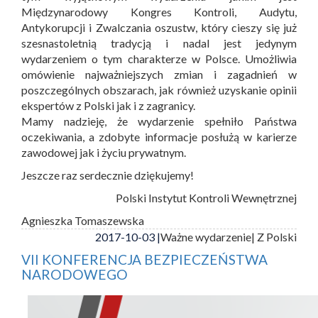
Międzynarodowy Kongres Kontroli, Audytu,
Antykorupcji i Zwalczania oszustw, który cieszy się już
szesnastoletnią tradycją i nadal jest jedynym
wydarzeniem o tym charakterze w Polsce. Umożliwia
omówienie najważniejszych zmian i zagadnień w
poszczególnych obszarach, jak również uzyskanie opinii
ekspertów z Polski jak i z zagranicy.
Mamy nadzieję, że wydarzenie spełniło Państwa
oczekiwania, a zdobyte informacje posłużą w karierze
zawodowej jak i życiu prywatnym.
Jeszcze raz serdecznie dziękujemy!
Polski Instytut Kontroli Wewnętrznej
Agnieszka Tomaszewska
2017-10-03 |
Ważne wydarzenie
| Z Polski
VII KONFERENCJA BEZPIECZEŃSTWA
NARODOWEGO