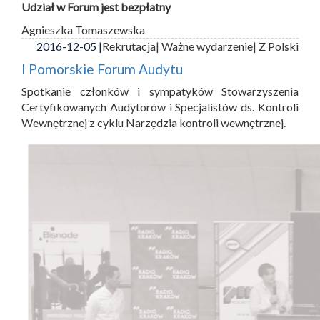
Udział w Forum jest bezpłatny
Agnieszka Tomaszewska
2016-12-05 |
Rekrutacja
| Ważne wydarzenie
| Z Polski
I Pomorskie Forum Audytu
Spotkanie członków i sympatyków Stowarzyszenia
Certyfikowanych Audytorów i Specjalistów ds. Kontroli
Wewnętrznej z cyklu Narzędzia kontroli wewnętrznej.