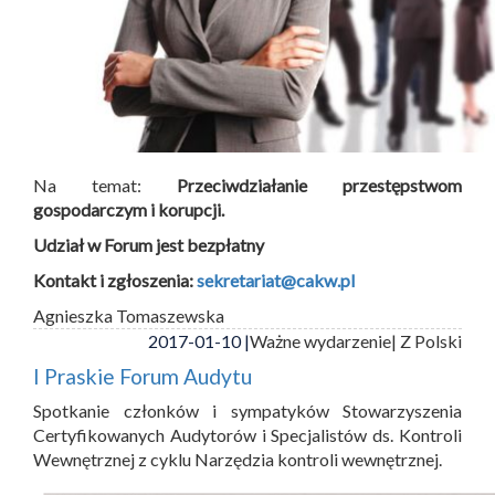
Na temat:
Przeciwdziałanie przestępstwom
gospodarczym i korupcji.
Udział w Forum jest bezpłatny
Kontakt i zgłoszenia:
sekretariat@cakw.pl
Agnieszka Tomaszewska
2017-01-10 |
Ważne wydarzenie
| Z Polski
I Praskie Forum Audytu
Spotkanie członków i sympatyków Stowarzyszenia
Certyfikowanych Audytorów i Specjalistów ds. Kontroli
Wewnętrznej z cyklu Narzędzia kontroli wewnętrznej.