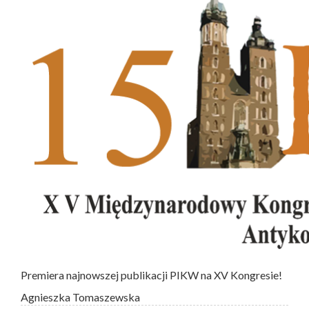
Premiera najnowszej publikacji PIKW na XV Kongresie!
Agnieszka Tomaszewska