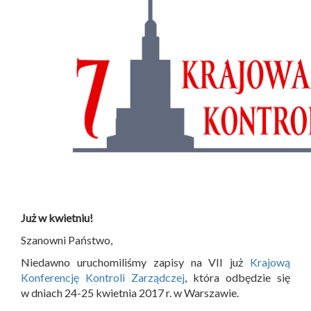
Już w kwietniu!
Szanowni Państwo,
Niedawno uruchomiliśmy zapisy na VII już
Krajową
Konferencję Kontroli Zarządczej
, która odbędzie się
w dniach 24-25 kwietnia 2017 r. w Warszawie.