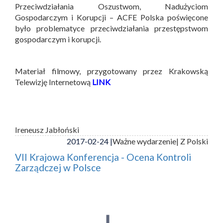
Przeciwdziałania Oszustwom, Nadużyciom
Gospodarczym i Korupcji – ACFE Polska poświęcone
było problematyce przeciwdziałania przestępstwom
gospodarczym i korupcji.
Materiał filmowy, przygotowany przez Krakowską
Telewizję Internetową
LINK
Ireneusz Jabłoński
2017-02-24 |
Ważne wydarzenie
| Z Polski
VII Krajowa Konferencja - Ocena Kontroli
Zarządczej w Polsce