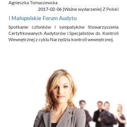
Agnieszka Tomaszewska
2017-02-06 |
Ważne wydarzenie
| Z Polski
I Małopolskie Forum Audytu
Spotkanie członków i sympatyków Stowarzyszenia
Certyfikowanych Audytorów i Specjalistów ds. Kontroli
Wewnętrznej z cyklu Narzędzia kontroli wewnętrznej.