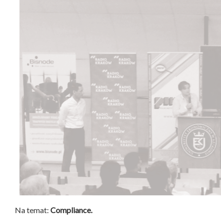
Na temat:
Compliance.