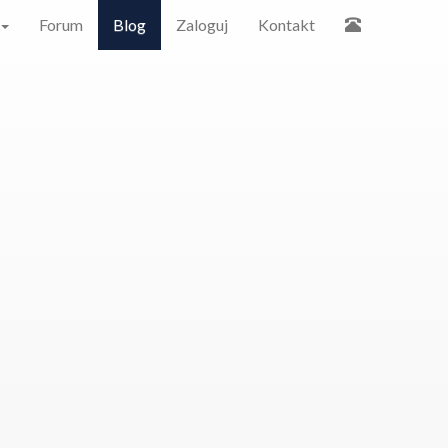
Forum
Blog
Zaloguj
Kontakt