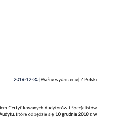
2018-12-30 |
Ważne wydarzenie
| Z Polski
niem Certyfikowanych Audytorów i Specjalistów
Audytu
, które odbędzie się
10 grudnia 2018 r. w