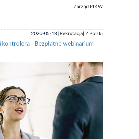
Zarząd PIKW
2020-05-18 |
Rekrutacja
| Z Polski
 kontrolera - Bezpłatne webinarium