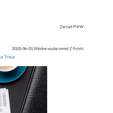
Zarząd PIKW
2020-06-01 |
Ważne wydarzenie
| Z Polski
ja Trwa