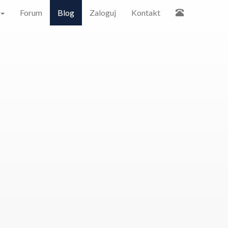
Forum
Blog
Zaloguj
Kontakt