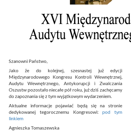
Szanowni Państwo,
Jako że do kolejnej, szesnastej już edycji
Międzynarodowego Kongresu Kontroli Wewnętrznej,
Audytu Wewnętrznego, Antykorupcji i Zwalczania
Oszustw pozostało niecałe pół roku, już dziś zachęcamy
do zapoznania się z tym wyjątkowym wydarzeniem.
Aktualne informacje pojawiać będą się na stronie
dedykowanej tegorocznemu Kongresowi:
pod tym
linkiem
Agnieszka Tomaszewska