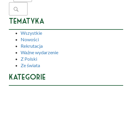
Tematyka
Wszystkie
Nowości
Rekrutacja
Ważne wydarzenie
Z Polski
Ze świata
Kategorie