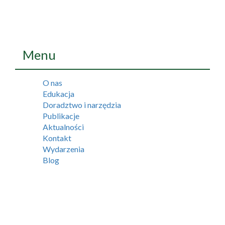
Menu
O nas
Edukacja
Doradztwo i narzędzia
Publikacje
Aktualności
Kontakt
Wydarzenia
Blog