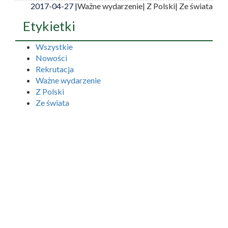
2017-04-27 |
Ważne wydarzenie
| Z Polski
| Ze świata
Etykietki
Wszystkie
Nowości
Rekrutacja
Ważne wydarzenie
Z Polski
Ze świata