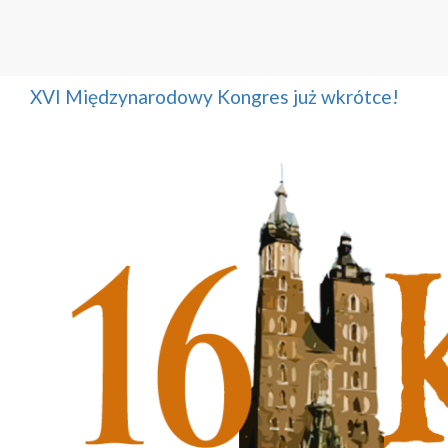
XVI Międzynarodowy Kongres już wkrótce!