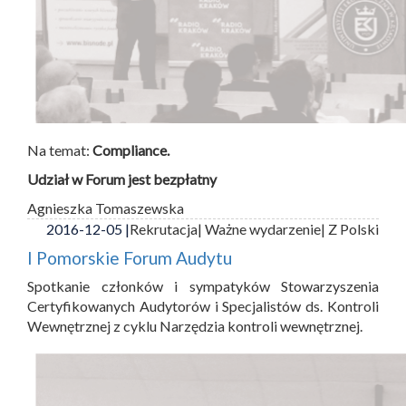
Na temat:
Compliance.
Udział w Forum jest bezpłatny
Agnieszka Tomaszewska
2016-12-05 |
Rekrutacja
| Ważne wydarzenie
| Z Polski
I Pomorskie Forum Audytu
Spotkanie członków i sympatyków Stowarzyszenia
Certyfikowanych Audytorów i Specjalistów ds. Kontroli
Wewnętrznej z cyklu Narzędzia kontroli wewnętrznej.