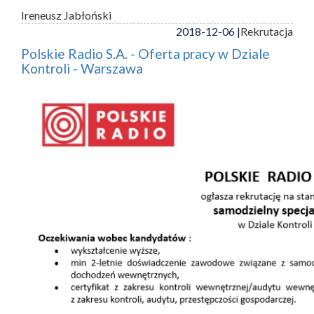
Ireneusz Jabłoński
2018-12-06 |
Rekrutacja
Polskie Radio S.A. - Oferta pracy w Dziale
Kontroli - Warszawa