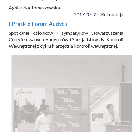
Agnieszka Tomaszewska
2017-05-25 |
Rekrutacja
I Praskie Forum Audytu
Spotkanie członków i sympatyków Stowarzyszenia
Certyfikowanych Audytorów i Specjalistów ds. Kontroli
Wewnętrznej z cyklu Narzędzia kontroli wewnętrznej.