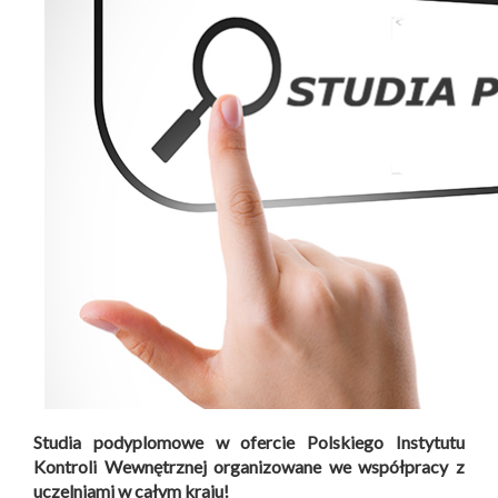
Studia podyplomowe w ofercie Polskiego Instytutu
Kontroli Wewnętrznej organizowane we współpracy z
uczelniami w całym kraju!