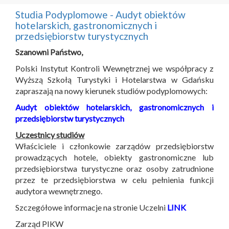
Studia Podyplomowe - Audyt obiektów
hotelarskich, gastronomicznych i
przedsiębiorstw turystycznych
Szanowni Państwo,
Polski Instytut Kontroli Wewnętrznej we współpracy z
Wyższą Szkołą Turystyki i Hotelarstwa w Gdańsku
zapraszają na nowy kierunek studiów podyplomowych:
Audyt obiektów hotelarskich, gastronomicznych i
przedsiębiorstw turystycznych
Uczestnicy studiów
Właściciele i członkowie zarządów przedsiębiorstw
prowadzących hotele, obiekty gastronomiczne lub
przedsiębiorstwa turystyczne oraz osoby zatrudnione
przez te przedsiębiorstwa w celu pełnienia funkcji
audytora wewnętrznego.
Szczegółowe informacje na stronie Uczelni
LINK
Zarząd PIKW