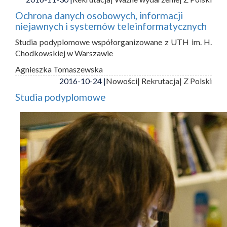
Ochrona danych osobowych, informacji
niejawnych i systemów teleinformatycznych
Studia podyplomowe współorganizowane z UTH im. H.
Chodkowskiej w Warszawie
Agnieszka Tomaszewska
2016-10-24 |
Nowości
| Rekrutacja
| Z Polski
Studia podyplomowe