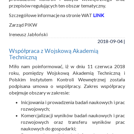
przepisów regulujących ten obszar tematyczny.
Szczegółowe informacje na stronie WAT
LINK
Zarząd PIKW
Ireneusz Jabłoński
2018-09-04 |
Współpraca z Wojskową Akademią
Techniczną
Miło nam poinformować, iż w dniu 11 czerwca 2018
roku, pomiędzy Wojskową Akademią Techniczną i
Polskim Instytutem Kontroli Wewnętrznej została
podpisana umowa o współpracy. Zakres współpracy
obejmuje obszary w zakresie:
Inicjowania i prowadzenia badań naukowych i prac
rozwojowych;
Komercjalizacji wyników badań naukowych i prac
rozwojowych oraz transferu wyników prac
naukowych do gospodarki;