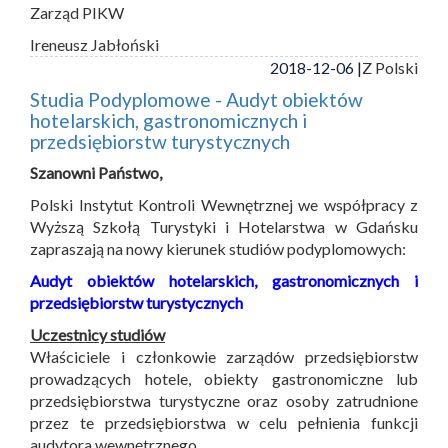
Zarząd PIKW
Ireneusz Jabłoński
2018-12-06 |
Z Polski
Studia Podyplomowe - Audyt obiektów
hotelarskich, gastronomicznych i
przedsiębiorstw turystycznych
Szanowni Państwo,
Polski Instytut Kontroli Wewnętrznej we współpracy z
Wyższą Szkołą Turystyki i Hotelarstwa w Gdańsku
zapraszają na nowy kierunek studiów podyplomowych:
Audyt obiektów hotelarskich, gastronomicznych i
przedsiębiorstw turystycznych
Uczestnicy studiów
Właściciele i członkowie zarządów przedsiębiorstw
prowadzących hotele, obiekty gastronomiczne lub
przedsiębiorstwa turystyczne oraz osoby zatrudnione
przez te przedsiębiorstwa w celu pełnienia funkcji
audytora wewnętrznego.