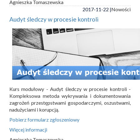
Agnieszka Tomaszewska
2017-11-22 |
Nowości
Audyt śledczy w procesie kontroli
Kurs modułowy - Audyt śledczy w procesie kontroli -
Kompleksowa metoda wykrywania i dokumentowania
zagrożeń przestępstwami gospodarczymi, oszustwami,
nadużyciami i korupcją.
Pobierz formularz zgłoszeniowy
Więcej informacji
Agnieszka Tomaszewska