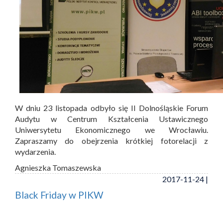
W dniu 23 listopada odbyło się II Dolnośląskie Forum
Audytu w Centrum Kształcenia Ustawicznego
Uniwersytetu Ekonomicznego we Wrocławiu.
Zapraszamy do obejrzenia krótkiej fotorelacji z
wydarzenia.
Agnieszka Tomaszewska
2017-11-24 |
Black Friday w PIKW