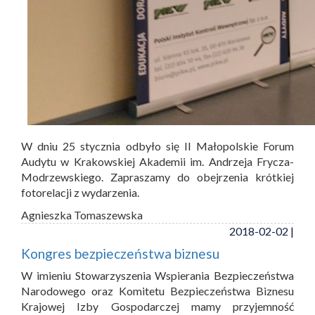
W dniu 25 stycznia odbyło się II Małopolskie Forum
Audytu w Krakowskiej Akademii im. Andrzeja Frycza-
Modrzewskiego. Zapraszamy do obejrzenia krótkiej
fotorelacji z wydarzenia.
Agnieszka Tomaszewska
2018-02-02 |
Kongres bezpieczeństwa biznesu
W imieniu Stowarzyszenia Wspierania Bezpieczeństwa
Narodowego oraz Komitetu Bezpieczeństwa Biznesu
Krajowej Izby Gospodarczej mamy przyjemność