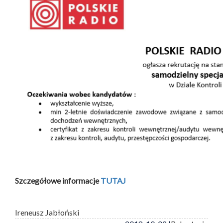
Szczegółowe informacje
TUTAJ
Ireneusz Jabłoński