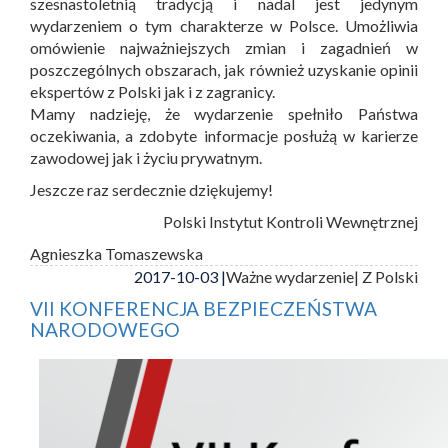
szesnastoletnią tradycją i nadal jest jedynym
wydarzeniem o tym charakterze w Polsce. Umożliwia
omówienie najważniejszych zmian i zagadnień w
poszczególnych obszarach, jak również uzyskanie opinii
ekspertów z Polski jak i z zagranicy.
Mamy nadzieję, że wydarzenie spełniło Państwa
oczekiwania, a zdobyte informacje posłużą w karierze
zawodowej jak i życiu prywatnym.
Jeszcze raz serdecznie dziękujemy!
Polski Instytut Kontroli Wewnętrznej
Agnieszka Tomaszewska
2017-10-03 |
Ważne wydarzenie
| Z Polski
VII KONFERENCJA BEZPIECZEŃSTWA
NARODOWEGO