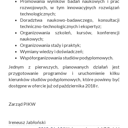
Promowania wyników badań naukowych i prac
rozwojowych, w tym innowacyjnych rozwiązań
technologicznych;
Doradztwa naukowo-badawczego, konsultacji
techniczno-technologicznych i ekspertyz;
Organizowania szkoleń, kursów, konferencji
naukowych;
Organizowania staży i praktyk;
Wymiany wiedzy i doświadczeń;
Współorganizowania studiów podyplomowych.
Jednym z pierwszych, planowanych działań jest
przygotowanie programów i uruchomienie kilku
kierunków studiów podyplomowych, które powinny być
dostępne w ofercie już od października 2018 r.
Zarząd PIKW
Ireneusz Jabłoński