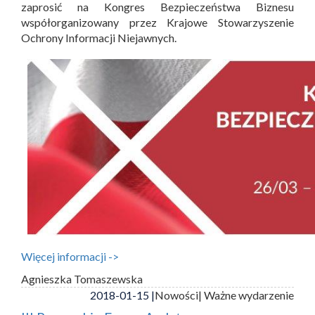
zaprosić na Kongres Bezpieczeństwa Biznesu
współorganizowany przez Krajowe Stowarzyszenie
Ochrony Informacji Niejawnych.
Więcej informacji ->
Agnieszka Tomaszewska
2018-01-15 |
Nowości
| Ważne wydarzenie