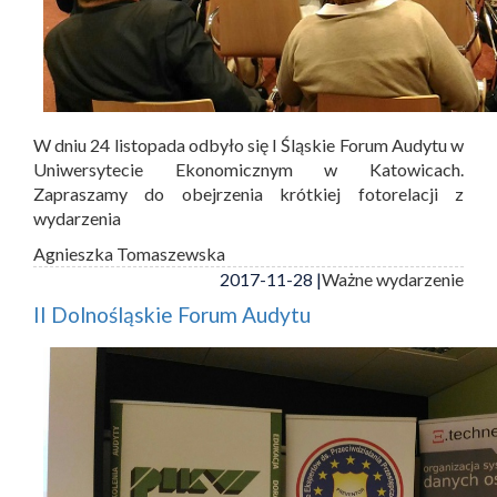
W dniu 24 listopada odbyło się I Śląskie Forum Audytu w
Uniwersytecie Ekonomicznym w Katowicach.
Zapraszamy do obejrzenia krótkiej fotorelacji z
wydarzenia
Agnieszka Tomaszewska
2017-11-28 |
Ważne wydarzenie
II Dolnośląskie Forum Audytu