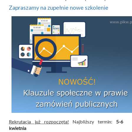
Zapraszamy na zupełnie nowe szkolenie
Rekrutacja już rozpoczęta!
Najbliższy termin:
5-6
kwietnia