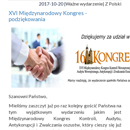
2017-10-20 |
Ważne wydarzenie
| Z Polski
XVI Międzynarodowy Kongres -
podziękowania
Szanowni Państwo,
Mieliśmy zaszczyt już po raz kolejny gościć Państwa na
tym wyjątkowym wydarzeniu jakim jest
Międzynarodowy Kongres Kontroli, Audytu,
Antykorupcji i Zwalczania oszustw, który cieszy się już