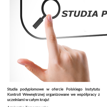
Studia podyplomowe w ofercie Polskiego Instytutu
Kontroli Wewnętrznej organizowane we współpracy z
uczelniami w całym kraju!