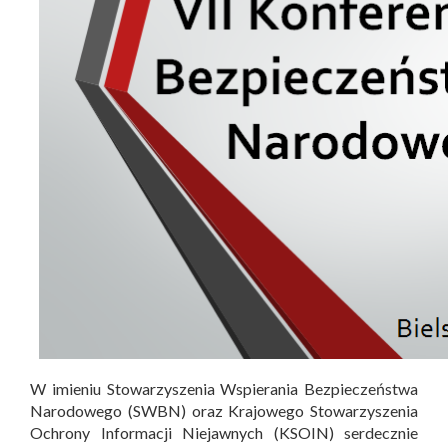
W imieniu Stowarzyszenia Wspierania Bezpieczeństwa
Narodowego (SWBN) oraz Krajowego Stowarzyszenia
Ochrony Informacji Niejawnych (KSOIN) serdecznie