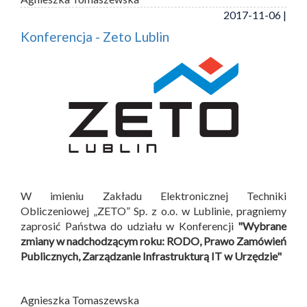
2017-11-06 |
Konferencja - Zeto Lublin
W imieniu Zakładu Elektronicznej Techniki
Obliczeniowej „ZETO” Sp. z o.o. w Lublinie, pragniemy
zaprosić Państwa do udziału w Konferencji
"Wybrane
zmiany w nadchodzącym roku: RODO, Prawo Zamówień
Publicznych, Zarządzanie Infrastrukturą IT w Urzędzie"
Agnieszka Tomaszewska