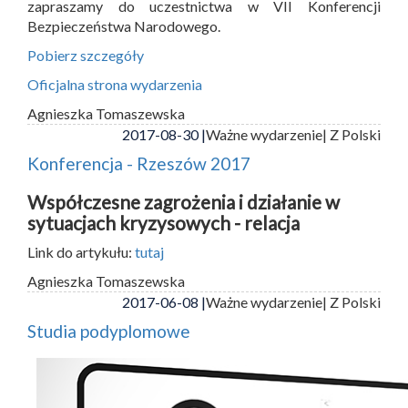
zapraszamy do uczestnictwa w VII Konferencji
Bezpieczeństwa Narodowego.
Pobierz szczegóły
Oficjalna strona wydarzenia
Agnieszka Tomaszewska
2017-08-30 |
Ważne wydarzenie
| Z Polski
Konferencja - Rzeszów 2017
Współczesne zagrożenia i działanie w
sytuacjach kryzysowych - relacja
Link do artykułu:
tutaj
Agnieszka Tomaszewska
2017-06-08 |
Ważne wydarzenie
| Z Polski
Studia podyplomowe