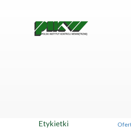
Etykietki
Ofer