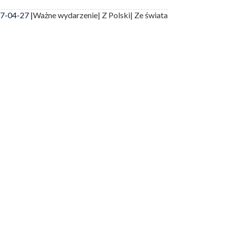
7-04-27 |
Ważne wydarzenie
| Z Polski
| Ze świata