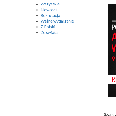
Wszystkie
Nowości
Rekrutacja
Ważne wydarzenie
Z Polski
Ze świata
Szanow