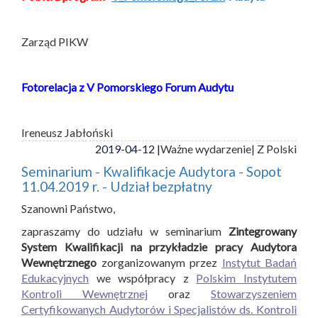
Zarząd PIKW
Fotorelacja z V Pomorskiego Forum Audytu
Ireneusz Jabłoński
2019-04-12 |
Ważne wydarzenie
| Z Polski
Seminarium - Kwalifikacje Audytora - Sopot
11.04.2019 r. - Udział bezpłatny
Szanowni Państwo,
zapraszamy do udziału w seminarium
Zintegrowany
System Kwalifikacji na przykładzie pracy Audytora
Wewnętrznego
zorganizowanym przez
Instytut Badań
Edukacyjnych
we współpracy z
Polskim Instytutem
Kontroli Wewnętrznej
oraz
Stowarzyszeniem
Certyfikowanych Audytorów i Specjalistów ds. Kontroli