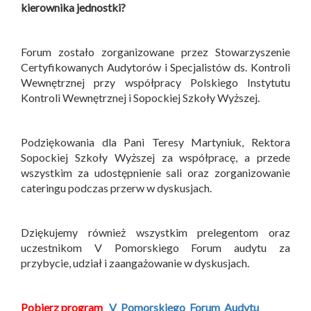
kierownika jednostki?
Forum zostało zorganizowane przez Stowarzyszenie
Certyfikowanych Audytorów i Specjalistów ds. Kontroli
Wewnętrznej przy współpracy Polskiego Instytutu
Kontroli Wewnętrznej i Sopockiej Szkoły Wyższej.
Podziękowania dla Pani Teresy Martyniuk, Rektora
Sopockiej Szkoły Wyższej za współpracę, a przede
wszystkim za udostępnienie sali oraz zorganizowanie
cateringu podczas przerw w dyskusjach.
Dziękujemy również wszystkim prelegentom oraz
uczestnikom V Pomorskiego Forum audytu za
przybycie, udział i zaangażowanie w dyskusjach.
Pobierz program
V_Pomorskiego_Forum
Audytu