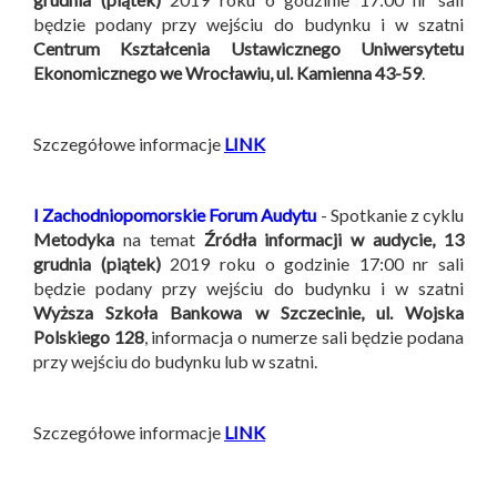
będzie podany przy wejściu do budynku i w szatni
Centrum Kształcenia Ustawicznego Uniwersytetu
Ekonomicznego we Wrocławiu, ul. Kamienna 43-59
.
Szczegółowe informacje
LINK
I Zachodniopomorskie Forum Audytu
- Spotkanie z cyklu
Metodyka
na temat
Źródła informacji w audycie,
13
grudnia (piątek)
2019 roku o godzinie 17:00 nr sali
będzie podany przy wejściu do budynku i w szatni
Wyższa Szkoła Bankowa w Szczecinie, ul. Wojska
Polskiego 128
, informacja o numerze sali będzie podana
przy wejściu do budynku lub w szatni.
Szczegółowe informacje
LINK