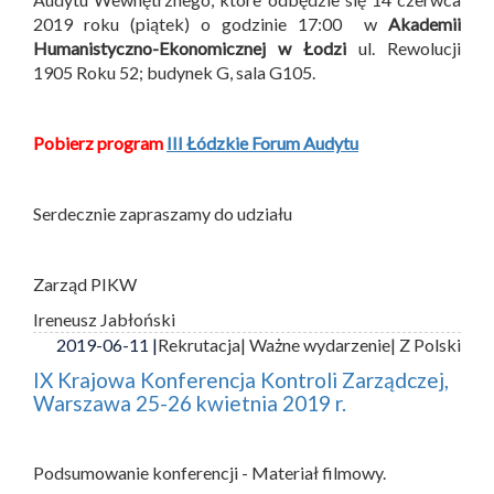
2019 roku (piątek) o godzinie 17:00 w
Akademii
Humanistyczno-Ekonomicznej w Łodzi
ul. Rewolucji
1905 Roku 52; budynek G, sala G105.
Pobierz program
III Łódzkie Forum Audytu
Serdecznie zapraszamy do udziału
Zarząd PIKW
Ireneusz Jabłoński
2019-06-11 |
Rekrutacja
| Ważne wydarzenie
| Z Polski
IX Krajowa Konferencja Kontroli Zarządczej,
Warszawa 25-26 kwietnia 2019 r.
Podsumowanie konferencji - Materiał filmowy.