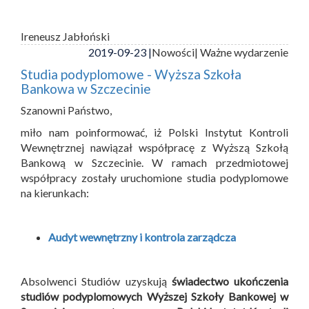
Ireneusz Jabłoński
2019-09-23 |
Nowości
| Ważne wydarzenie
Studia podyplomowe - Wyższa Szkoła
Bankowa w Szczecinie
Szanowni Państwo,
miło nam poinformować, iż Polski Instytut Kontroli
Wewnętrznej nawiązał współpracę z Wyższą Szkołą
Bankową w Szczecinie. W ramach przedmiotowej
współpracy zostały uruchomione studia podyplomowe
na kierunkach:
Audyt wewnętrzny i kontrola zarządcza
Absolwenci Studiów uzyskują
świadectwo ukończenia
studiów podyplomowych Wyższej Szkoły Bankowej w