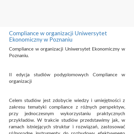
Compliance w organizacji Uniwersytet
Ekonomiczny w Poznaniu
Compliance w organizacji Uniwersytet Ekonomiczny w
Poznaniu.
II edycja studiów podyplomowych Compliance w
organizacji
Celem studiów jest zdobycie wiedzy i umiejętności z
zakresu tematyki compliance z różnych perspektyw,
przy jednoczesnym wykorzystaniu praktycznych
przykładów. W trakcie studiów przedstawimy jak, w
ramach istniejących struktur i rozwiązań, zastosować
różnorodne instrumenty do rozbudowy efektywnego