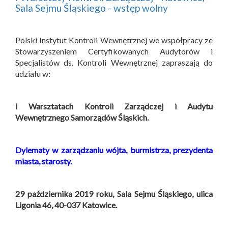
Sala Sejmu Śląskiego - wstęp wolny
Polski Instytut Kontroli Wewnętrznej we współpracy ze
Stowarzyszeniem Certyfikowanych Audytorów i
Specjalistów ds. Kontroli Wewnętrznej zapraszają do
udziału w:
I Warsztatach Kontroli Zarządczej i Audytu
Wewnętrznego Samorządów Śląskich.
Dylematy w zarządzaniu wójta, burmistrza, prezydenta
miasta, starosty.
29 października 2019 roku, Sala Sejmu Śląskiego, ulica
Ligonia 46, 40-037 Katowice.