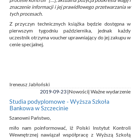
znaczenie informacji i jej prawidłowego przetwarzania w
tych procesach.
Z przyczyn technicznych książka będzie dostępna w
pierwszym tygodniu października, jednak każdy
uczestnik otrzyma voucher uprawniający do jej zakupu w
cenie specjalnej.
Ireneusz Jabłoński
2019-09-23 |
Nowości
| Ważne wydarzenie
Studia podyplomowe - Wyższa Szkoła
Bankowa w Szczecinie
Szanowni Państwo,
miło nam poinformować, iż Polski Instytut Kontroli
Wewnętrznej nawiązał współpracę z Wyższą Szkołą