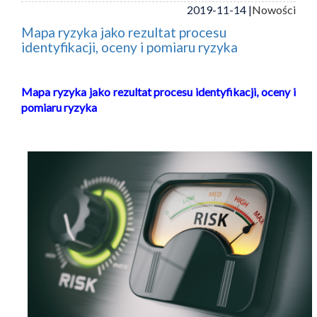
2019-11-14 |
Nowości
Mapa ryzyka jako rezultat procesu
identyfikacji, oceny i pomiaru ryzyka
Mapa ryzyka jako rezultat procesu identyfikacji, oceny i
pomiaru ryzyka