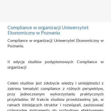
Compliance w organizacji Uniwersytet
Ekonomiczny w Poznaniu
Compliance w organizacji Uniwersytet Ekonomiczny w
Poznaniu.
II edycja studiów podyplomowych Compliance w
organizacji
Celem studiów jest zdobycie wiedzy i umiejętności z
zakresu tematyki compliance z różnych perspektyw,
przy jednoczesnym wykorzystaniu praktycznych
przykładów. W trakcie studiów przedstawimy jak, w
ramach istniejących struktur i rozwiązań, zastosować
różnorodne instrumenty do rozbudowy efektywnego