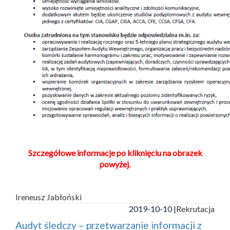
Szczegółowe informacje po kliknięciu na obrazek
powyżej.
Ireneusz Jabłoński
2019-10-10 |
Rekrutacja
Audyt śledczy – przetwarzanie informacji z