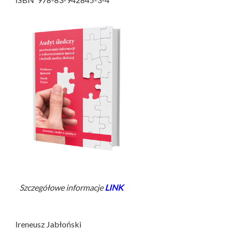
Szczegółowe informacje
LINK
Ireneusz Jabłoński