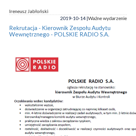
Ireneusz Jabłoński
2019-10-14 |
Ważne wydarzenie
Rekrutacja - Kierownik Zespołu Audytu
Wewnętrznego - POLSKIE RADIO S.A.