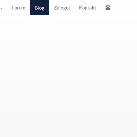
Forum
Blog
Zaloguj
Kontakt