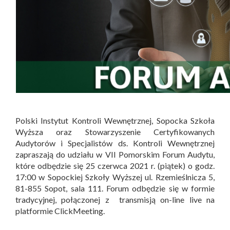
Polski Instytut Kontroli Wewnętrznej, Sopocka Szkoła
Wyższa oraz Stowarzyszenie Certyfikowanych
Audytorów i Specjalistów ds. Kontroli Wewnętrznej
zapraszają do udziału w VII Pomorskim Forum Audytu,
które odbędzie się 25 czerwca 2021 r. (piątek) o godz.
17:00 w Sopockiej Szkoły Wyższej ul. Rzemieślnicza 5,
81-855 Sopot, sala 111. Forum odbędzie się w formie
tradycyjnej, połączonej z transmisją on-line live na
platformie ClickMeeting.