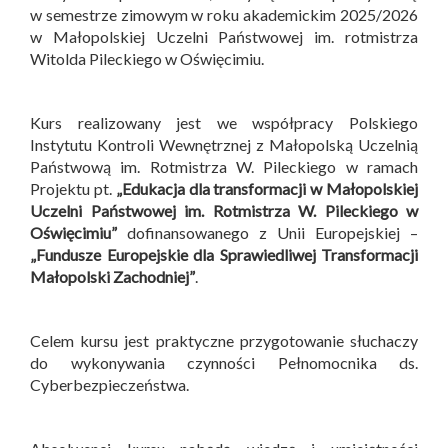
w semestrze zimowym w roku akademickim 2025/2026
w Małopolskiej Uczelni Państwowej im. rotmistrza
Witolda Pileckiego w Oświęcimiu.
Kurs realizowany jest we współpracy Polskiego
Instytutu Kontroli Wewnętrznej z Małopolską Uczelnią
Państwową im. Rotmistrza W. Pileckiego w ramach
Projektu pt.
„Edukacja dla transformacji w Małopolskiej
Uczelni Państwowej im. Rotmistrza W. Pileckiego w
Oświęcimiu”
dofinansowanego z Unii Europejskiej –
„Fundusze Europejskie dla Sprawiedliwej Transformacji
Małopolski Zachodniej”
.
Celem kursu jest praktyczne przygotowanie słuchaczy
do wykonywania czynności Pełnomocnika ds.
Cyberbezpieczeństwa.