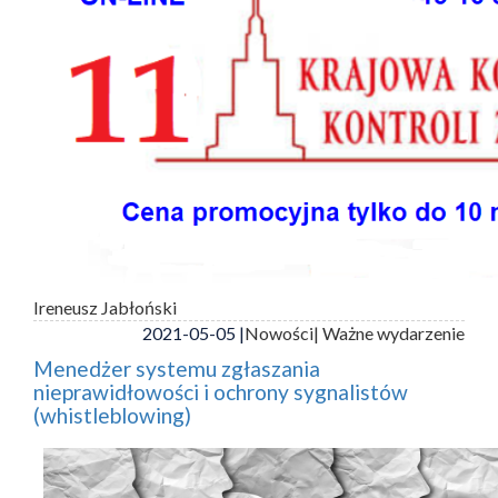
Ireneusz Jabłoński
2021-05-05 |
Nowości
| Ważne wydarzenie
Menedżer systemu zgłaszania
nieprawidłowości i ochrony sygnalistów
(whistleblowing)