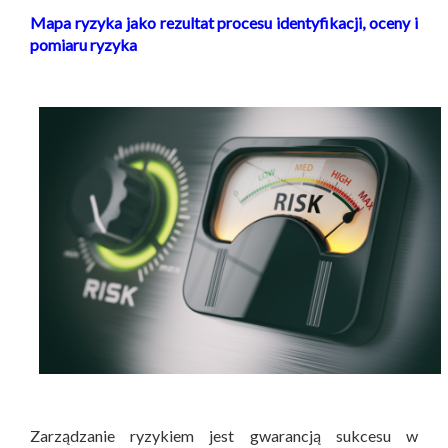
Mapa ryzyka jako rezultat procesu identyfikacji, oceny i
pomiaru ryzyka
Zarządzanie ryzykiem jest gwarancją sukcesu w