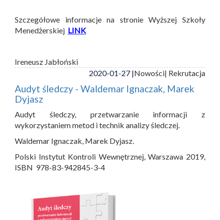
Szczegółowe informacje na stronie Wyższej Szkoły
Menedżerskiej
LINK
Ireneusz Jabłoński
2020-01-27 |
Nowości
| Rekrutacja
Audyt śledczy - Waldemar Ignaczak, Marek
Dyjasz
Audyt śledczy, przetwarzanie informacji z
wykorzystaniem metod i technik analizy śledczej.
Waldemar Ignaczak, Marek Dyjasz.
Polski Instytut Kontroli Wewnętrznej, Warszawa 2019,
ISBN 978-83-942845-3-4