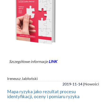
Szczegółowe informacje
LINK
Ireneusz Jabłoński
2019-11-14 |
Nowości
Mapa ryzyka jako rezultat procesu
identyfikacji, oceny i pomiaru ryzyka