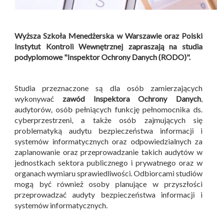
Wyższa Szkoła Menedżerska w Warszawie oraz Polski
Instytut Kontroli Wewnętrznej zapraszają na studia
podyplomowe "Inspektor Ochrony Danych (RODO)".
Studia przeznaczone są dla osób zamierzających
wykonywać
zawód Inspektora Ochrony Danych
,
audytorów, osób pełniących funkcję pełnomocnika ds.
cyberprzestrzeni, a także osób zajmujących się
problematyką audytu bezpieczeństwa informacji i
systemów informatycznych oraz odpowiedzialnych za
zaplanowanie oraz przeprowadzanie takich audytów w
jednostkach sektora publicznego i prywatnego oraz w
organach wymiaru sprawiedliwości. Odbiorcami studiów
mogą być również osoby planujące w przyszłości
przeprowadzać audyty bezpieczeństwa informacji i
systemów informatycznych.