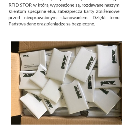
RFID STOP, w którą wyposażone są, rozdawane naszym
klientom specjalne etui, zabezpiecza karty zbliżeniowe
przed nieuprawnionym skanowaniem. Dzięki temu
Państwa dane oraz pieniądze są bezpieczne.