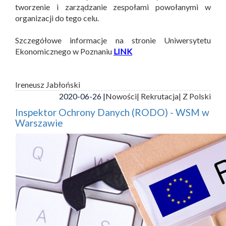
tworzenie i zarządzanie zespołami powołanymi w
organizacji do tego celu.
Szczegółowe informacje na stronie Uniwersytetu
Ekonomicznego w Poznaniu
LINK
Ireneusz Jabłoński
2020-06-26 |
Nowości
| Rekrutacja
| Z Polski
Inspektor Ochrony Danych (RODO) - WSM w
Warszawie