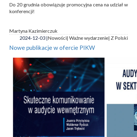
Do 20 grudnia obowiązuje promocyjna cena na udział w
konferencji!
Martyna Kazimierczuk
2024-12-03 |
Nowości
| Ważne wydarzenie
| Z Polski
Nowe publikacje w ofercie PIKW