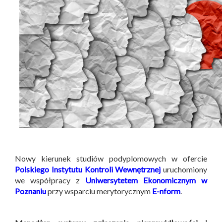
Nowy kierunek studiów podyplomowych w ofercie
Polskiego Instytutu Kontroli Wewnętrznej
uruchomiony
we współpracy z
Uniwersytetem Ekonomicznym w
Poznaniu
przy wsparciu merytorycznym
E-nform
.