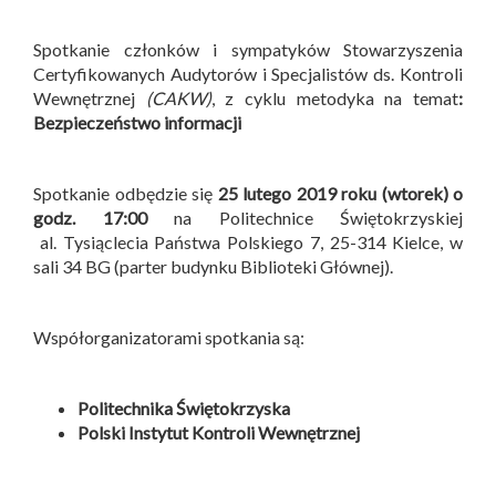
Spotkanie członków i sympatyków Stowarzyszenia
Certyfikowanych Audytorów i Specjalistów ds. Kontroli
Wewnętrznej
(CAKW)
, z cyklu metodyka na temat
:
Bezpieczeństwo informacji
Spotkanie odbędzie się
25 lutego 2019 roku (wtorek) o
godz. 17:00
na Politechnice Świętokrzyskiej
al. Tysiąclecia Państwa Polskiego 7, 25-314 Kielce, w
sali 34 BG (parter budynku Biblioteki Głównej).
Współorganizatorami spotkania są:
Politechnika Świętokrzyska
Polski Instytut Kontroli Wewnętrznej