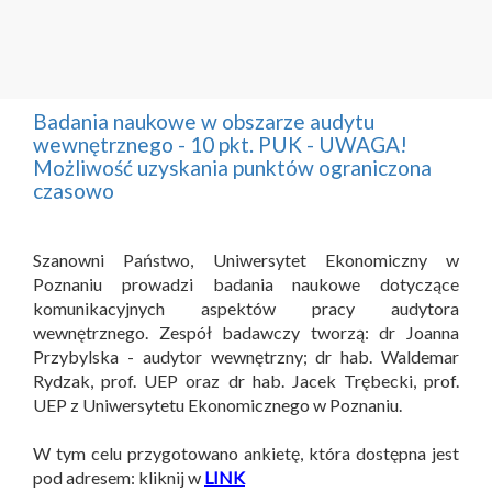
Badania naukowe w obszarze audytu
wewnętrznego - 10 pkt. PUK - UWAGA!
Możliwość uzyskania punktów ograniczona
czasowo
Szanowni Państwo, Uniwersytet Ekonomiczny w
Poznaniu prowadzi badania naukowe dotyczące
komunikacyjnych aspektów pracy audytora
wewnętrznego. Zespół badawczy tworzą: dr Joanna
Przybylska - audytor wewnętrzny; dr hab. Waldemar
Rydzak, prof. UEP oraz dr hab. Jacek Trębecki, prof.
UEP z Uniwersytetu Ekonomicznego w Poznaniu.
W tym celu przygotowano ankietę, która dostępna jest
pod adresem: kliknij w
LINK