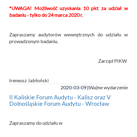
*UWAGA! Możliwość uzyskania 10 pkt za udział w
badaniu - tylko do 24 marca 2020 r.
Zapraszamy audytorów wewnętrznych do udziału w
prowadzonym badaniu.
Zarząd PIKW
Ireneusz Jabłoński
2020-03-09 |
Ważne wydarzenie
II Kaliskie Forum Audytu - Kalisz oraz V
Dolnośląskie Forum Audytu - Wrocław
Zapraszamy do udziału w