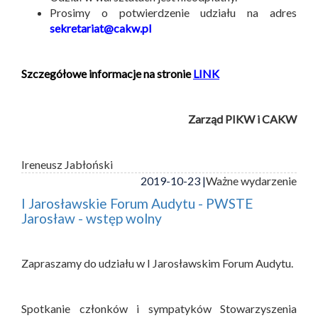
Prosimy o potwierdzenie udziału na adres
sekretariat@cakw.pl
Szczegółowe informacje na stronie
LINK
Zarząd PIKW i CAKW
Ireneusz Jabłoński
2019-10-23 |
Ważne wydarzenie
I Jarosławskie Forum Audytu - PWSTE
Jarosław - wstęp wolny
Zapraszamy do udziału w I Jarosławskim Forum Audytu.
Spotkanie członków i sympatyków Stowarzyszenia