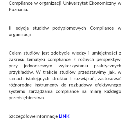
Compliance w organizacji Uniwersytet Ekonomiczny w
Poznaniu.
II edycja studiów podyplomowych Compliance w
organizacji
Celem studiów jest zdobycie wiedzy i umiejętności z
zakresu tematyki compliance z różnych perspektyw,
przy jednoczesnym wykorzystaniu praktycznych
przykładów. W trakcie studiów przedstawimy jak, w
ramach istniejących struktur i rozwiązań, zastosować
różnorodne instrumenty do rozbudowy efektywnego
systemu zarządzania compliance na miarę każdego
przedsiębiorstwa.
Szczegółowe informacje
LINK