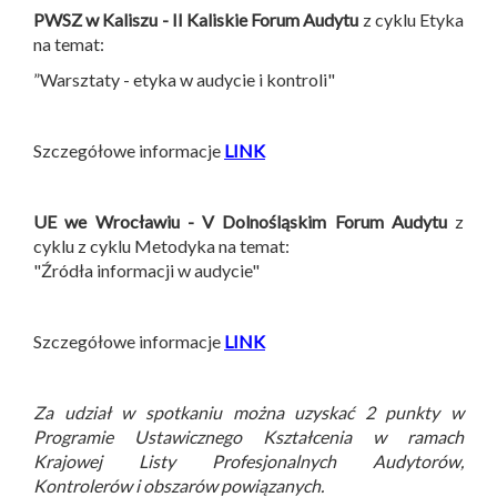
PWSZ w Kaliszu - II Kaliskie Forum Audytu
z cyklu Etyka
na temat:
”Warsztaty - etyka w audycie i kontroli"
Szczegółowe informacje
LINK
UE we Wrocławiu - V Dolnośląskim Forum Audytu
z
cyklu z cyklu Metodyka na temat:
"Źródła informacji w audycie"
Szczegółowe informacje
LINK
Za udział w spotkaniu można uzyskać 2 punkty w
Programie Ustawicznego Kształcenia w ramach
Krajowej Listy Profesjonalnych Audytorów,
Kontrolerów i obszarów powiązanych.