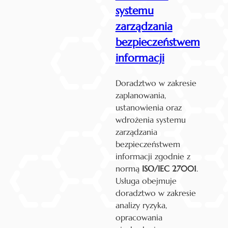
systemu
zarządzania
bezpieczeństwem
informacji
Doradztwo w zakresie
zaplanowania,
ustanowienia oraz
wdrożenia systemu
zarządzania
bezpieczeństwem
informacji zgodnie z
normą
ISO/IEC 27001
.
Usługa obejmuje
doradztwo w zakresie
analizy ryzyka,
opracowania