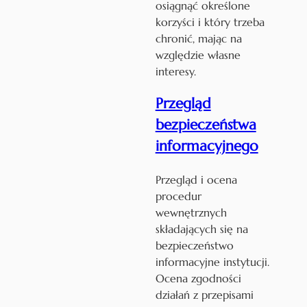
osiągnąć określone
korzyści i który trzeba
chronić, mając na
względzie własne
interesy.
Przegląd
bezpieczeństwa
informacyjnego
Przegląd i ocena
procedur
wewnętrznych
składających się na
bezpieczeństwo
informacyjne instytucji.
Ocena zgodności
działań z przepisami