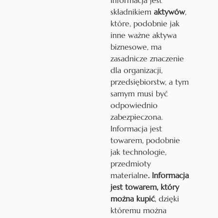
składnikiem
aktywów
,
które, podobnie jak
inne ważne aktywa
biznesowe, ma
zasadnicze znaczenie
dla organizacji,
przedsiębiorstw, a tym
samym musi być
odpowiednio
zabezpieczona.
Informacja jest
towarem, podobnie
jak technologie,
przedmioty
materialne
. Informacja
jest towarem, który
można kupić
, dzięki
któremu można