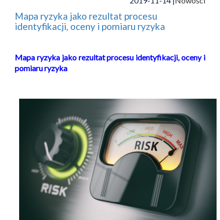
2019-11-14 |
Nowości
Mapa ryzyka jako rezultat procesu
identyfikacji, oceny i pomiaru ryzyka
Mapa ryzyka jako rezultat procesu identyfikacji, oceny i
pomiaru ryzyka