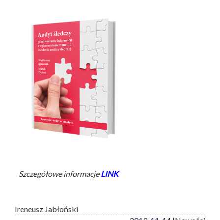
Szczegółowe informacje
LINK
Ireneusz Jabłoński