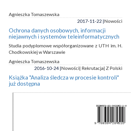
Agnieszka Tomaszewska
2017-11-22 |
Nowości
Ochrona danych osobowych, informacji
niejawnych i systemów teleinformatycznych
Studia podyplomowe współorganizowane z UTH im. H.
Chodkowskiej w Warszawie
Agnieszka Tomaszewska
2016-10-24 |
Nowości
| Rekrutacja
| Z Polski
Książka "Analiza śledcza w procesie kontroli"
już dostępna