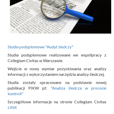
Studia podyplomowe "Audyt śledczy"
Studia podyplomowe realizowane we współpracy z
Collegium Civitas w Warszawie.
Wejście w nowy wymiar pozyskiwania oraz analizy
informacji z wykorzystaniem narzędzia analizy śledczej.
Studia zostały opracowane na podstawie nowej
publikacji PIKW pt:
"Analiza śledcza w procesie
kontroli"
Szczegółowe informacje na stronie Collegium Civitas
LINK