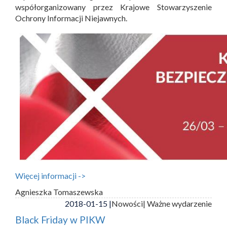
współorganizowany przez Krajowe Stowarzyszenie
Ochrony Informacji Niejawnych.
Więcej informacji ->
Agnieszka Tomaszewska
2018-01-15 |
Nowości
| Ważne wydarzenie
Black Friday w PIKW