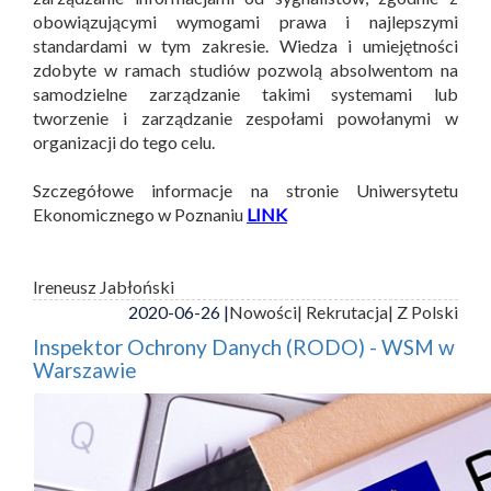
obowiązującymi wymogami prawa i najlepszymi
standardami w tym zakresie. Wiedza i umiejętności
zdobyte w ramach studiów pozwolą absolwentom na
samodzielne zarządzanie takimi systemami lub
tworzenie i zarządzanie zespołami powołanymi w
organizacji do tego celu.
Szczegółowe informacje na stronie Uniwersytetu
Ekonomicznego w Poznaniu
LINK
Ireneusz Jabłoński
2020-06-26 |
Nowości
| Rekrutacja
| Z Polski
Inspektor Ochrony Danych (RODO) - WSM w
Warszawie