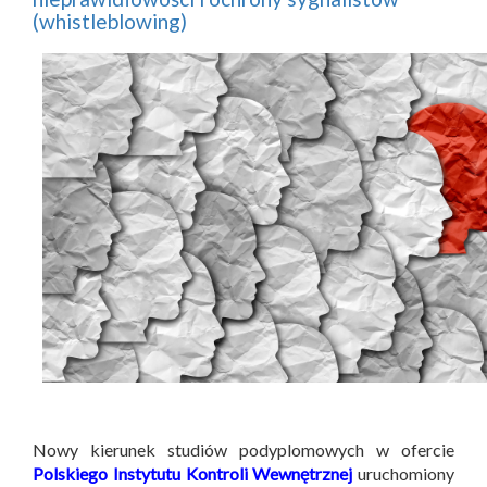
(whistleblowing)
Nowy kierunek studiów podyplomowych w ofercie
Polskiego Instytutu Kontroli Wewnętrznej
uruchomiony