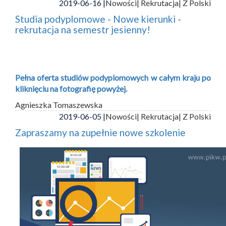
2019-06-16 |
Nowości
| Rekrutacja
| Z Polski
Studia podyplomowe - Nowe kierunki -
rekrutacja na semestr jesienny!
Pełna oferta studiów podyplomowych w całym kraju po
kliknięciu na fotografię powyżej.
Agnieszka Tomaszewska
2019-06-05 |
Nowości
| Rekrutacja
| Z Polski
Zapraszamy na zupełnie nowe szkolenie