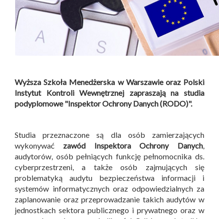
Wyższa Szkoła Menedżerska w Warszawie oraz Polski
Instytut Kontroli Wewnętrznej zapraszają na studia
podyplomowe "Inspektor Ochrony Danych (RODO)".
Studia przeznaczone są dla osób zamierzających
wykonywać
zawód Inspektora Ochrony Danych
,
audytorów, osób pełniących funkcję pełnomocnika ds.
cyberprzestrzeni, a także osób zajmujących się
problematyką audytu bezpieczeństwa informacji i
systemów informatycznych oraz odpowiedzialnych za
zaplanowanie oraz przeprowadzanie takich audytów w
jednostkach sektora publicznego i prywatnego oraz w