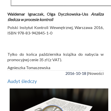
Waldemar Ignaczak, Olga Dyczkowska-Uss
Analiza
śledcza w procesie kontroli
Polski Instytut Kontroli Wewnętrznej, Warszawa 2016,
ISBN 978-83-942845-1-0
Tylko do końca października książka do nabycia w
promocyjnej cenie 35 zł (z VAT).
Agnieszka Tomaszewska
2016-10-18 |
Nowości
Audyt śledczy