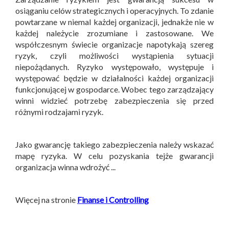
osiąganiu celów strategicznych i operacyjnych. To zdanie
powtarzane w niemal każdej organizacji, jednakże nie w
każdej należycie zrozumiane i zastosowane. We
współczesnym świecie organizacje napotykają szereg
ryzyk, czyli możliwości wystąpienia sytuacji
niepożądanych. Ryzyko występowało, występuje i
występować będzie w działalności każdej organizacji
funkcjonującej w gospodarce. Wobec tego zarządzający
winni widzieć potrzebę zabezpieczenia się przed
różnymi rodzajami ryzyk.
Jako gwarancję takiego zabezpieczenia należy wskazać
mapę ryzyka. W celu pozyskania tejże gwarancji
organizacja winna wdrożyć ...
Więcej na stronie
Finanse i Controlling