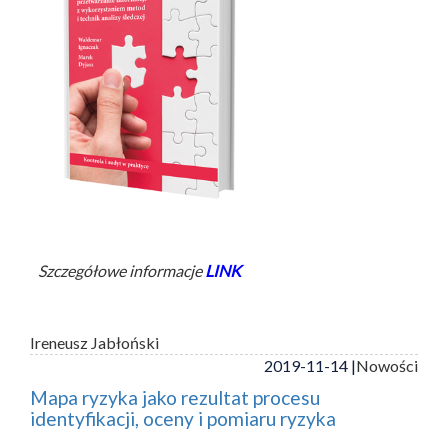
Szczegółowe informacje
LINK
Ireneusz Jabłoński
2019-11-14 |
Nowości
Mapa ryzyka jako rezultat procesu
identyfikacji, oceny i pomiaru ryzyka