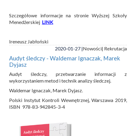
Szczegółowe informacje na stronie Wyższej Szkoły
Menedżerskiej
LINK
Ireneusz Jabłoński
2020-01-27 |
Nowości
| Rekrutacja
Audyt śledczy - Waldemar Ignaczak, Marek
Dyjasz
Audyt śledczy, przetwarzanie informacji z
wykorzystaniem metod i technik analizy śledczej.
Waldemar Ignaczak, Marek Dyjasz.
Polski Instytut Kontroli Wewnętrznej, Warszawa 2019,
ISBN 978-83-942845-3-4