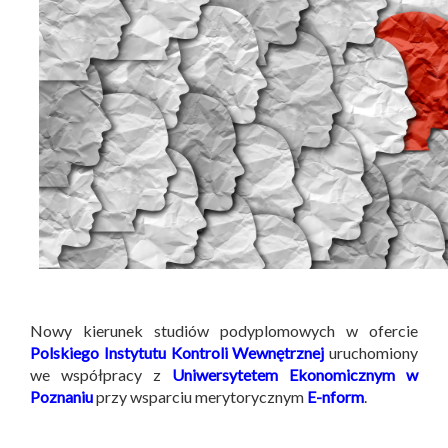
Nowy kierunek studiów podyplomowych w ofercie
Polskiego Instytutu Kontroli Wewnętrznej
uruchomiony
we współpracy z
Uniwersytetem Ekonomicznym w
Poznaniu
przy wsparciu merytorycznym
E-nform
.