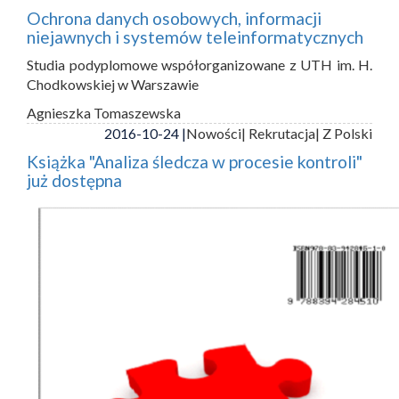
Ochrona danych osobowych, informacji
niejawnych i systemów teleinformatycznych
Studia podyplomowe współorganizowane z UTH im. H.
Chodkowskiej w Warszawie
Agnieszka Tomaszewska
2016-10-24 |
Nowości
| Rekrutacja
| Z Polski
Książka "Analiza śledcza w procesie kontroli"
już dostępna