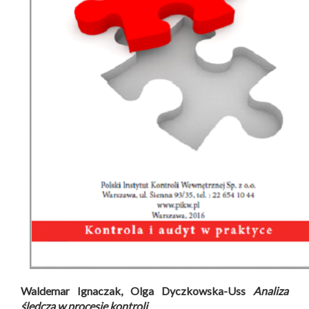
Waldemar Ignaczak, Olga Dyczkowska-Uss
Analiza
śledcza w procesie kontroli