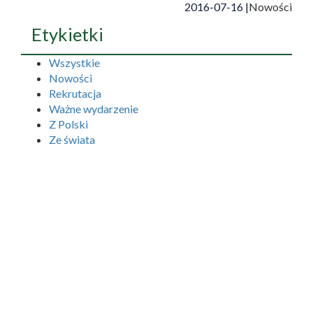
2016-07-16 |
Nowości
Etykietki
Wszystkie
Nowości
Rekrutacja
Ważne wydarzenie
Z Polski
Ze świata