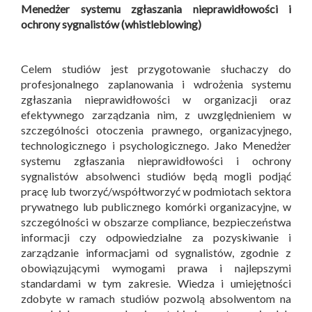
Menedżer systemu zgłaszania nieprawidłowości i
ochrony sygnalistów (whistleblowing)
Celem studiów jest przygotowanie słuchaczy do
profesjonalnego zaplanowania i wdrożenia systemu
zgłaszania nieprawidłowości w organizacji oraz
efektywnego zarządzania nim, z uwzględnieniem w
szczególności otoczenia prawnego, organizacyjnego,
technologicznego i psychologicznego. Jako Menedżer
systemu zgłaszania nieprawidłowości i ochrony
sygnalistów absolwenci studiów będą mogli podjąć
pracę lub tworzyć/współtworzyć w podmiotach sektora
prywatnego lub publicznego komórki organizacyjne, w
szczególności w obszarze compliance, bezpieczeństwa
informacji czy odpowiedzialne za pozyskiwanie i
zarządzanie informacjami od sygnalistów, zgodnie z
obowiązującymi wymogami prawa i najlepszymi
standardami w tym zakresie. Wiedza i umiejętności
zdobyte w ramach studiów pozwolą absolwentom na