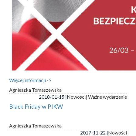
Więcej informacji ->
Agnieszka Tomaszewska
2018-01-15 |
Nowości
| Ważne wydarzenie
Black Friday w PIKW
Agnieszka Tomaszewska
2017-11-22 |
Nowości