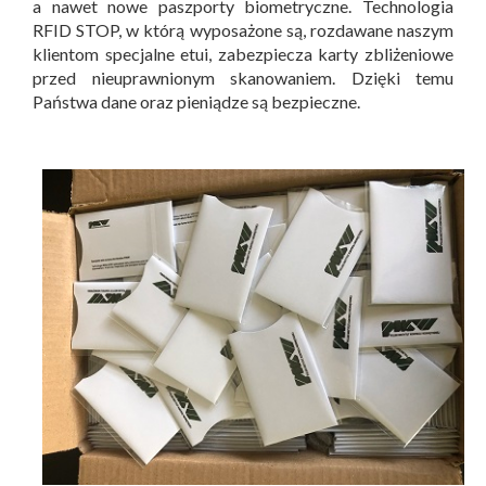
a nawet nowe paszporty biometryczne. Technologia
RFID STOP, w którą wyposażone są, rozdawane naszym
klientom specjalne etui, zabezpiecza karty zbliżeniowe
przed nieuprawnionym skanowaniem. Dzięki temu
Państwa dane oraz pieniądze są bezpieczne.