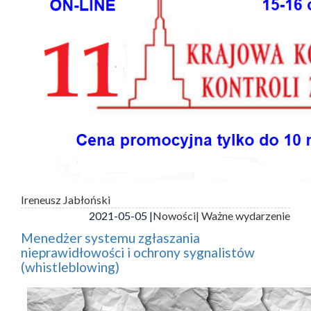
Ireneusz Jabłoński
2021-05-05 |
Nowości
| Ważne wydarzenie
Menedżer systemu zgłaszania
nieprawidłowości i ochrony sygnalistów
(whistleblowing)