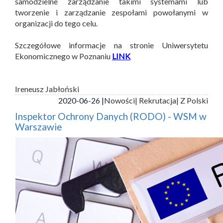
samodzielne zarządzanie takimi systemami lub
tworzenie i zarządzanie zespołami powołanymi w
organizacji do tego celu.
Szczegółowe informacje na stronie Uniwersytetu
Ekonomicznego w Poznaniu
LINK
Ireneusz Jabłoński
2020-06-26 |
Nowości
| Rekrutacja
| Z Polski
Inspektor Ochrony Danych (RODO) - WSM w
Warszawie