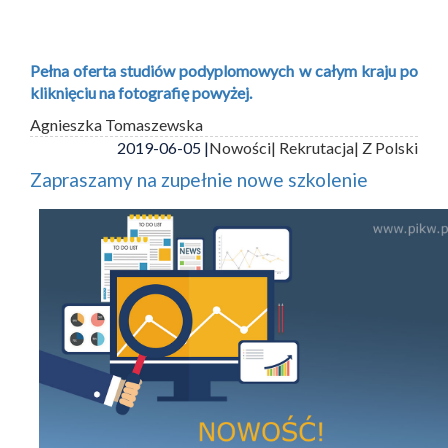
Pełna oferta studiów podyplomowych w całym kraju po
kliknięciu na fotografię powyżej.
Agnieszka Tomaszewska
2019-06-05 |
Nowości
| Rekrutacja
| Z Polski
Zapraszamy na zupełnie nowe szkolenie