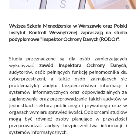
Wyższa Szkoła Menedżerska w Warszawie oraz Polski
Instytut Kontroli Wewnętrznej zapraszają na studia
podyplomowe "Inspektor Ochrony Danych (RODO)".
Studia przeznaczone są dla osób zamierzających
wykonywać
zawód Inspektora Ochrony Danych
,
audytorów, osób pełniących funkcję pełnomocnika ds.
cyberprzestrzeni, a także osób zajmujących się
problematyką audytu bezpieczeństwa informacji i
systemów informatycznych oraz odpowiedzialnych za
zaplanowanie oraz przeprowadzanie takich audytów w
jednostkach sektora publicznego i prywatnego oraz w
organach wymiaru sprawiedliwości. Odbiorcami studiów
mogą być również osoby planujące w przyszłości
przeprowadzać audyty bezpieczeństwa informacji i
systemów informatycznych.