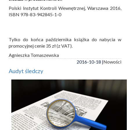
Polski Instytut Kontroli Wewnętrznej, Warszawa 2016,
ISBN 978-83-942845-1-0
Tylko do końca października książka do nabycia w
promocyjnej cenie 35 zł (z VAT).
Agnieszka Tomaszewska
2016-10-18 |
Nowości
Audyt śledczy