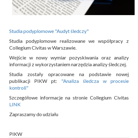
Studia podyplomowe "Audyt śledczy"
Studia podyplomowe realizowane we współpracy z
Collegium Civitas w Warszawie.
Wejście w nowy wymiar pozyskiwania oraz analizy
informacji z wykorzystaniem narzędzia analizy śledczej.
Studia zostały opracowane na podstawie nowej
publikacji PIKW pt:
"Analiza śledcza w procesie
kontroli"
Szczegółowe informacje na stronie Collegium Civitas
LINK
Zapraszamy do udziału
PIKW