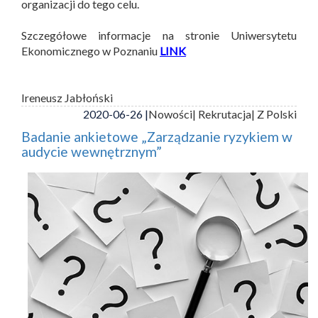
organizacji do tego celu.
Szczegółowe informacje na stronie Uniwersytetu
Ekonomicznego w Poznaniu
LINK
Ireneusz Jabłoński
2020-06-26 |
Nowości
| Rekrutacja
| Z Polski
Badanie ankietowe „Zarządzanie ryzykiem w
audycie wewnętrznym”