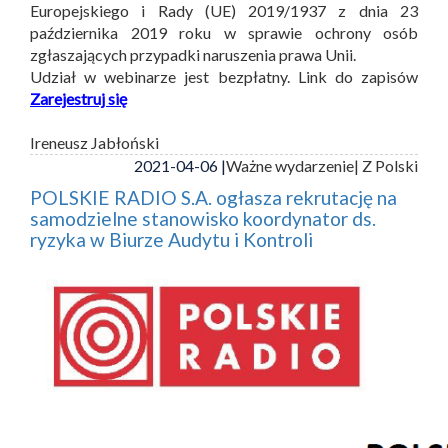
Europejskiego i Rady (UE) 2019/1937 z dnia 23
października 2019 roku w sprawie ochrony osób
zgłaszających przypadki naruszenia prawa Unii.
Udział w webinarze jest bezpłatny. Link do zapisów
Zarejestruj się
Ireneusz Jabłoński
2021-04-06 |
Ważne wydarzenie
| Z Polski
POLSKIE RADIO S.A. ogłasza rekrutację na
samodzielne stanowisko koordynator ds.
ryzyka w Biurze Audytu i Kontroli