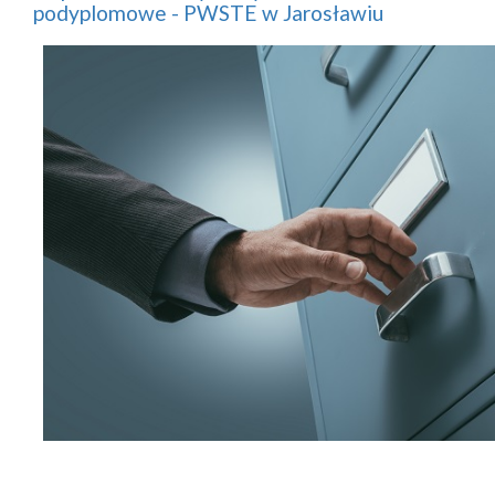
podyplomowe - PWSTE w Jarosławiu