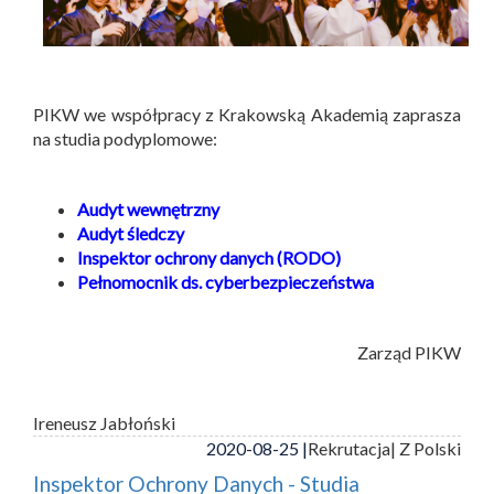
PIKW we współpracy z Krakowską Akademią zaprasza
na studia podyplomowe:
Audyt wewnętrzny
Audyt śledczy
Inspektor ochrony danych (RODO)
Pełnomocnik ds. cyberbezpieczeństwa
Zarząd PIKW
Ireneusz Jabłoński
2020-08-25 |
Rekrutacja
| Z Polski
Inspektor Ochrony Danych - Studia