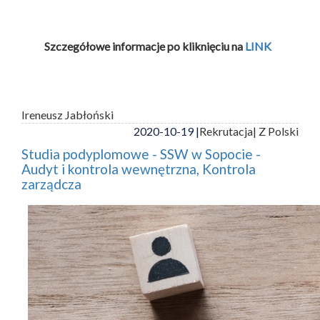
Szczegółowe informacje po kliknięciu na
LINK
Ireneusz Jabłoński
2020-10-19 |
Rekrutacja
| Z Polski
Studia podyplomowe - SSW w Sopocie -
Audyt i kontrola wewnętrzna, Kontrola
zarządcza