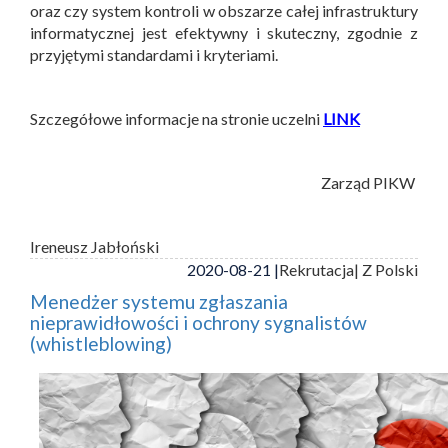
oraz czy system kontroli w obszarze całej infrastruktury
informatycznej jest efektywny i skuteczny, zgodnie z
przyjętymi standardami i kryteriami.
Szczegółowe informacje na stronie uczelni
LINK
Zarząd PIKW
Ireneusz Jabłoński
2020-08-21 |
Rekrutacja
| Z Polski
Menedżer systemu zgłaszania
nieprawidłowości i ochrony sygnalistów
(whistleblowing)