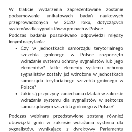
W trakcie wydarzenia zaprezentowane zostanie
podsumowanie unikatowych badań naukowych
przeprowadzonych w 2020 roku, dotyczących
systemów dla sygnalistów w gminach w Polsce.
Podczas badania poszukiwano odpowiedzi między
innymi na pytania:
Czy w jednostkach samorządu terytorialnego
szczebla gminnego w Polsce rozpoczęto
wdrażanie systemu ochrony sygnalistów lub jego
elementów? Jakie elementy systemu ochrony
sygnalistów zostały już wdrożone w jednostkach
samorządu terytorialnego szczebla gminnego w
Polsce?
Jakie są przyczyny zaniechania działań w zakresie
wdrażania systemu dla sygnalistów w sektorze
samorządowym szczebla gminnego w Polsce?
Podczas webinaru przedstawione zostaną również
obowiązki gmin w zakresie wdrażania systemu dla
sygnalistów, wynikające z dyrektywy Parlamentu