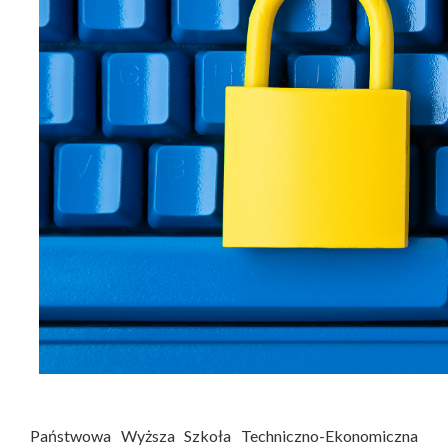
Państwowa Wyższa Szkoła Techniczno-Ekonomiczna