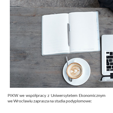
PIKW we współpracy z Uniwersytetem Ekonomicznym
we Wrocławiu zaprasza na studia podyplomowe: