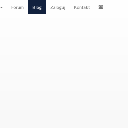
Forum
Blog
Zaloguj
Kontakt