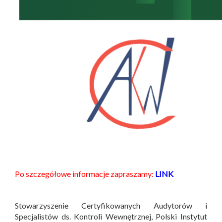
Po szczegółowe informacje zapraszamy:
LINK
Stowarzyszenie Certyfikowanych Audytorów i
Specjalistów ds. Kontroli Wewnętrznej, Polski Instytut