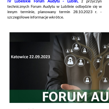
IV Lubelskie Forum Audytu - Lublin,
z przyczyn
technicznych Forum Audytu w Lublinie odbędzie się w
innym terminie, planowany termin 28.10.2023 r. -
szczegółowe informacje wkrótce.