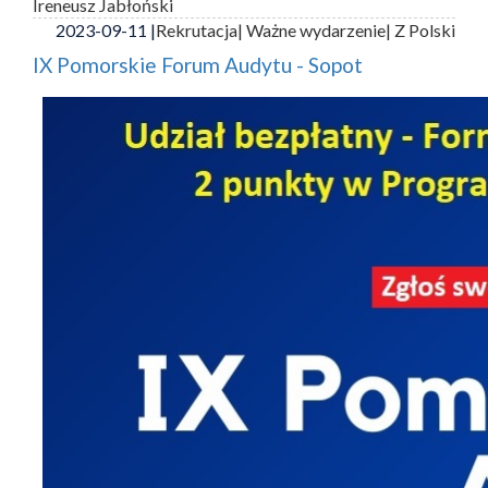
Ireneusz Jabłoński
2023-09-11 |
Rekrutacja
| Ważne wydarzenie
| Z Polski
IX Pomorskie Forum Audytu - Sopot