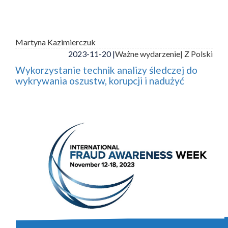
Martyna Kazimierczuk
2023-11-20 |
Ważne wydarzenie
| Z Polski
Wykorzystanie technik analizy śledczej do
wykrywania oszustw, korupcji i nadużyć