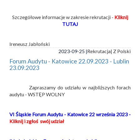
Szczegółowe informacje w zakresie rekrutacji -
Kliknij
TUTAJ
Ireneusz Jabłoński
2023-09-25 |
Rekrutacja
| Z Polski
Forum Audytu - Katowice 22.09.2023 - Lublin
23.09.2023
Zapraszamy do udziału w najbliższych forach
audytu - WSTĘP WOLNY
VI Śląskie Forum Audytu - Katowice 22 września 2023 -
Kilknij i zgłoś swój udział