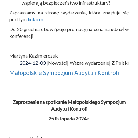
wspierają bezpieczeństwo infrastruktury?
Zapraszamy na stronę wydarzenia, która znajduje się
pod tym
linkiem.
Do 20 grudnia obowiązuje promocyjna cena na udział w
konferencji!
Martyna Kazimierczuk
2024-12-03 |
Nowości
| Ważne wydarzenie
| Z Polski
Małopolskie Sympozjum Audytu i Kontroli
Zaproszenie na spotkanie Małopolskiego Sympozjum
Audytu i Kontroli
25 listopada 2024 r.