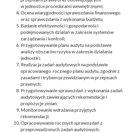
w jednostce procedurami wewnętrznymi;
Ocena wiarygodności sprawozdania finansowego
oraz sprawozdania z wykonania budżetu;
Badanie efektywności i gospodarności
podejmowanych działań w zakresie systemów
zarządzania i kontroli;
Przygotowywanie planu audytu na podstawie
analizy obszarów ryzyka w zakresie działania
jednostki;
Realizacja zadań audytowych na podstawie
opracowanego rocznego planu audytu, zgodnie z
zasadami i trybem przewidzianym w przepisach
prawnych;
Przygotowywanie sprawozdań z wykonania zadań
audytowych zawierających rekomendacje i
propozycje zmian;
Monitorowanie wdrażania przyjętych
rekomendacji;
Opracowywanie rocznych sprawozdań z
przeprowadzonych zadań audytowych.