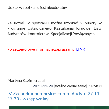
Udział w spotkaniu jest nieodpłatny.
Za udział w spotkaniu można uzyskać 2 punkty w
Programie Ustawicznego Kształcenia Krajowej Listy
Audytorów, kontrolerów i Specjalizacji Powiązanych.
Po szczegółowe informacje zapraszamy:
LINK
Martyna Kazimierczuk
2023-11-28 |
Ważne wydarzenie
| Z Polski
IV Zachodniopomorskie Forum Audytu 27.11
17.30 - wstęp wolny