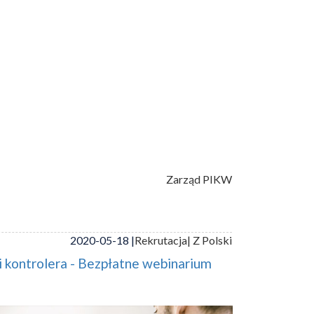
Zarząd PIKW
2020-05-18 |
Rekrutacja
| Z Polski
 kontrolera - Bezpłatne webinarium