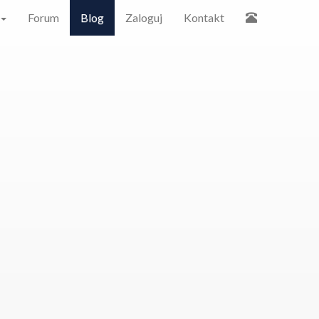
Forum
Blog
Zaloguj
Kontakt