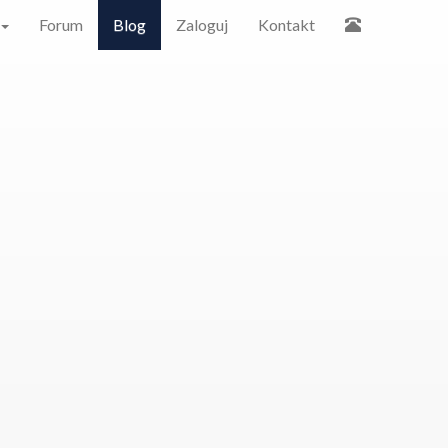
Forum
Blog
Zaloguj
Kontakt