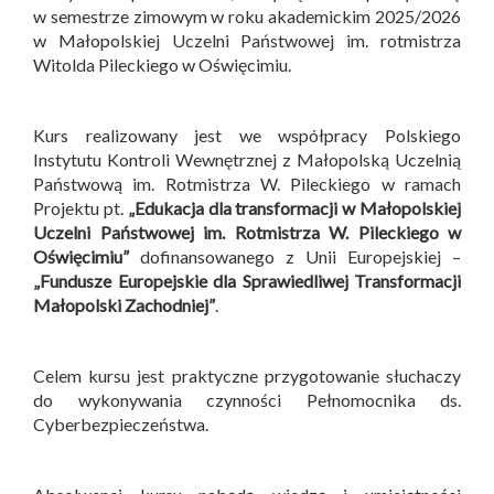
w semestrze zimowym w roku akademickim 2025/2026
w Małopolskiej Uczelni Państwowej im. rotmistrza
Witolda Pileckiego w Oświęcimiu.
Kurs realizowany jest we współpracy Polskiego
Instytutu Kontroli Wewnętrznej z Małopolską Uczelnią
Państwową im. Rotmistrza W. Pileckiego w ramach
Projektu pt.
„Edukacja dla transformacji w Małopolskiej
Uczelni Państwowej im. Rotmistrza W. Pileckiego w
Oświęcimiu”
dofinansowanego z Unii Europejskiej –
„Fundusze Europejskie dla Sprawiedliwej Transformacji
Małopolski Zachodniej”
.
Celem kursu jest praktyczne przygotowanie słuchaczy
do wykonywania czynności Pełnomocnika ds.
Cyberbezpieczeństwa.