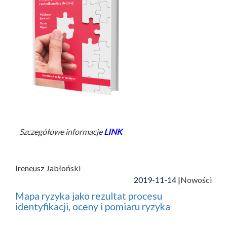
Szczegółowe informacje
LINK
Ireneusz Jabłoński
2019-11-14 |
Nowości
Mapa ryzyka jako rezultat procesu
identyfikacji, oceny i pomiaru ryzyka