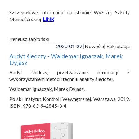
Szczegółowe informacje na stronie Wyższej Szkoły
Menedżerskiej
LINK
Ireneusz Jabłoński
2020-01-27 |
Nowości
| Rekrutacja
Audyt śledczy - Waldemar Ignaczak, Marek
Dyjasz
Audyt śledczy, przetwarzanie informacji z
wykorzystaniem metod i technik analizy śledczej.
Waldemar Ignaczak, Marek Dyjasz.
Polski Instytut Kontroli Wewnętrznej, Warszawa 2019,
ISBN 978-83-942845-3-4