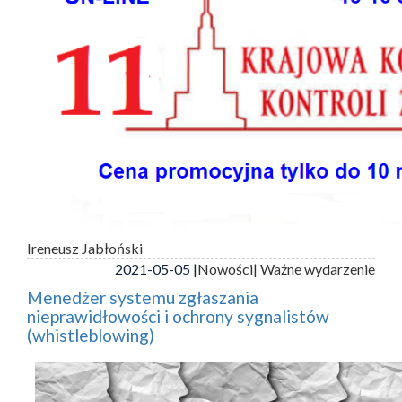
Ireneusz Jabłoński
2021-05-05 |
Nowości
| Ważne wydarzenie
Menedżer systemu zgłaszania
nieprawidłowości i ochrony sygnalistów
(whistleblowing)