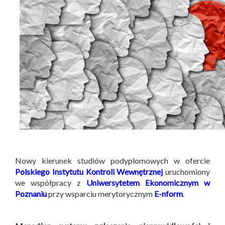
Nowy kierunek studiów podyplomowych w ofercie
Polskiego Instytutu Kontroli Wewnętrznej
uruchomiony
we współpracy z
Uniwersytetem Ekonomicznym w
Poznaniu
przy wsparciu merytorycznym
E-nform
.