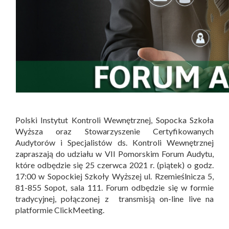
Polski Instytut Kontroli Wewnętrznej, Sopocka Szkoła
Wyższa oraz Stowarzyszenie Certyfikowanych
Audytorów i Specjalistów ds. Kontroli Wewnętrznej
zapraszają do udziału w VII Pomorskim Forum Audytu,
które odbędzie się 25 czerwca 2021 r. (piątek) o godz.
17:00 w Sopockiej Szkoły Wyższej ul. Rzemieślnicza 5,
81-855 Sopot, sala 111. Forum odbędzie się w formie
tradycyjnej, połączonej z transmisją on-line live na
platformie ClickMeeting.