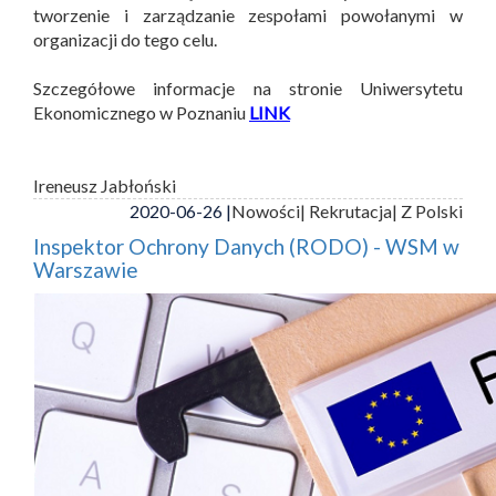
tworzenie i zarządzanie zespołami powołanymi w
organizacji do tego celu.
Szczegółowe informacje na stronie Uniwersytetu
Ekonomicznego w Poznaniu
LINK
Ireneusz Jabłoński
2020-06-26 |
Nowości
| Rekrutacja
| Z Polski
Inspektor Ochrony Danych (RODO) - WSM w
Warszawie