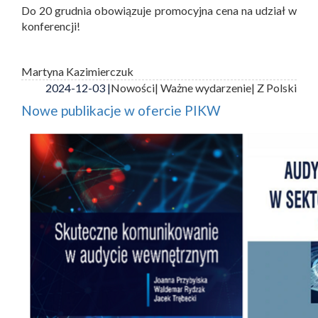
Do 20 grudnia obowiązuje promocyjna cena na udział w
konferencji!
Martyna Kazimierczuk
2024-12-03 |
Nowości
| Ważne wydarzenie
| Z Polski
Nowe publikacje w ofercie PIKW