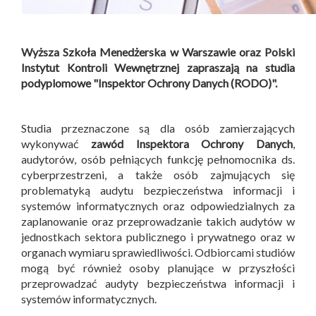
Wyższa Szkoła Menedżerska w Warszawie oraz Polski
Instytut Kontroli Wewnętrznej zapraszają na studia
podyplomowe "Inspektor Ochrony Danych (RODO)".
Studia przeznaczone są dla osób zamierzających
wykonywać
zawód Inspektora Ochrony Danych
,
audytorów, osób pełniących funkcję pełnomocnika ds.
cyberprzestrzeni, a także osób zajmujących się
problematyką audytu bezpieczeństwa informacji i
systemów informatycznych oraz odpowiedzialnych za
zaplanowanie oraz przeprowadzanie takich audytów w
jednostkach sektora publicznego i prywatnego oraz w
organach wymiaru sprawiedliwości. Odbiorcami studiów
mogą być również osoby planujące w przyszłości
przeprowadzać audyty bezpieczeństwa informacji i
systemów informatycznych.