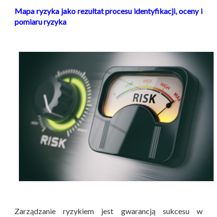
Mapa ryzyka jako rezultat procesu identyfikacji, oceny i
pomiaru ryzyka
Zarządzanie ryzykiem jest gwarancją sukcesu w