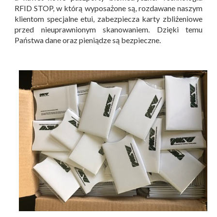
RFID STOP, w którą wyposażone są, rozdawane naszym
klientom specjalne etui, zabezpiecza karty zbliżeniowe
przed nieuprawnionym skanowaniem. Dzięki temu
Państwa dane oraz pieniądze są bezpieczne.