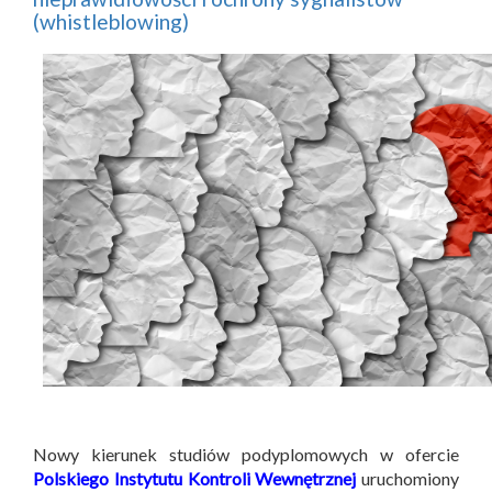
(whistleblowing)
Nowy kierunek studiów podyplomowych w ofercie
Polskiego Instytutu Kontroli Wewnętrznej
uruchomiony