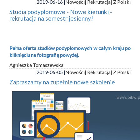
2019-06-16 |
Nowości
| Rekrutacja
| Z Polski
Studia podyplomowe - Nowe kierunki -
rekrutacja na semestr jesienny!
Pełna oferta studiów podyplomowych w całym kraju po
kliknięciu na fotografię powyżej.
Agnieszka Tomaszewska
2019-06-05 |
Nowości
| Rekrutacja
| Z Polski
Zapraszamy na zupełnie nowe szkolenie