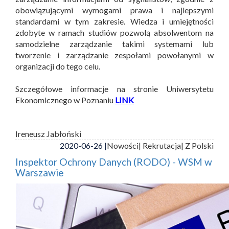
obowiązującymi wymogami prawa i najlepszymi
standardami w tym zakresie. Wiedza i umiejętności
zdobyte w ramach studiów pozwolą absolwentom na
samodzielne zarządzanie takimi systemami lub
tworzenie i zarządzanie zespołami powołanymi w
organizacji do tego celu.
Szczegółowe informacje na stronie Uniwersytetu
Ekonomicznego w Poznaniu
LINK
Ireneusz Jabłoński
2020-06-26 |
Nowości
| Rekrutacja
| Z Polski
Inspektor Ochrony Danych (RODO) - WSM w
Warszawie