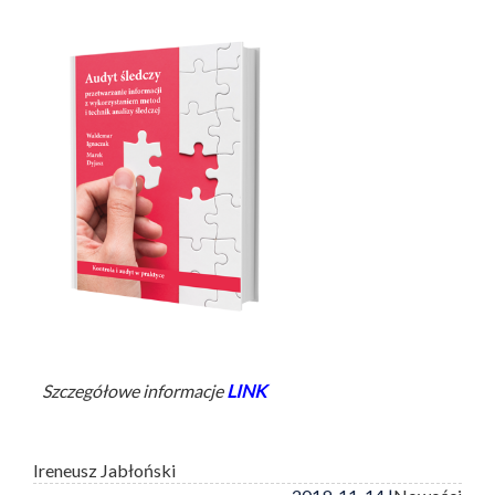
Szczegółowe informacje
LINK
Ireneusz Jabłoński