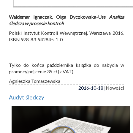
Waldemar Ignaczak, Olga Dyczkowska-Uss
Analiza
śledcza w procesie kontroli
Polski Instytut Kontroli Wewnętrznej, Warszawa 2016,
ISBN 978-83-942845-1-0
Tylko do końca października książka do nabycia w
promocyjnej cenie 35 zł (z VAT).
Agnieszka Tomaszewska
2016-10-18 |
Nowości
Audyt śledczy