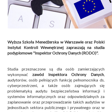
Wyższa Szkoła Menedżerska w Warszawie oraz Polski
Instytut Kontroli Wewnętrznej zapraszają na studia
podyplomowe "Inspektor Ochrony Danych (RODO)".
Studia przeznaczone są dla osób zamierzających
wykonywać
zawód Inspektora Ochrony Danych
,
audytorów, osób pełniących funkcję pełnomocnika ds.
cyberprzestrzeni, a także osób zajmujących się
problematyką audytu bezpieczeństwa informacji i
systemów informatycznych oraz odpowiedzialnych za
zaplanowanie oraz przeprowadzanie takich audytów w
jednostkach sektora publicznego i prywatnego oraz w