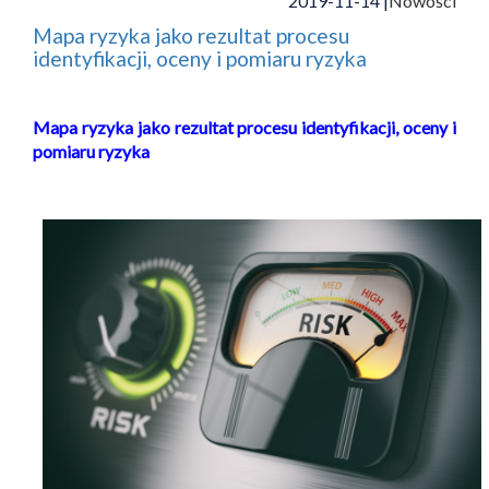
2019-11-14 |
Nowości
Mapa ryzyka jako rezultat procesu
identyfikacji, oceny i pomiaru ryzyka
Mapa ryzyka jako rezultat procesu identyfikacji, oceny i
pomiaru ryzyka