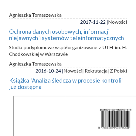
Agnieszka Tomaszewska
2017-11-22 |
Nowości
Ochrona danych osobowych, informacji
niejawnych i systemów teleinformatycznych
Studia podyplomowe współorganizowane z UTH im. H.
Chodkowskiej w Warszawie
Agnieszka Tomaszewska
2016-10-24 |
Nowości
| Rekrutacja
| Z Polski
Książka "Analiza śledcza w procesie kontroli"
już dostępna