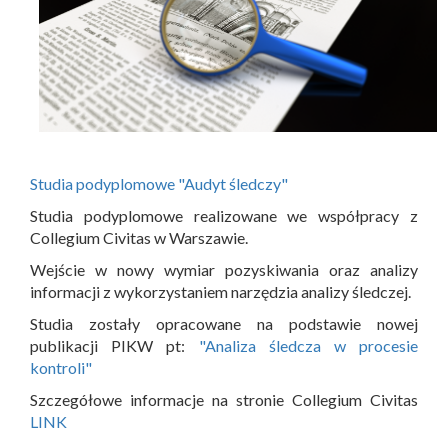
Studia podyplomowe "Audyt śledczy"
Studia podyplomowe realizowane we współpracy z
Collegium Civitas w Warszawie.
Wejście w nowy wymiar pozyskiwania oraz analizy
informacji z wykorzystaniem narzędzia analizy śledczej.
Studia zostały opracowane na podstawie nowej
publikacji PIKW pt:
"Analiza śledcza w procesie
kontroli"
Szczegółowe informacje na stronie Collegium Civitas
LINK