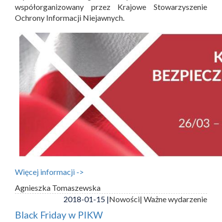
współorganizowany przez Krajowe Stowarzyszenie
Ochrony Informacji Niejawnych.
Więcej informacji ->
Agnieszka Tomaszewska
2018-01-15 |
Nowości
| Ważne wydarzenie
Black Friday w PIKW