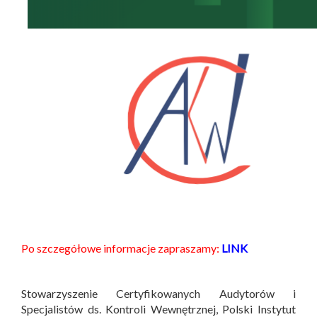
Po szczegółowe informacje zapraszamy:
LINK
Stowarzyszenie Certyfikowanych Audytorów i
Specjalistów ds. Kontroli Wewnętrznej, Polski Instytut