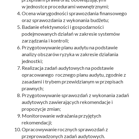
w jednostce procedurami wewnętrznymi;
Ocena wiarygodności sprawozdania finansowego
oraz sprawozdania z wykonania budżetu;
Badanie efektywności i gospodarności
podejmowanych działań w zakresie systemów
zarządzania i kontroli;
Przygotowywanie planu audytu na podstawie
analizy obszarów ryzyka w zakresie działania
jednostki;
Realizacja zadań audytowych na podstawie
opracowanego rocznego planu audytu, zgodnie z
zasadami i trybem przewidzianym w przepisach
prawnych;
Przygotowywanie sprawozdań z wykonania zadań
audytowych zawierających rekomendacje i
propozycje zmian;
Monitorowanie wdrażania przyjętych
rekomendacji;
Opracowywanie rocznych sprawozdań z
przeprowadzonych zadań audytowych.