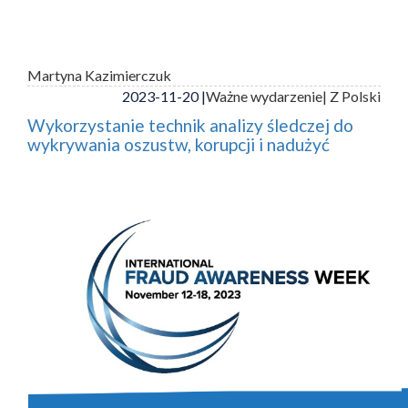
Martyna Kazimierczuk
2023-11-20 |
Ważne wydarzenie
| Z Polski
Wykorzystanie technik analizy śledczej do
wykrywania oszustw, korupcji i nadużyć