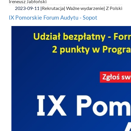
Ireneusz Jabłoński
2023-09-11 |
Rekrutacja
| Ważne wydarzenie
| Z Polski
IX Pomorskie Forum Audytu - Sopot