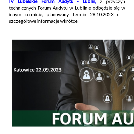
IV Lubelskie Forum Audytu - Lublin,
z przyczyn
technicznych Forum Audytu w Lublinie odbędzie się w
innym terminie, planowany termin 28.10.2023 r. -
szczegółowe informacje wkrótce.