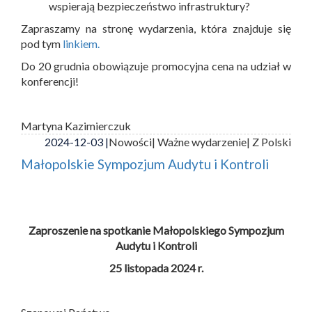
wspierają bezpieczeństwo infrastruktury?
Zapraszamy na stronę wydarzenia, która znajduje się
pod tym
linkiem.
Do 20 grudnia obowiązuje promocyjna cena na udział w
konferencji!
Martyna Kazimierczuk
2024-12-03 |
Nowości
| Ważne wydarzenie
| Z Polski
Małopolskie Sympozjum Audytu i Kontroli
Zaproszenie na spotkanie Małopolskiego Sympozjum
Audytu i Kontroli
25 listopada 2024 r.