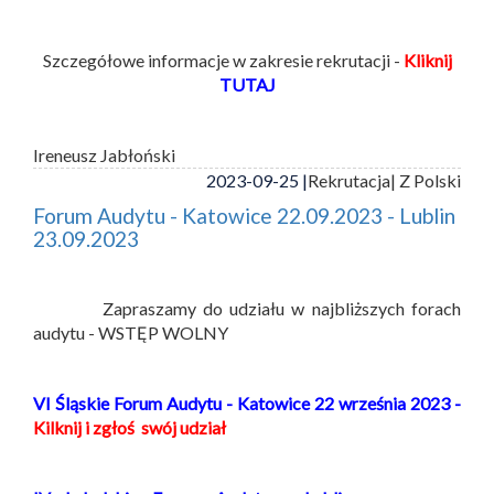
Szczegółowe informacje w zakresie rekrutacji -
Kliknij
TUTAJ
Ireneusz Jabłoński
2023-09-25 |
Rekrutacja
| Z Polski
Forum Audytu - Katowice 22.09.2023 - Lublin
23.09.2023
Zapraszamy do udziału w najbliższych forach
audytu - WSTĘP WOLNY
VI Śląskie Forum Audytu - Katowice 22 września 2023 -
Kilknij i zgłoś swój udział