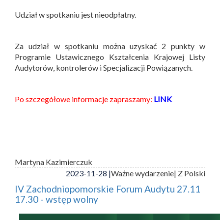
Udział w spotkaniu jest nieodpłatny.
Za udział w spotkaniu można uzyskać 2 punkty w
Programie Ustawicznego Kształcenia Krajowej Listy
Audytorów, kontrolerów i Specjalizacji Powiązanych.
Po szczegółowe informacje zapraszamy:
LINK
Martyna Kazimierczuk
2023-11-28 |
Ważne wydarzenie
| Z Polski
IV Zachodniopomorskie Forum Audytu 27.11
17.30 - wstęp wolny