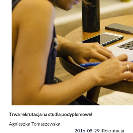
Trwa rekrutacja na studia podyplomowe!
Agnieszka Tomaszewska
2016-08-29 |
Rekrutacja