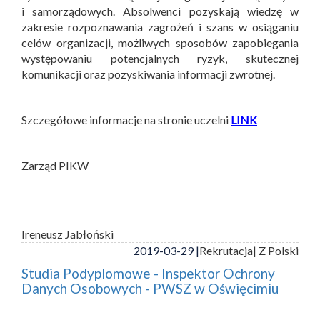
i samorządowych. Absolwenci pozyskają wiedzę w
zakresie rozpoznawania zagrożeń i szans w osiąganiu
celów organizacji, możliwych sposobów zapobiegania
występowaniu potencjalnych ryzyk, skutecznej
komunikacji oraz pozyskiwania informacji zwrotnej.
Szczegółowe informacje na stronie uczelni
LINK
Zarząd PIKW
Ireneusz Jabłoński
2019-03-29 |
Rekrutacja
| Z Polski
Studia Podyplomowe - Inspektor Ochrony
Danych Osobowych - PWSZ w Oświęcimiu