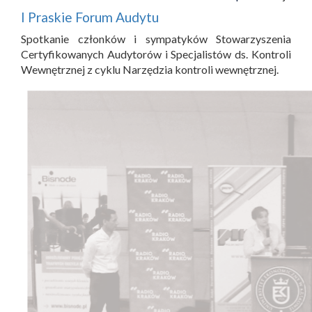
I Praskie Forum Audytu
Spotkanie członków i sympatyków Stowarzyszenia
Certyfikowanych Audytorów i Specjalistów ds. Kontroli
Wewnętrznej z cyklu Narzędzia kontroli wewnętrznej.