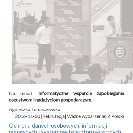
Na temat:
Informatyczne wsparcia zapobiegania
oszustwom i nadużyciom gospodarczym.
Agnieszka Tomaszewska
2016-11-30 |
Rekrutacja
| Ważne wydarzenie
| Z Polski
Ochrona danych osobowych, informacji
niejawnych i systemów teleinformatycznych