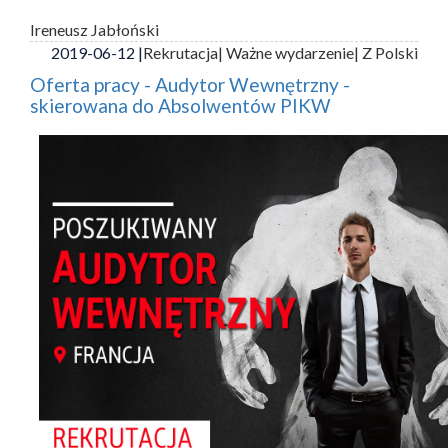
Ireneusz Jabłoński
2019-06-12 |
Rekrutacja
| Ważne wydarzenie
| Z Polski
Oferta pracy - Audytor Wewnętrzny -
skierowana do Absolwentów PIKW