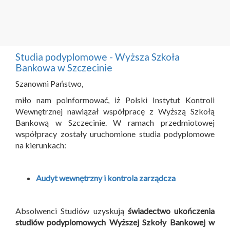
Studia podyplomowe - Wyższa Szkoła
Bankowa w Szczecinie
Szanowni Państwo,
miło nam poinformować, iż Polski Instytut Kontroli
Wewnętrznej nawiązał współpracę z Wyższą Szkołą
Bankową w Szczecinie. W ramach przedmiotowej
współpracy zostały uruchomione studia podyplomowe
na kierunkach:
Audyt wewnętrzny i kontrola zarządcza
Absolwenci Studiów uzyskują
świadectwo ukończenia
studiów podyplomowych Wyższej Szkoły Bankowej w