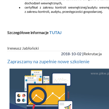
Szczegółowe informacje
TUTAJ
Ireneusz Jabłoński
2018-10-02 |
Rekrutacja
Zapraszamy na zupełnie nowe szkolenie