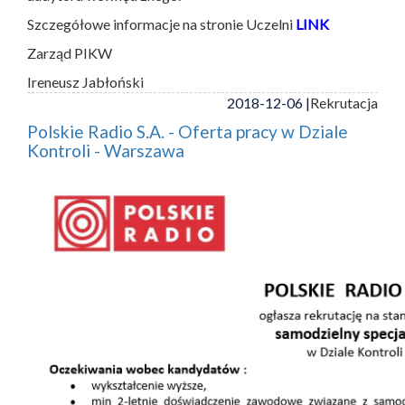
Szczegółowe informacje na stronie Uczelni
LINK
Zarząd PIKW
Ireneusz Jabłoński
2018-12-06 |
Rekrutacja
Polskie Radio S.A. - Oferta pracy w Dziale
Kontroli - Warszawa