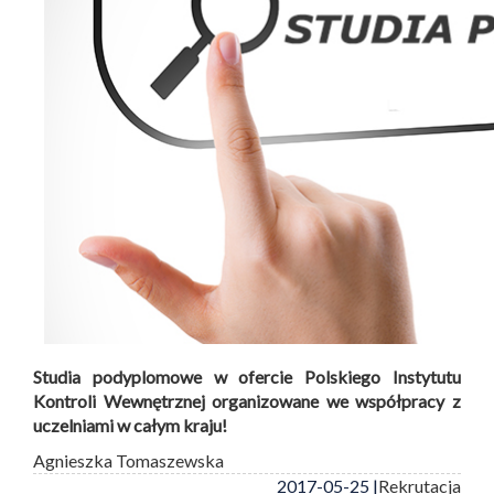
Studia podyplomowe w ofercie Polskiego Instytutu
Kontroli Wewnętrznej organizowane we współpracy z
uczelniami w całym kraju!
Agnieszka Tomaszewska
2017-05-25 |
Rekrutacja