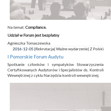
Na temat:
Compliance.
Udział w Forum jest bezpłatny
Agnieszka Tomaszewska
2016-12-05 |
Rekrutacja
| Ważne wydarzenie
| Z Polski
I Pomorskie Forum Audytu
Spotkanie członków i sympatyków Stowarzyszenia
Certyfikowanych Audytorów i Specjalistów ds. Kontroli
Wewnętrznej z cyklu Narzędzia kontroli wewnętrznej.