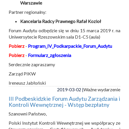
Warszawie
Partner regionalny:
Kancelaria Radcy Prawnego Rafał Kozioł
Forum Audytu odbędzie się w dniu 15 marca 2019 r. na
Uniwersytecie Rzeszowskim sala D1-C5 (aula)
Pobierz
-
Program_IV_Podkarpackie_Forum_Audytu
Pobierz
-
Formularz_zgłoszenia
Serdecznie zapraszamy
Zarząd PIKW
Ireneusz Jabłoński
2019-03-02 |
Ważne wydarzenie
III Podbeskidzkie Forum Audytu Zarządzania i
Kontroli Wewnętrznej - Wstęp bezpłatny
Szanowni Państwo,
Polski Instytut Kontroli Wewnętrznej we współpracy ze