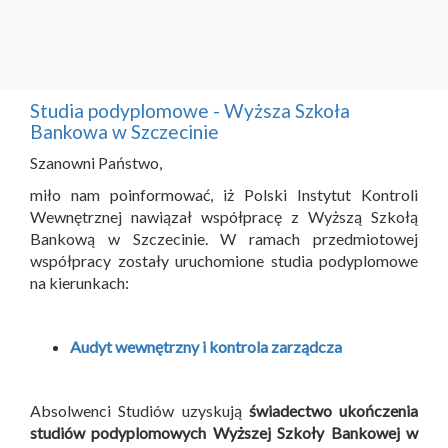
Studia podyplomowe - Wyższa Szkoła
Bankowa w Szczecinie
Szanowni Państwo,
miło nam poinformować, iż Polski Instytut Kontroli
Wewnętrznej nawiązał współpracę z Wyższą Szkołą
Bankową w Szczecinie. W ramach przedmiotowej
współpracy zostały uruchomione studia podyplomowe
na kierunkach:
Audyt wewnętrzny i kontrola zarządcza
Absolwenci Studiów uzyskują
świadectwo ukończenia
studiów podyplomowych Wyższej Szkoły Bankowej w