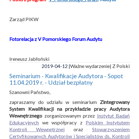
Zarząd PIKW
Fotorelacja z V Pomorskiego Forum Audytu
Ireneusz Jabłoński
2019-04-12 |
Ważne wydarzenie
| Z Polski
Seminarium - Kwalifikacje Audytora - Sopot
11.04.2019 r. - Udział bezpłatny
Szanowni Państwo,
zapraszamy do udziału w seminarium
Zintegrowany
System Kwalifikacji na przykładzie pracy Audytora
Wewnętrznego
zorganizowanym przez
Instytut Badań
Edukacyjnych
we współpracy z
Polskim Instytutem
Kontroli Wewnętrznej
oraz
Stowarzyszeniem
Certyfikowanych Audytorów i Specjalistów ds. Kontroli