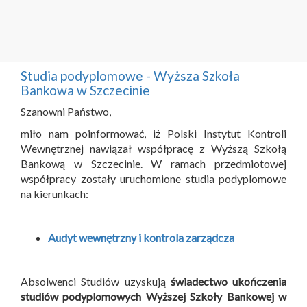
Studia podyplomowe - Wyższa Szkoła
Bankowa w Szczecinie
Szanowni Państwo,
miło nam poinformować, iż Polski Instytut Kontroli
Wewnętrznej nawiązał współpracę z Wyższą Szkołą
Bankową w Szczecinie. W ramach przedmiotowej
współpracy zostały uruchomione studia podyplomowe
na kierunkach:
Audyt wewnętrzny i kontrola zarządcza
Absolwenci Studiów uzyskują
świadectwo ukończenia
studiów podyplomowych Wyższej Szkoły Bankowej w