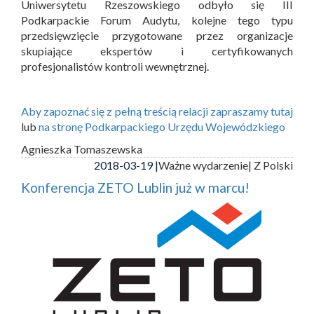
Uniwersytetu Rzeszowskiego odbyło się III
Podkarpackie Forum Audytu, kolejne tego typu
przedsięwzięcie przygotowane przez organizacje
skupiające ekspertów i certyfikowanych
profesjonalistów kontroli wewnętrznej.
Aby zapoznać się z pełną treścią relacji zapraszamy tutaj
lub
na stronę Podkarpackiego Urzędu Wojewódzkiego
Agnieszka Tomaszewska
2018-03-19 |
Ważne wydarzenie
| Z Polski
Konferencja ZETO Lublin już w marcu!