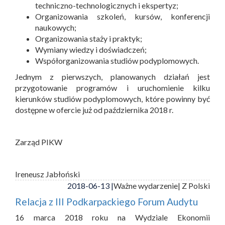
techniczno-technologicznych i ekspertyz;
Organizowania szkoleń, kursów, konferencji
naukowych;
Organizowania staży i praktyk;
Wymiany wiedzy i doświadczeń;
Współorganizowania studiów podyplomowych.
Jednym z pierwszych, planowanych działań jest
przygotowanie programów i uruchomienie kilku
kierunków studiów podyplomowych, które powinny być
dostępne w ofercie już od października 2018 r.
Zarząd PIKW
Ireneusz Jabłoński
2018-06-13 |
Ważne wydarzenie
| Z Polski
Relacja z III Podkarpackiego Forum Audytu
16 marca 2018 roku na Wydziale Ekonomii