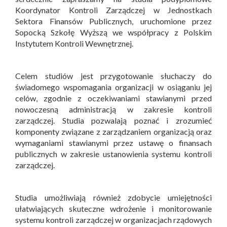
Koordynator Kontroli Zarządczej w Jednostkach
Sektora Finansów Publicznych, uruchomione przez
Sopocką Szkołę Wyższą we współpracy z Polskim
Instytutem Kontroli Wewnętrznej.
Celem studiów jest przygotowanie słuchaczy do
świadomego wspomagania organizacji w osiąganiu jej
celów, zgodnie z oczekiwaniami stawianymi przed
nowoczesną administracją w zakresie kontroli
zarządczej. Studia pozwalają poznać i zrozumieć
komponenty związane z zarządzaniem organizacją oraz
wymaganiami stawianymi przez ustawę o finansach
publicznych w zakresie ustanowienia systemu kontroli
zarządczej.
Studia umożliwiają również zdobycie umiejętności
ułatwiających skuteczne wdrożenie i monitorowanie
systemu kontroli zarządczej w organizacjach rządowych