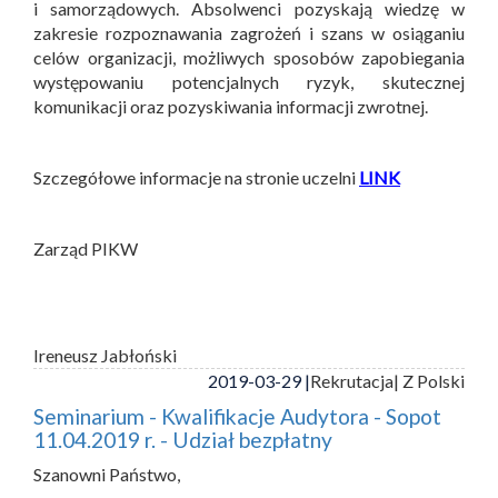
i samorządowych. Absolwenci pozyskają wiedzę w
zakresie rozpoznawania zagrożeń i szans w osiąganiu
celów organizacji, możliwych sposobów zapobiegania
występowaniu potencjalnych ryzyk, skutecznej
komunikacji oraz pozyskiwania informacji zwrotnej.
Szczegółowe informacje na stronie uczelni
LINK
Zarząd PIKW
Ireneusz Jabłoński
2019-03-29 |
Rekrutacja
| Z Polski
Seminarium - Kwalifikacje Audytora - Sopot
11.04.2019 r. - Udział bezpłatny
Szanowni Państwo,