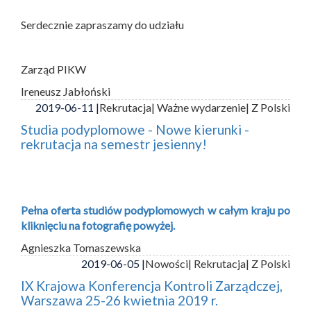
Serdecznie zapraszamy do udziału
Zarząd PIKW
Ireneusz Jabłoński
2019-06-11 |
Rekrutacja
| Ważne wydarzenie
| Z Polski
Studia podyplomowe - Nowe kierunki -
rekrutacja na semestr jesienny!
Pełna oferta studiów podyplomowych w całym kraju po
kliknięciu na fotografię powyżej.
Agnieszka Tomaszewska
2019-06-05 |
Nowości
| Rekrutacja
| Z Polski
IX Krajowa Konferencja Kontroli Zarządczej,
Warszawa 25-26 kwietnia 2019 r.