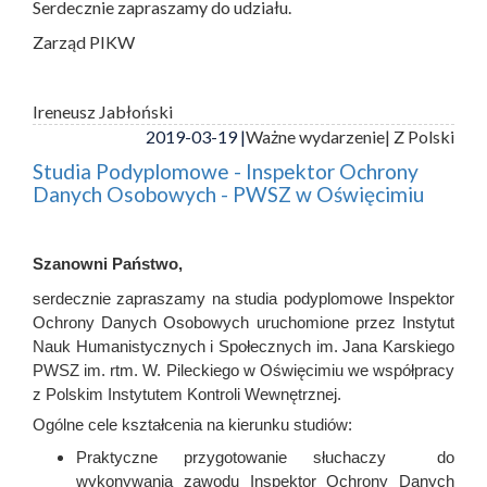
Serdecznie zapraszamy do udziału.
Zarząd PIKW
Ireneusz Jabłoński
2019-03-19 |
Ważne wydarzenie
| Z Polski
Studia Podyplomowe - Inspektor Ochrony
Danych Osobowych - PWSZ w Oświęcimiu
Szanowni Państwo,
serdecznie zapraszamy na studia podyplomowe Inspektor
Ochrony Danych Osobowych uruchomione przez Instytut
Nauk Humanistycznych i Społecznych im. Jana Karskiego
PWSZ im. rtm. W. Pileckiego w Oświęcimiu we współpracy
z Polskim Instytutem Kontroli Wewnętrznej.
Ogólne cele kształcenia na kierunku studiów:
Praktyczne przygotowanie słuchaczy do
wykonywania zawodu Inspektor Ochrony Danych