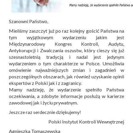
Szanowni Państwo,
Mieliśmy zaszczyt już po raz kolejny gościć Państwa na
tym wyjątkowym wydarzeniu jakim jest
Międzynarodowy Kongres Kontroli, Audytu,
Antykorupcji i Zwalczania oszustw, który cieszy się już
szesnastoletnią tradycją i nadal jest jedynym
wydarzeniem o tym charakterze w Polsce. Umożliwia
omówienie najważniejszych zmian i zagadnień w
poszczególnych obszarach, jak również uzyskanie opinii
ekspertów z Polski jak i z zagranicy.
Mamy nadzieję, że wydarzenie spełniło Państwa
oczekiwania, a zdobyte informacje posłużą w karierze
zawodowej jak i życiu prywatnym.
Jeszcze raz serdecznie dziękujemy!
Polski Instytut Kontroli Wewnętrznej
Agnieszka Tomaszewska