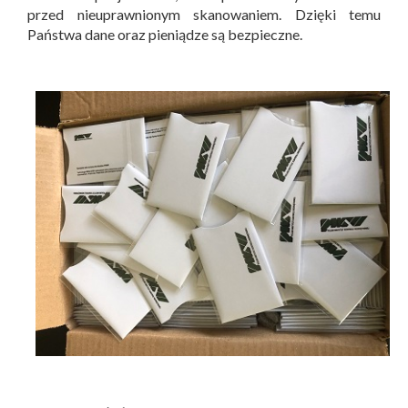
przed nieuprawnionym skanowaniem. Dzięki temu
Państwa dane oraz pieniądze są bezpieczne.