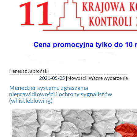
Ireneusz Jabłoński
2021-05-05 |
Nowości
| Ważne wydarzenie
Menedżer systemu zgłaszania
nieprawidłowości i ochrony sygnalistów
(whistleblowing)