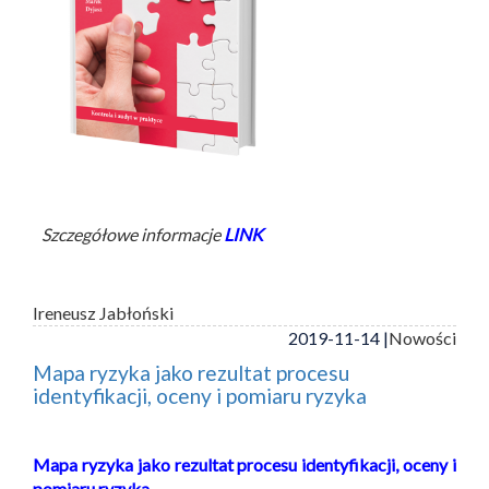
Szczegółowe informacje
LINK
Ireneusz Jabłoński
2019-11-14 |
Nowości
Mapa ryzyka jako rezultat procesu
identyfikacji, oceny i pomiaru ryzyka
Mapa ryzyka jako rezultat procesu identyfikacji, oceny i
pomiaru ryzyka