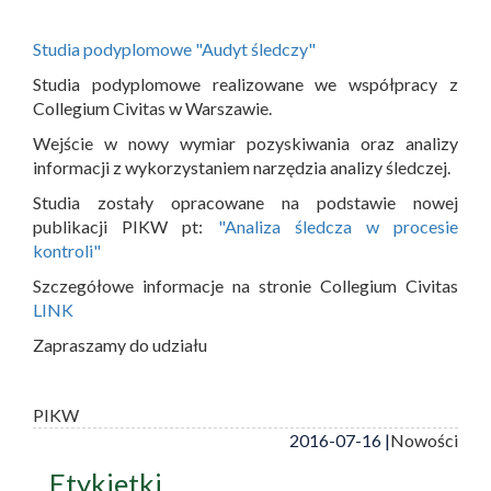
Studia podyplomowe "Audyt śledczy"
Studia podyplomowe realizowane we współpracy z
Collegium Civitas w Warszawie.
Wejście w nowy wymiar pozyskiwania oraz analizy
informacji z wykorzystaniem narzędzia analizy śledczej.
Studia zostały opracowane na podstawie nowej
publikacji PIKW pt:
"Analiza śledcza w procesie
kontroli"
Szczegółowe informacje na stronie Collegium Civitas
LINK
Zapraszamy do udziału
PIKW
2016-07-16 |
Nowości
Etykietki