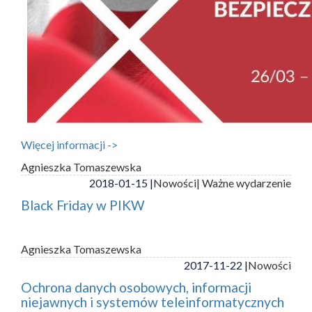
Więcej informacji ->
Agnieszka Tomaszewska
2018-01-15 |
Nowości
| Ważne wydarzenie
Black Friday w PIKW
Agnieszka Tomaszewska
2017-11-22 |
Nowości
Ochrona danych osobowych, informacji
niejawnych i systemów teleinformatycznych