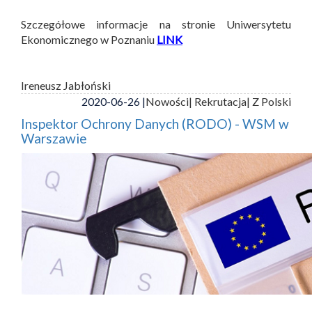
Szczegółowe informacje na stronie Uniwersytetu
Ekonomicznego w Poznaniu
LINK
Ireneusz Jabłoński
2020-06-26 |
Nowości
| Rekrutacja
| Z Polski
Inspektor Ochrony Danych (RODO) - WSM w
Warszawie