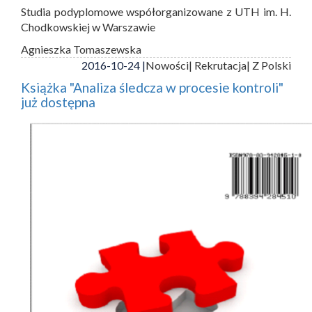
Studia podyplomowe współorganizowane z UTH im. H.
Chodkowskiej w Warszawie
Agnieszka Tomaszewska
2016-10-24 |
Nowości
| Rekrutacja
| Z Polski
Książka "Analiza śledcza w procesie kontroli"
już dostępna