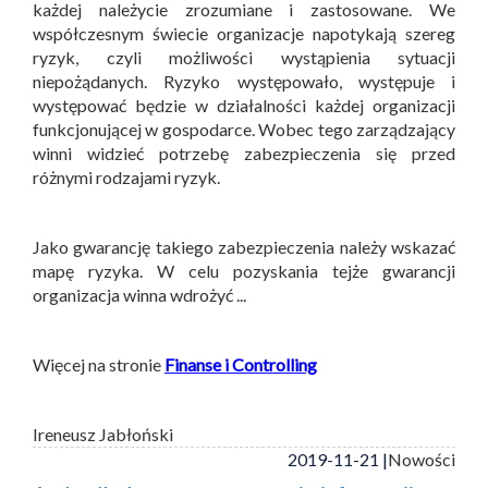
każdej należycie zrozumiane i zastosowane. We
współczesnym świecie organizacje napotykają szereg
ryzyk, czyli możliwości wystąpienia sytuacji
niepożądanych. Ryzyko występowało, występuje i
występować będzie w działalności każdej organizacji
funkcjonującej w gospodarce. Wobec tego zarządzający
winni widzieć potrzebę zabezpieczenia się przed
różnymi rodzajami ryzyk.
Jako gwarancję takiego zabezpieczenia należy wskazać
mapę ryzyka. W celu pozyskania tejże gwarancji
organizacja winna wdrożyć ...
Więcej na stronie
Finanse i Controlling
Ireneusz Jabłoński
2019-11-21 |
Nowości