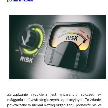
Zarządzanie ryzykiem jest gwarancją sukcesu w
osiąganiu celów strategicznych i operacyjnych. To zdanie
powtarzane w niemal każdej organizacji, jednakże nie w