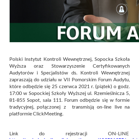
Polski Instytut Kontroli Wewnętrznej, Sopocka Szkoła
Wyższa oraz Stowarzyszenie Certyfikowanych
Audytorów i Specjalistów ds. Kontroli Wewnętrznej
zapraszają do udziału w VII Pomorskim Forum Audytu,
które odbędzie się 25 czerwca 2021 r. (piątek) o godz.
17:00 w Sopockiej Szkoły Wyższej ul. Rzemieślnicza 5,
81-855 Sopot, sala 111. Forum odbędzie się w formie
tradycyjnej, połączonej z transmisją on-line live na
platformie ClickMeeting.
Link do rejestracji ON-LINE