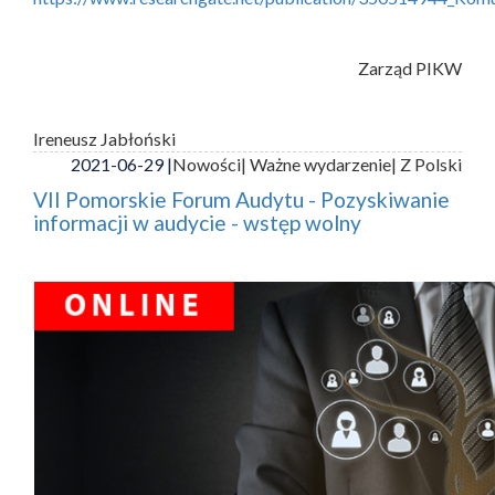
Zarząd PIKW
Ireneusz Jabłoński
2021-06-29 |
Nowości
| Ważne wydarzenie
| Z Polski
VII Pomorskie Forum Audytu - Pozyskiwanie
informacji w audycie - wstęp wolny