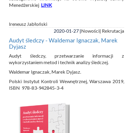
Menedżerskiej
LINK
Ireneusz Jabłoński
2020-01-27 |
Nowości
| Rekrutacja
Audyt śledczy - Waldemar Ignaczak, Marek
Dyjasz
Audyt śledczy, przetwarzanie informacji z
wykorzystaniem metod i technik analizy śledczej.
Waldemar Ignaczak, Marek Dyjasz.
Polski Instytut Kontroli Wewnętrznej, Warszawa 2019,
ISBN 978-83-942845-3-4