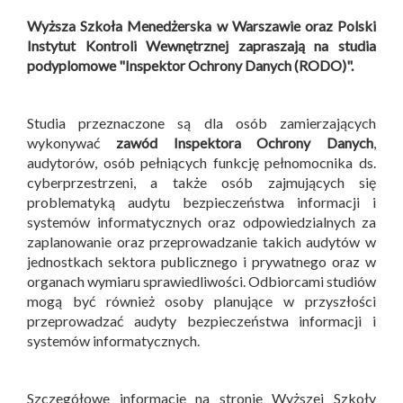
Wyższa Szkoła Menedżerska w Warszawie oraz Polski
Instytut Kontroli Wewnętrznej zapraszają na studia
podyplomowe "Inspektor Ochrony Danych (RODO)".
Studia przeznaczone są dla osób zamierzających
wykonywać
zawód Inspektora Ochrony Danych
,
audytorów, osób pełniących funkcję pełnomocnika ds.
cyberprzestrzeni, a także osób zajmujących się
problematyką audytu bezpieczeństwa informacji i
systemów informatycznych oraz odpowiedzialnych za
zaplanowanie oraz przeprowadzanie takich audytów w
jednostkach sektora publicznego i prywatnego oraz w
organach wymiaru sprawiedliwości. Odbiorcami studiów
mogą być również osoby planujące w przyszłości
przeprowadzać audyty bezpieczeństwa informacji i
systemów informatycznych.
Szczegółowe informacje na stronie Wyższej Szkoły