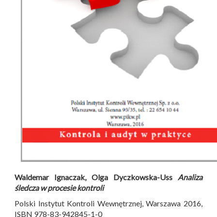
Waldemar Ignaczak, Olga Dyczkowska-Uss
Analiza
śledcza w procesie kontroli
Polski Instytut Kontroli Wewnętrznej, Warszawa 2016,
ISBN 978-83-942845-1-0