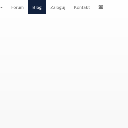
Forum
Blog
Zaloguj
Kontakt