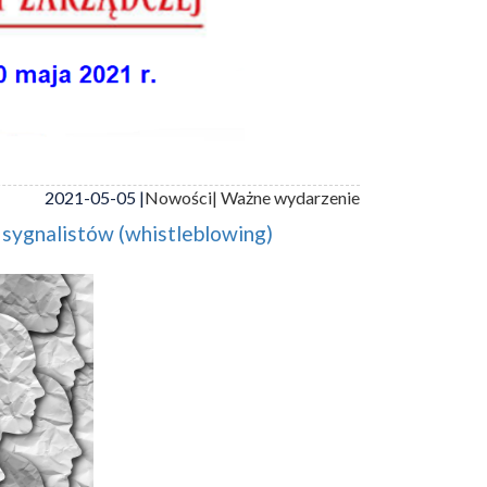
2021-05-05 |
Nowości
| Ważne wydarzenie
sygnalistów (whistleblowing)