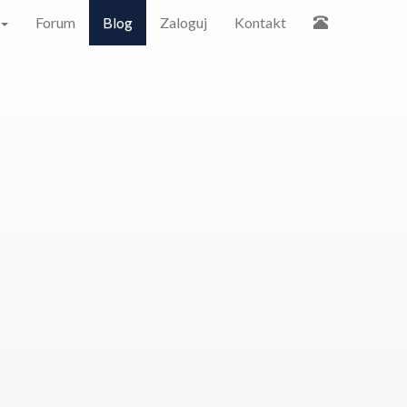
Forum
Blog
Zaloguj
Kontakt