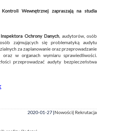
Kontroli Wewnętrznej zapraszają na studia
Inspektora Ochrony Danych
, audytorów, osób
 osób zajmujących się problematyką audytu
zialnych za zaplanowanie oraz przeprowadzanie
 oraz w organach wymiaru sprawiedliwości.
łości przeprowadzać audyty bezpieczeństwa
K
2020-01-27 |
Nowości
| Rekrutacja