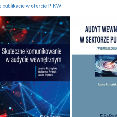
 publikacje w ofercie PIKW