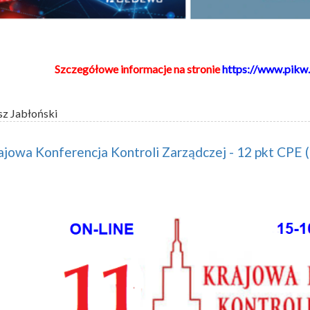
Szczegółowe informacje na stronie
https://www.pikw.
sz Jabłoński
ajowa Konferencja Kontroli Zarządczej - 12 pkt CPE