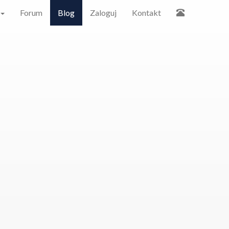
Forum
Blog
Zaloguj
Kontakt