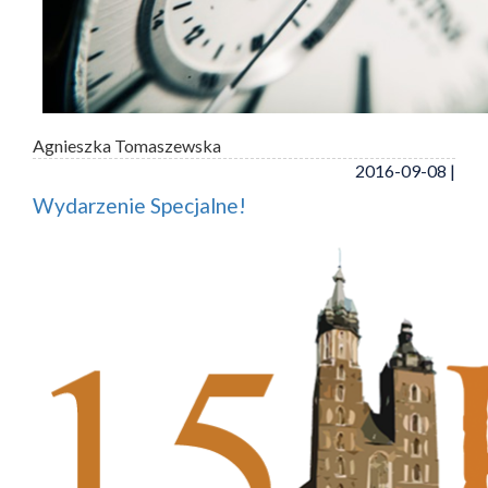
Agnieszka Tomaszewska
2016-09-08 |
Wydarzenie Specjalne!