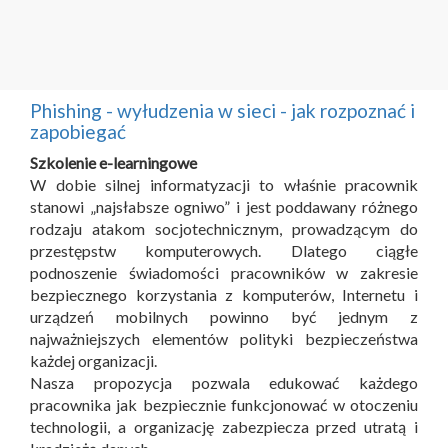
Phishing - wyłudzenia w sieci - jak rozpoznać i
zapobiegać
Szkolenie e-learningowe
W dobie silnej informatyzacji to właśnie pracownik
stanowi „najsłabsze ogniwo” i jest poddawany różnego
rodzaju atakom socjotechnicznym, prowadzącym do
przestępstw komputerowych. Dlatego ciągłe
podnoszenie świadomości pracowników w zakresie
bezpiecznego korzystania z komputerów, Internetu i
urządzeń mobilnych powinno być jednym z
najważniejszych elementów polityki bezpieczeństwa
każdej organizacji.
Nasza propozycja pozwala edukować każdego
pracownika jak bezpiecznie funkcjonować w otoczeniu
technologii, a organizację zabezpiecza przed utratą i