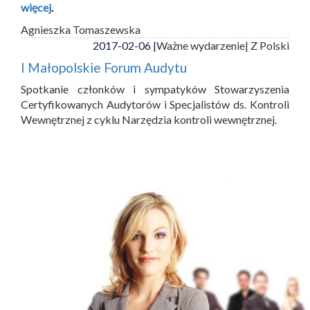
więcej
.
Agnieszka Tomaszewska
2017-02-06 |
Ważne wydarzenie
| Z Polski
I Małopolskie Forum Audytu
Spotkanie członków i sympatyków Stowarzyszenia
Certyfikowanych Audytorów i Specjalistów ds. Kontroli
Wewnętrznej z cyklu Narzędzia kontroli wewnętrznej.