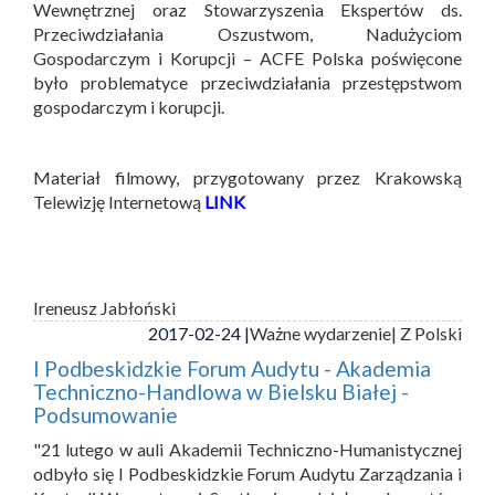
Wewnętrznej oraz Stowarzyszenia Ekspertów ds.
Przeciwdziałania Oszustwom, Nadużyciom
Gospodarczym i Korupcji – ACFE Polska poświęcone
było problematyce przeciwdziałania przestępstwom
gospodarczym i korupcji.
Materiał filmowy, przygotowany przez Krakowską
Telewizję Internetową
LINK
Ireneusz Jabłoński
2017-02-24 |
Ważne wydarzenie
| Z Polski
I Podbeskidzkie Forum Audytu - Akademia
Techniczno-Handlowa w Bielsku Białej -
Podsumowanie
"21 lutego w auli Akademii Techniczno-Humanistycznej
odbyło się I Podbeskidzkie Forum Audytu Zarządzania i