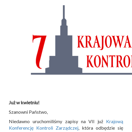
Już w kwietniu!
Szanowni Państwo,
Niedawno uruchomiliśmy zapisy na VII już
Krajową
Konferencję Kontroli Zarządczej
, która odbędzie się