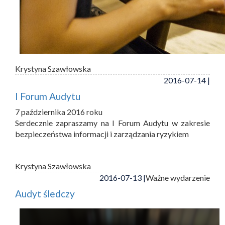
Krystyna Szawłowska
2016-07-14 |
I Forum Audytu
7 października 2016 roku
Serdecznie zapraszamy na I Forum Audytu w zakresie
bezpieczeństwa informacji i zarządzania ryzykiem
Krystyna Szawłowska
2016-07-13 |
Ważne wydarzenie
Audyt śledczy