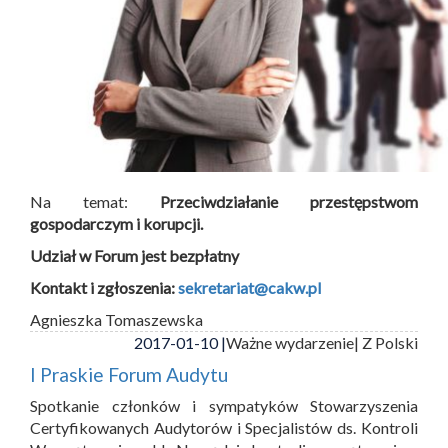
Na temat:
Przeciwdziałanie przestępstwom
gospodarczym i korupcji.
Udział w Forum jest bezpłatny
Kontakt i zgłoszenia:
sekretariat@cakw.pl
Agnieszka Tomaszewska
2017-01-10 |
Ważne wydarzenie
| Z Polski
I Praskie Forum Audytu
Spotkanie członków i sympatyków Stowarzyszenia
Certyfikowanych Audytorów i Specjalistów ds. Kontroli