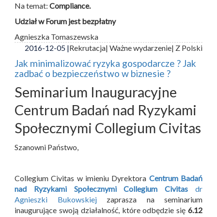
Na temat:
Compliance.
Udział w Forum jest bezpłatny
Agnieszka Tomaszewska
2016-12-05 |
Rekrutacja
| Ważne wydarzenie
| Z Polski
Jak minimalizować ryzyka gospodarcze ? Jak
zadbać o bezpieczeństwo w biznesie ?
Seminarium Inauguracyjne
Centrum Badań nad Ryzykami
Społecznymi Collegium Civitas
Szanowni Państwo,
Collegium Civitas w imieniu Dyrektora
Centrum Badań
nad Ryzykami Społecznymi Collegium Civitas
dr
Agnieszki Bukowskiej
zaprasza na seminarium
inaugurujące swoją działalność, które odbędzie się
6.12