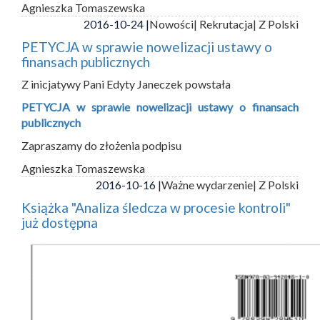
Agnieszka Tomaszewska
2016-10-24 |
Nowości
| Rekrutacja
| Z Polski
PETYCJA w sprawie nowelizacji ustawy o
finansach publicznych
Z inicjatywy Pani Edyty Janeczek powstała
PETYCJA w sprawie nowelizacji ustawy o finansach
publicznych
Zapraszamy do złożenia podpisu
Agnieszka Tomaszewska
2016-10-16 |
Ważne wydarzenie
| Z Polski
Książka "Analiza śledcza w procesie kontroli"
już dostępna