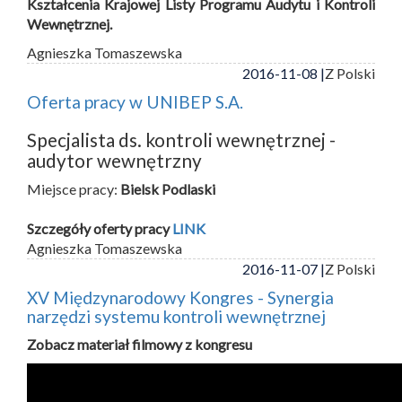
Kształcenia Krajowej Listy Programu Audytu i Kontroli
Wewnętrznej.
Agnieszka Tomaszewska
2016-11-08 |
Z Polski
Oferta pracy w UNIBEP S.A.
Specjalista ds. kontroli wewnętrznej -
audytor wewnętrzny
Miejsce pracy:
Bielsk Podlaski
Szczegóły oferty pracy
LINK
Agnieszka Tomaszewska
2016-11-07 |
Z Polski
XV Międzynarodowy Kongres - Synergia
narzędzi systemu kontroli wewnętrznej
Zobacz materiał filmowy z kongresu