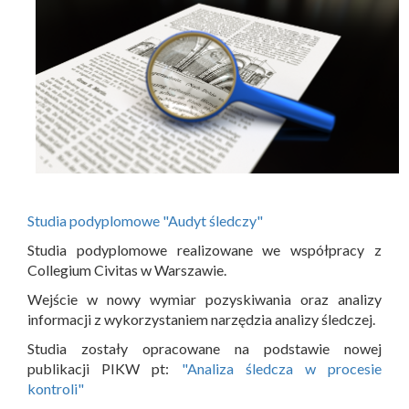
Studia podyplomowe "Audyt śledczy"
Studia podyplomowe realizowane we współpracy z
Collegium Civitas w Warszawie.
Wejście w nowy wymiar pozyskiwania oraz analizy
informacji z wykorzystaniem narzędzia analizy śledczej.
Studia zostały opracowane na podstawie nowej
publikacji PIKW pt:
"Analiza śledcza w procesie
kontroli"