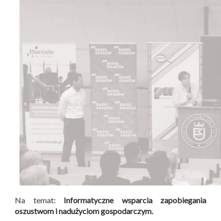
Na temat:
Informatyczne wsparcia zapobiegania
oszustwom i nadużyciom gospodarczym.