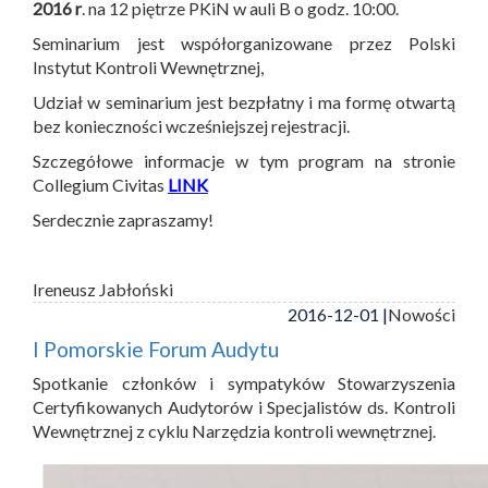
2016 r
. na 12 piętrze PKiN w auli B o godz. 10:00.
Seminarium jest współorganizowane przez Polski
Instytut Kontroli Wewnętrznej,
Udział w seminarium jest bezpłatny i ma formę otwartą
bez konieczności wcześniejszej rejestracji.
Szczegółowe informacje w tym program na stronie
Collegium Civitas
LINK
Serdecznie zapraszamy!
Ireneusz Jabłoński
2016-12-01 |
Nowości
I Pomorskie Forum Audytu
Spotkanie członków i sympatyków Stowarzyszenia
Certyfikowanych Audytorów i Specjalistów ds. Kontroli
Wewnętrznej z cyklu Narzędzia kontroli wewnętrznej.