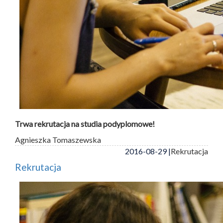
Trwa rekrutacja na studia podyplomowe!
Agnieszka Tomaszewska
2016-08-29 |
Rekrutacja
Rekrutacja