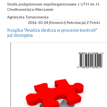
Studia podyplomowe współorganizowane z UTH im. H.
Chodkowskiej w Warszawie
Agnieszka Tomaszewska
2016-10-24 |
Nowości
| Rekrutacja
| Z Polski
Książka "Analiza śledcza w procesie kontroli"
już dostępna