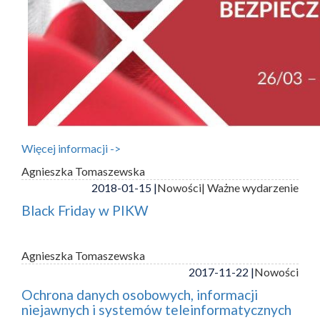
Więcej informacji ->
Agnieszka Tomaszewska
2018-01-15 |
Nowości
| Ważne wydarzenie
Black Friday w PIKW
Agnieszka Tomaszewska
2017-11-22 |
Nowości
Ochrona danych osobowych, informacji
niejawnych i systemów teleinformatycznych