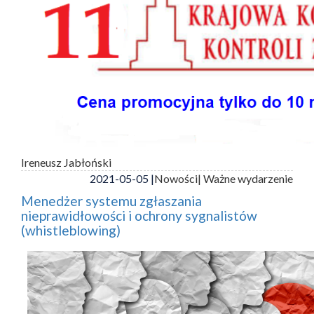
Ireneusz Jabłoński
2021-05-05 |
Nowości
| Ważne wydarzenie
Menedżer systemu zgłaszania
nieprawidłowości i ochrony sygnalistów
(whistleblowing)