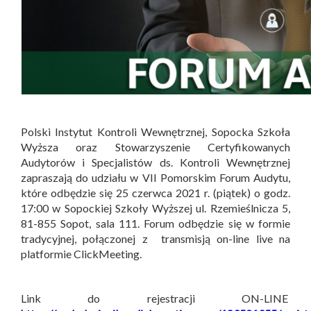
Polski Instytut Kontroli Wewnętrznej, Sopocka Szkoła
Wyższa oraz Stowarzyszenie Certyfikowanych
Audytorów i Specjalistów ds. Kontroli Wewnętrznej
zapraszają do udziału w VII Pomorskim Forum Audytu,
które odbędzie się 25 czerwca 2021 r. (piątek) o godz.
17:00 w Sopockiej Szkoły Wyższej ul. Rzemieślnicza 5,
81-855 Sopot, sala 111. Forum odbędzie się w formie
tradycyjnej, połączonej z transmisją on-line live na
platformie ClickMeeting.
Link do rejestracji ON-LINE