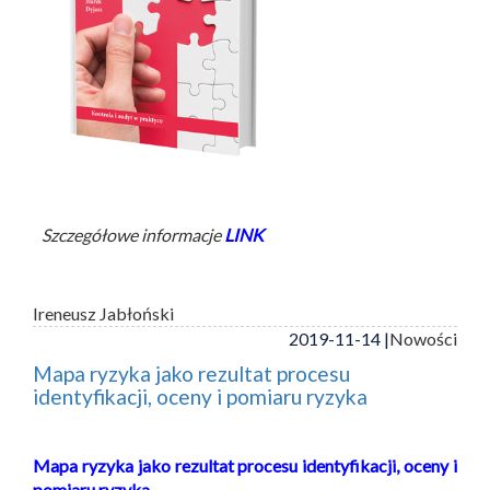
Szczegółowe informacje
LINK
Ireneusz Jabłoński
2019-11-14 |
Nowości
Mapa ryzyka jako rezultat procesu
identyfikacji, oceny i pomiaru ryzyka
Mapa ryzyka jako rezultat procesu identyfikacji, oceny i
pomiaru ryzyka