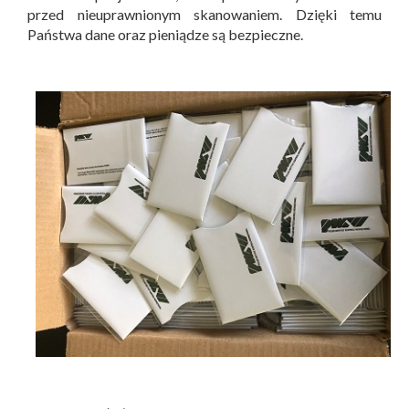
przed nieuprawnionym skanowaniem. Dzięki temu
Państwa dane oraz pieniądze są bezpieczne.