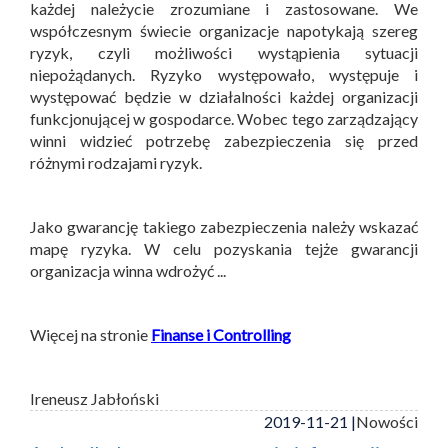
każdej należycie zrozumiane i zastosowane. We
współczesnym świecie organizacje napotykają szereg
ryzyk, czyli możliwości wystąpienia sytuacji
niepożądanych. Ryzyko występowało, występuje i
występować będzie w działalności każdej organizacji
funkcjonującej w gospodarce. Wobec tego zarządzający
winni widzieć potrzebę zabezpieczenia się przed
różnymi rodzajami ryzyk.
Jako gwarancję takiego zabezpieczenia należy wskazać
mapę ryzyka. W celu pozyskania tejże gwarancji
organizacja winna wdrożyć ...
Więcej na stronie
Finanse i Controlling
Ireneusz Jabłoński
2019-11-21 |
Nowości