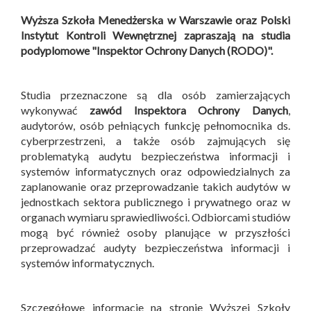
Wyższa Szkoła Menedżerska w Warszawie oraz Polski
Instytut Kontroli Wewnętrznej zapraszają na studia
podyplomowe "Inspektor Ochrony Danych (RODO)".
Studia przeznaczone są dla osób zamierzających
wykonywać
zawód Inspektora Ochrony Danych
,
audytorów, osób pełniących funkcję pełnomocnika ds.
cyberprzestrzeni, a także osób zajmujących się
problematyką audytu bezpieczeństwa informacji i
systemów informatycznych oraz odpowiedzialnych za
zaplanowanie oraz przeprowadzanie takich audytów w
jednostkach sektora publicznego i prywatnego oraz w
organach wymiaru sprawiedliwości. Odbiorcami studiów
mogą być również osoby planujące w przyszłości
przeprowadzać audyty bezpieczeństwa informacji i
systemów informatycznych.
Szczegółowe informacje na stronie Wyższej Szkoły