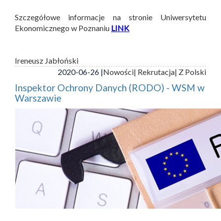
Szczegółowe informacje na stronie Uniwersytetu
Ekonomicznego w Poznaniu
LINK
Ireneusz Jabłoński
2020-06-26 |
Nowości
| Rekrutacja
| Z Polski
Inspektor Ochrony Danych (RODO) - WSM w
Warszawie