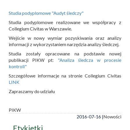
Studia podyplomowe "Audyt śledczy"
Studia podyplomowe realizowane we współpracy z
Collegium Civitas w Warszawie.
Wejście w nowy wymiar pozyskiwania oraz analizy
informacji z wykorzystaniem narzędzia analizy śledczej.
Studia zostały opracowane na podstawie nowej
publikacji PIKW pt:
"Analiza śledcza w procesie
kontroli"
Szczegółowe informacje na stronie Collegium Civitas
LINK
Zapraszamy do udziału
PIKW
2016-07-16 |
Nowości
Etykietki