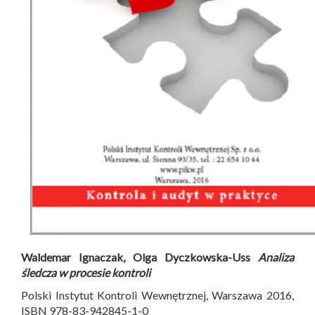
Waldemar Ignaczak, Olga Dyczkowska-Uss
Analiza
śledcza w procesie kontroli
Polski Instytut Kontroli Wewnętrznej, Warszawa 2016,
ISBN 978-83-942845-1-0