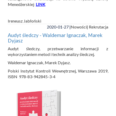
Menedżerskiej
LINK
Ireneusz Jabłoński
2020-01-27 |
Nowości
| Rekrutacja
Audyt śledczy - Waldemar Ignaczak, Marek
Dyjasz
Audyt śledczy, przetwarzanie informacji z
wykorzystaniem metod i technik analizy śledczej.
Waldemar Ignaczak, Marek Dyjasz.
Polski Instytut Kontroli Wewnętrznej, Warszawa 2019,
ISBN 978-83-942845-3-4