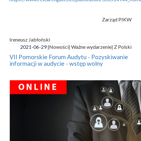
Zarząd PIKW
Ireneusz Jabłoński
2021-06-29 |
Nowości
| Ważne wydarzenie
| Z Polski
VII Pomorskie Forum Audytu - Pozyskiwanie
informacji w audycie - wstęp wolny