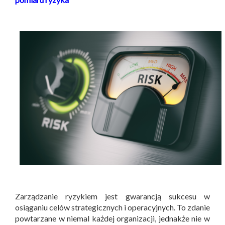
Zarządzanie ryzykiem jest gwarancją sukcesu w
osiąganiu celów strategicznych i operacyjnych. To zdanie
powtarzane w niemal każdej organizacji, jednakże nie w