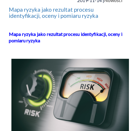
2019-11-14 |
Nowości
Mapa ryzyka jako rezultat procesu
identyfikacji, oceny i pomiaru ryzyka
Mapa ryzyka jako rezultat procesu identyfikacji, oceny i
pomiaru ryzyka