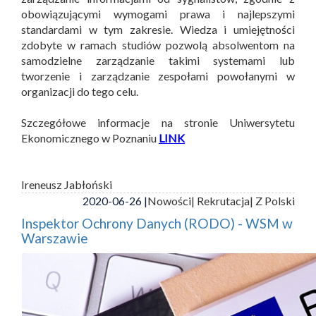
obowiązującymi wymogami prawa i najlepszymi
standardami w tym zakresie. Wiedza i umiejętności
zdobyte w ramach studiów pozwolą absolwentom na
samodzielne zarządzanie takimi systemami lub
tworzenie i zarządzanie zespołami powołanymi w
organizacji do tego celu.
Szczegółowe informacje na stronie Uniwersytetu
Ekonomicznego w Poznaniu
LINK
Ireneusz Jabłoński
2020-06-26 |
Nowości
| Rekrutacja
| Z Polski
Inspektor Ochrony Danych (RODO) - WSM w
Warszawie