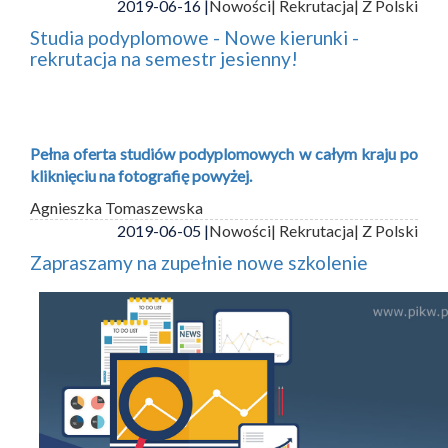
2019-06-16 |
Nowości
| Rekrutacja
| Z Polski
Studia podyplomowe - Nowe kierunki -
rekrutacja na semestr jesienny!
Pełna oferta studiów podyplomowych w całym kraju po
kliknięciu na fotografię powyżej.
Agnieszka Tomaszewska
2019-06-05 |
Nowości
| Rekrutacja
| Z Polski
Zapraszamy na zupełnie nowe szkolenie