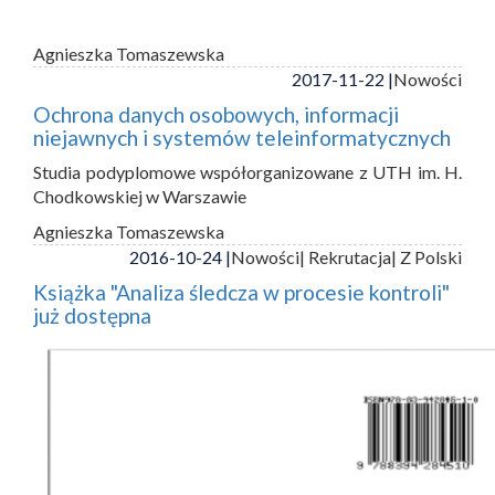
Agnieszka Tomaszewska
2017-11-22 |
Nowości
Ochrona danych osobowych, informacji
niejawnych i systemów teleinformatycznych
Studia podyplomowe współorganizowane z UTH im. H.
Chodkowskiej w Warszawie
Agnieszka Tomaszewska
2016-10-24 |
Nowości
| Rekrutacja
| Z Polski
Książka "Analiza śledcza w procesie kontroli"
już dostępna