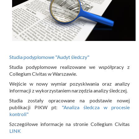
Studia podyplomowe "Audyt śledczy"
Studia podyplomowe realizowane we współpracy z
Collegium Civitas w Warszawie.
Wejście w nowy wymiar pozyskiwania oraz analizy
informacji z wykorzystaniem narzędzia analizy śledczej.
Studia zostały opracowane na podstawie nowej
publikacji PIKW pt:
"Analiza śledcza w procesie
kontroli"
Szczegółowe informacje na stronie Collegium Civitas
LINK