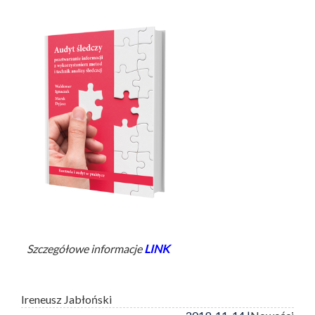
Szczegółowe informacje
LINK
Ireneusz Jabłoński