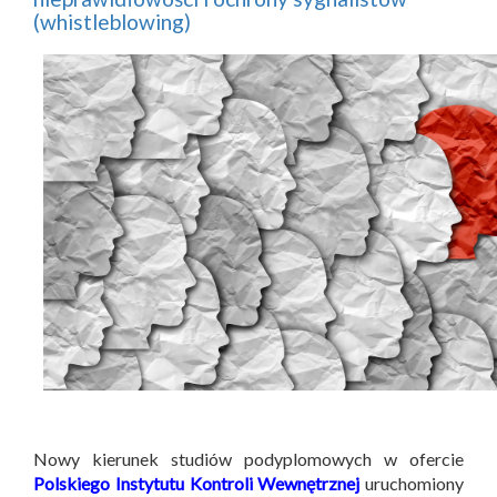
(whistleblowing)
Nowy kierunek studiów podyplomowych w ofercie
Polskiego Instytutu Kontroli Wewnętrznej
uruchomiony