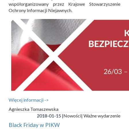
współorganizowany przez Krajowe Stowarzyszenie
Ochrony Informacji Niejawnych.
Więcej informacji ->
Agnieszka Tomaszewska
2018-01-15 |
Nowości
| Ważne wydarzenie
Black Friday w PIKW