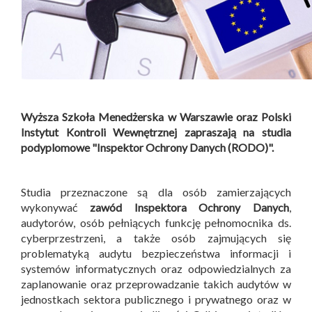
Wyższa Szkoła Menedżerska w Warszawie oraz Polski
Instytut Kontroli Wewnętrznej zapraszają na studia
podyplomowe "Inspektor Ochrony Danych (RODO)".
Studia przeznaczone są dla osób zamierzających
wykonywać
zawód Inspektora Ochrony Danych
,
audytorów, osób pełniących funkcję pełnomocnika ds.
cyberprzestrzeni, a także osób zajmujących się
problematyką audytu bezpieczeństwa informacji i
systemów informatycznych oraz odpowiedzialnych za
zaplanowanie oraz przeprowadzanie takich audytów w
jednostkach sektora publicznego i prywatnego oraz w