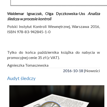
Waldemar Ignaczak, Olga Dyczkowska-Uss
Analiza
śledcza w procesie kontroli
Polski Instytut Kontroli Wewnętrznej, Warszawa 2016,
ISBN 978-83-942845-1-0
Tylko do końca października książka do nabycia w
promocyjnej cenie 35 zł (z VAT).
Agnieszka Tomaszewska
2016-10-18 |
Nowości
Audyt śledczy